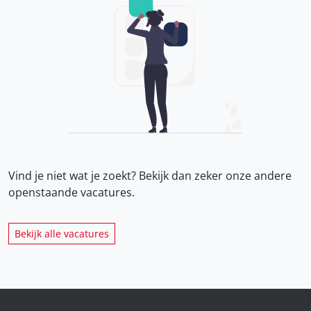
Vind je niet wat je zoekt? Bekijk dan zeker onze
andere
openstaande vacatures.
Bekijk alle vacatures