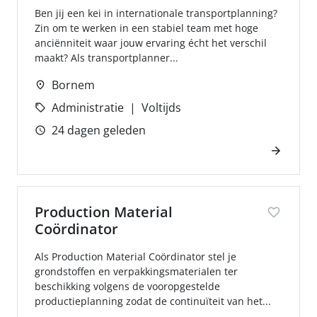
Ben jij een kei in internationale transportplanning?
Zin om te werken in een stabiel team met hoge
anciënniteit waar jouw ervaring écht het verschil
maakt? Als transportplanner...
Bornem
Administratie
Voltijds
24 dagen geleden
Production Material
Coördinator
Als Production Material Coördinator stel je
grondstoffen en verpakkingsmaterialen ter
beschikking volgens de vooropgestelde
productieplanning zodat de continuïteit van het...