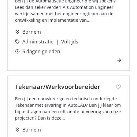
Ben jij de Automatisatie Engineer die wij zoeken?
Lees dan zeker verder! Als Automation Engineer
werk je samen met het engineeringteam aan de
ontwikkeling en implementatie van...
Bornem
Administratie
Voltijds
6 dagen geleden
Tekenaar/Werkvoorbereider
Ben jij een nauwkeurige en technisch onderlegde
Tekenaar met ervaring in AutoCAD? Ben jij klaar om
bij te dragen aan een efficiënte uitvoering van onze
projecten? Dan is deze...
Bornem