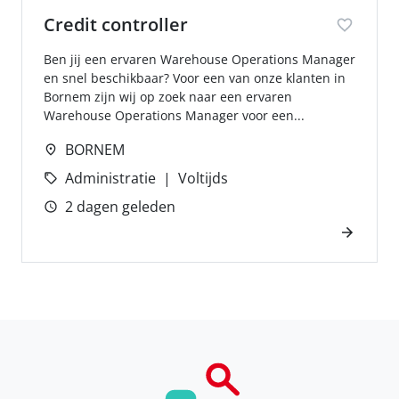
Credit controller
Ben jij een ervaren Warehouse Operations Manager
en snel beschikbaar? Voor een van onze klanten in
Bornem zijn wij op zoek naar een ervaren
Warehouse Operations Manager voor een...
BORNEM
Administratie
Voltijds
2 dagen geleden