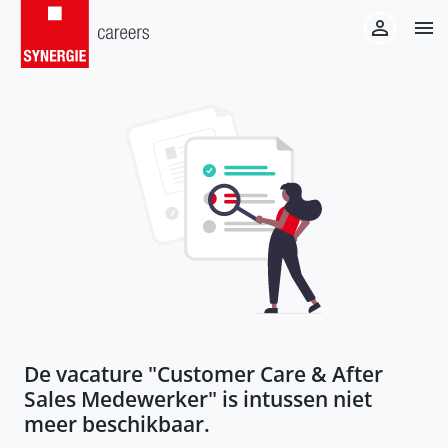
De vacature "
Customer Care & After
Sales Medewerker
" is intussen niet
meer beschikbaar.