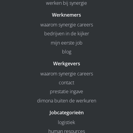
werken bij synergie
Werknemers
waarom synergie careers
bedrijven in de kijker
mijn eerste job
blog
Werkgevers
waarom synergie careers
contact
prestatie ingave
dimona buiten de werkuren
Jobcategorieën
logistiek
human resources