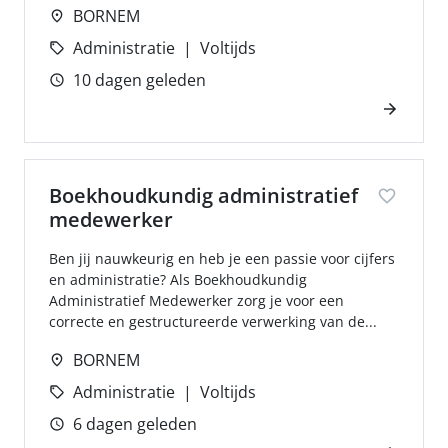
BORNEM
Administratie
Voltijds
10 dagen geleden
Boekhoudkundig administratief
medewerker
Ben jij nauwkeurig en heb je een passie voor cijfers
en administratie? Als Boekhoudkundig
Administratief Medewerker zorg je voor een
correcte en gestructureerde verwerking van de...
BORNEM
Administratie
Voltijds
6 dagen geleden