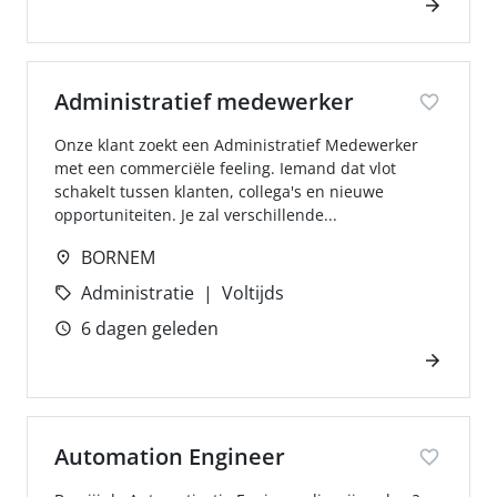
Administratief medewerker
Onze klant zoekt een Administratief Medewerker
met een commerciële feeling. Iemand dat vlot
schakelt tussen klanten, collega's en nieuwe
opportuniteiten. Je zal verschillende...
BORNEM
Administratie
Voltijds
6 dagen geleden
Automation Engineer