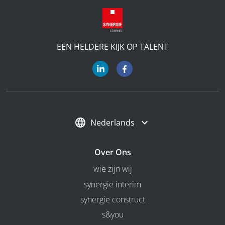
EEN HELDERE KIJK OP TALENT
Nederlands
Over Ons
wie zijn wij
synergie interim
synergie construct
s&you