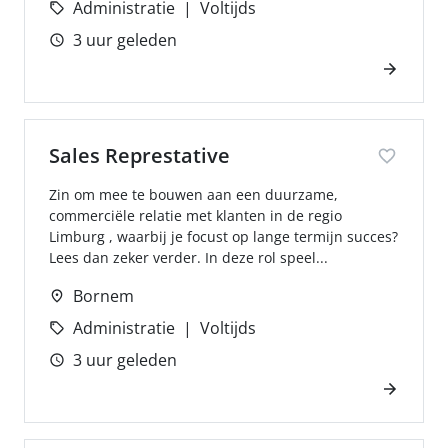
Administratie
Voltijds
3 uur geleden
Sales Represtative
Zin om mee te bouwen aan een duurzame,
commerciële relatie met klanten in de regio
Limburg , waarbij je focust op lange termijn succes?
Lees dan zeker verder. In deze rol speel...
Bornem
Administratie
Voltijds
3 uur geleden