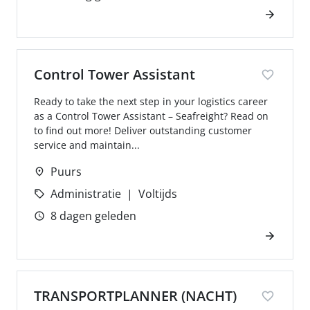
Control Tower Assistant
Ready to take the next step in your logistics career
as a Control Tower Assistant – Seafreight? Read on
to find out more! Deliver outstanding customer
service and maintain...
Puurs
Administratie
Voltijds
8 dagen geleden
TRANSPORTPLANNER (NACHT)