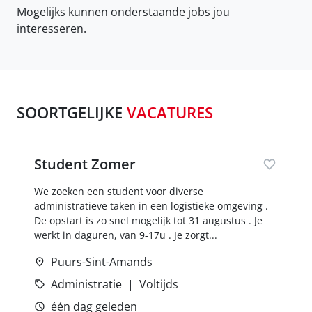
Mogelijks kunnen onderstaande jobs jou
interesseren.
SOORTGELIJKE
VACATURES
Student Zomer
We zoeken een student voor diverse
administratieve taken in een logistieke omgeving .
De opstart is zo snel mogelijk tot 31 augustus . Je
werkt in daguren, van 9-17u . Je zorgt...
Puurs-Sint-Amands
Administratie
Voltijds
één dag geleden