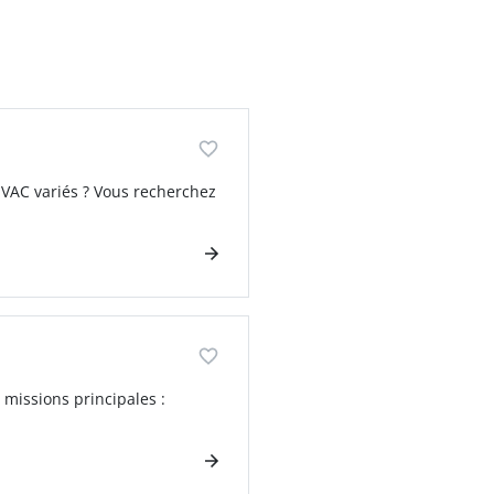
HVAC variés ? Vous recherchez
missions principales :