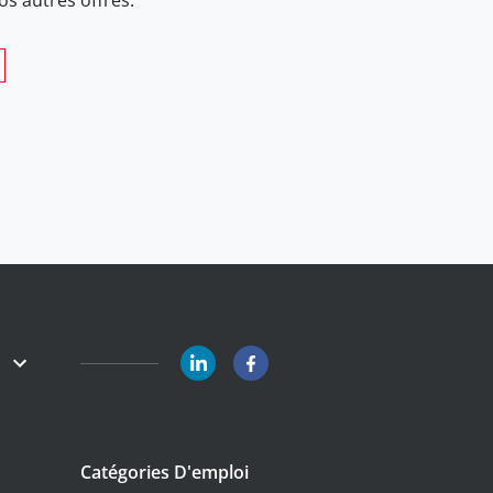
Catégories D'emploi