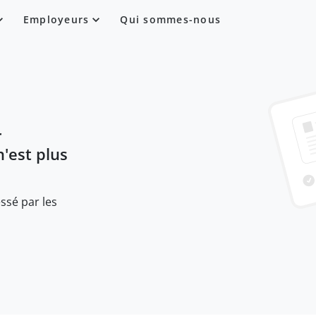
Employeurs
Qui sommes-nous
r
n'est plus
ssé par les