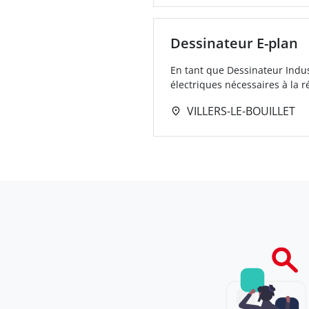
Dessinateur E-plan
En tant que Dessinateur Indus
électriques nécessaires à la ré
VILLERS-LE-BOUILLET