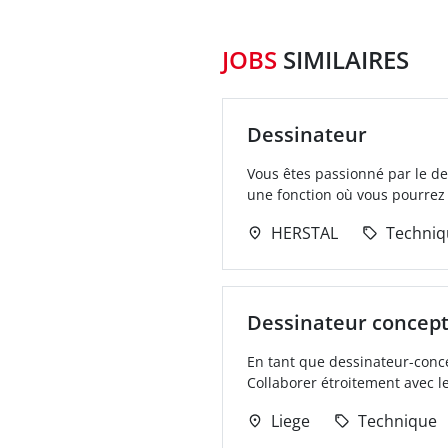
JOBS
SIMILAIRES
Dessinateur
Vous êtes passionné par le de
une fonction où vous pourrez m
HERSTAL
Techniq
Dessinateur concep
En tant que dessinateur-conc
Collaborer étroitement avec le
Liege
Technique