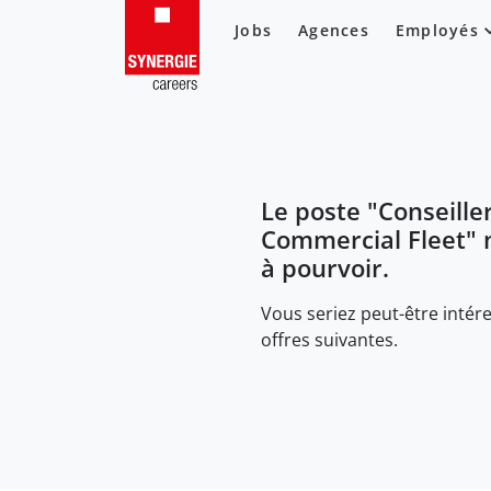
Jobs
Agences
Employés
Le poste "
Conseille
Commercial Fleet
" 
à pourvoir.
Vous seriez peut-être intére
offres suivantes.