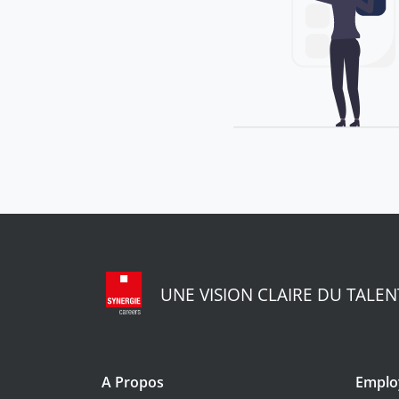
UNE VISION CLAIRE DU TALEN
A Propos
Emplo