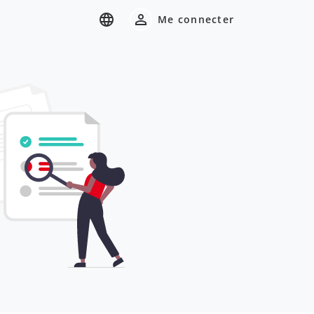
Me connecter