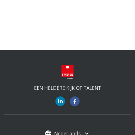
EEN HELDERE KIJK OP TALENT
Nederlands