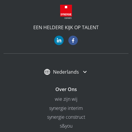
EEN HELDERE KIJK OP TALENT
Nederlands
Over Ons
wie zijn wij
synergie interim
synergie construct
s&you