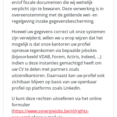
en/of fiscale documenten die wij wettelijk
verplicht zijn te bewaren. Deze verwerking is in
overeenstemming met de geldende wet- en
regelgeving inzake gegevensbescherming.
Hoewel uw gegevens correct uit onze systemen
zijn verwijderd, willen we u erop wijzen dat het
mogelijk is dat onze kantoren uw profiel
opnieuw tegenkomen via bepaalde jobsites
(bijvoorbeeld VDAB, Forem, Actiris, Indeed, …)
indien u deze instanties gemachtigd heeft om
uw CV te delen met partners zoals
uitzendkantoren. Daarnaast kan uw profiel ook
zichtbaar blijven op basis van uw openbaar
profiel op platforms zoals LinkedIn.
U kunt deze rechten uitoefenen via het online
formulier
(
https://www.synergiejobs.be/nl/rights-