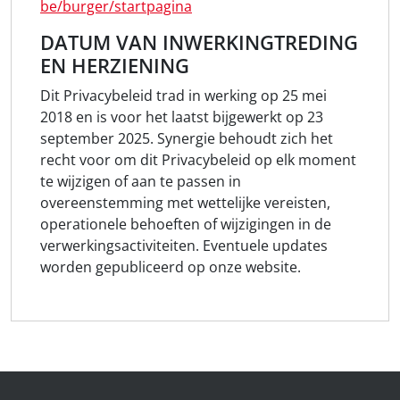
be/burger/startpagina
DATUM VAN INWERKINGTREDING
EN HERZIENING
Dit Privacybeleid trad in werking op 25 mei
2018 en is voor het laatst bijgewerkt op 23
september 2025. Synergie behoudt zich het
recht voor om dit Privacybeleid op elk moment
te wijzigen of aan te passen in
overeenstemming met wettelijke vereisten,
operationele behoeften of wijzigingen in de
verwerkingsactiviteiten. Eventuele updates
worden gepubliceerd op onze website.