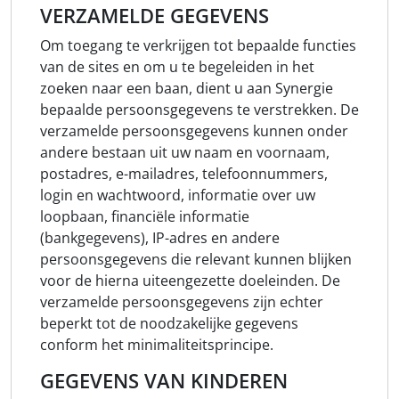
VERZAMELDE GEGEVENS
Om toegang te verkrijgen tot bepaalde functies
van de sites en om u te begeleiden in het
zoeken naar een baan, dient u aan Synergie
bepaalde persoonsgegevens te verstrekken. De
verzamelde persoonsgegevens kunnen onder
andere bestaan uit uw naam en voornaam,
postadres, e-mailadres, telefoonnummers,
login en wachtwoord, informatie over uw
loopbaan, financiële informatie
(bankgegevens), IP-adres en andere
persoonsgegevens die relevant kunnen blijken
voor de hierna uiteengezette doeleinden. De
verzamelde persoonsgegevens zijn echter
beperkt tot de noodzakelijke gegevens
conform het minimaliteitsprincipe.
GEGEVENS VAN KINDEREN