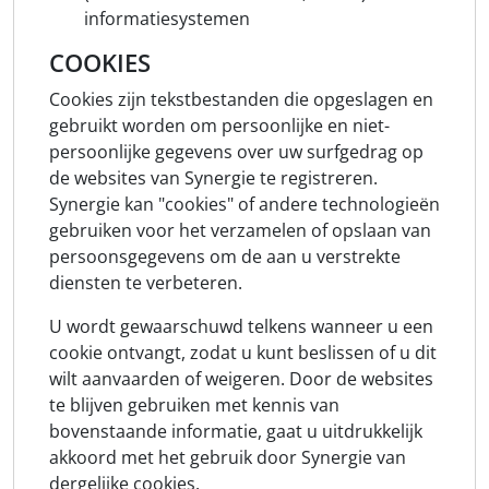
informatiesystemen
COOKIES
Cookies zijn tekstbestanden die opgeslagen en
gebruikt worden om persoonlijke en niet-
persoonlijke gegevens over uw surfgedrag op
de websites van Synergie te registreren.
Synergie kan "cookies" of andere technologieën
gebruiken voor het verzamelen of opslaan van
persoonsgegevens om de aan u verstrekte
diensten te verbeteren.
U wordt gewaarschuwd telkens wanneer u een
cookie ontvangt, zodat u kunt beslissen of u dit
wilt aanvaarden of weigeren. Door de websites
te blijven gebruiken met kennis van
bovenstaande informatie, gaat u uitdrukkelijk
akkoord met het gebruik door Synergie van
dergelijke cookies.