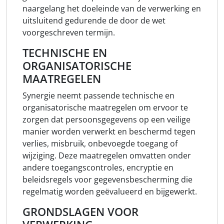
naargelang het doeleinde van de verwerking en
uitsluitend gedurende de door de wet
voorgeschreven termijn.
TECHNISCHE EN
ORGANISATORISCHE
MAATREGELEN
Synergie neemt passende technische en
organisatorische maatregelen om ervoor te
zorgen dat persoonsgegevens op een veilige
manier worden verwerkt en beschermd tegen
verlies, misbruik, onbevoegde toegang of
wijziging. Deze maatregelen omvatten onder
andere toegangscontroles, encryptie en
beleidsregels voor gegevensbescherming die
regelmatig worden geëvalueerd en bijgewerkt.
GRONDSLAGEN VOOR