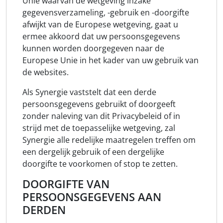
Unie waarvan de wetgeving inzake
gegevensverzameling, -gebruik en -doorgifte
afwijkt van de Europese wetgeving, gaat u
ermee akkoord dat uw persoonsgegevens
kunnen worden doorgegeven naar de
Europese Unie in het kader van uw gebruik van
de websites.
Als Synergie vaststelt dat een derde
persoonsgegevens gebruikt of doorgeeft
zonder naleving van dit Privacybeleid of in
strijd met de toepasselijke wetgeving, zal
Synergie alle redelijke maatregelen treffen om
een dergelijk gebruik of een dergelijke
doorgifte te voorkomen of stop te zetten.
DOORGIFTE VAN
PERSOONSGEGEVENS AAN
DERDEN