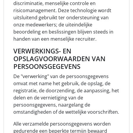
discriminatie, menselijke controle en
risicomanagement. Deze technologie wordt
uitsluitend gebruikt ter ondersteuning van
onze medewerkers; de uiteindelijke
beoordeling en beslissingen blijven steeds in
handen van een menselijke recruiter.
VERWERKINGS- EN
OPSLAGVOORWAARDEN VAN
PERSOONSGEGEVENS
De "verwerking" van de persoonsgegevens
omvat met name het gebruik, de opslag, de
registratie, de doorzending, de aanpassing, het
delen en de vernietiging van de
persoonsgegevens, naargelang de
omstandigheden of de wettelijke voorschriften.
Alle verzamelde persoonsgegevens worden
gedurende een beperkte termijn bewaard