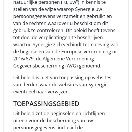
natuurlijke personen ("u, uw") in kennis te
stellen van de wijze waarop Synergie uw
persoonsgegevens verzamelt en gebruikt en
van de rechten waarover u beschikt om dit
gebruik te controleren. Dit beleid heeft tevens
tot doel de verplichtingen te beschrijven
waartoe Synergie zich verbindt ter naleving van
de beginselen van de Europese verordening nr.
2016/679, de Algemene Verordening
Gegevensbescherming (AVG) genoemd.
Dit beleid is niet van toepassing op websites
van derden waar de websites van Synergie
eventueel naar verwijzen.
TOEPASSINGSGEBIED
Dit beleid zet de beginselen en richtlijnen
uiteen voor de bescherming van uw
persoonsgegevens, inclusief de