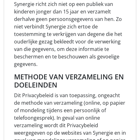
Synergie richt zich niet op een publiek van
kinderen jonger dan 15 jaar en verzamelt
derhalve geen persoonsgegevens van hen. Zo
niet verbindt Synergie zich ertoe de
toestemming te verkrijgen van degene die het
ouderlijke gezag bekleedt voor de verwerking
van die gegevens, om deze informatie te
beschermen en te beschouwen als gevoelige
gegevens.
METHODE VAN VERZAMELING EN
DOELEINDEN
Dit Privacybeleid is van toepassing, ongeacht
de methode van verzameling (online, op papier
of mondeling tijdens een persoonlijk of
telefoongesprek). In geval van online
verzameling wordt dit Privacybeleid
weergegeven op de websites van Synergie en in