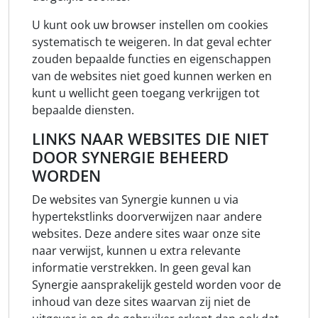
U kunt ook uw browser instellen om cookies
systematisch te weigeren. In dat geval echter
zouden bepaalde functies en eigenschappen
van de websites niet goed kunnen werken en
kunt u wellicht geen toegang verkrijgen tot
bepaalde diensten.
LINKS NAAR WEBSITES DIE NIET
DOOR SYNERGIE BEHEERD
WORDEN
De websites van Synergie kunnen u via
hypertekstlinks doorverwijzen naar andere
websites. Deze andere sites waar onze site
naar verwijst, kunnen u extra relevante
informatie verstrekken. In geen geval kan
Synergie aansprakelijk gesteld worden voor de
inhoud van deze sites waarvan zij niet de