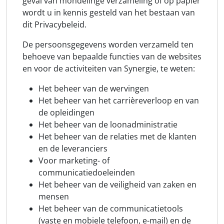
geval van mondelinge verzameling of op papier
wordt u in kennis gesteld van het bestaan van
dit Privacybeleid.
De persoonsgegevens worden verzameld ten
behoeve van bepaalde functies van de websites
en voor de activiteiten van Synergie, te weten:
Het beheer van de wervingen
Het beheer van het carrièreverloop en van
de opleidingen
Het beheer van de loonadministratie
Het beheer van de relaties met de klanten
en de leveranciers
Voor marketing- of
communicatiedoeleinden
Het beheer van de veiligheid van zaken en
mensen
Het beheer van de communicatietools
(vaste en mobiele telefoon, e-mail) en de