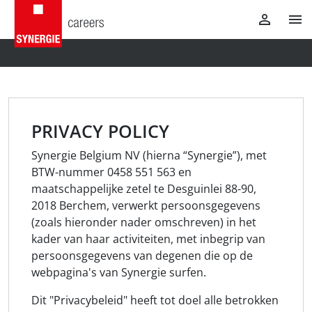
PRIVACY POLICY
Synergie Belgium NV (hierna “Synergie”), met
BTW-nummer 0458 551 563 en
maatschappelijke zetel te Desguinlei 88-90,
2018 Berchem, verwerkt persoonsgegevens
(zoals hieronder nader omschreven) in het
kader van haar activiteiten, met inbegrip van
persoonsgegevens van degenen die op de
webpagina's van Synergie surfen.
Dit "Privacybeleid" heeft tot doel alle betrokken