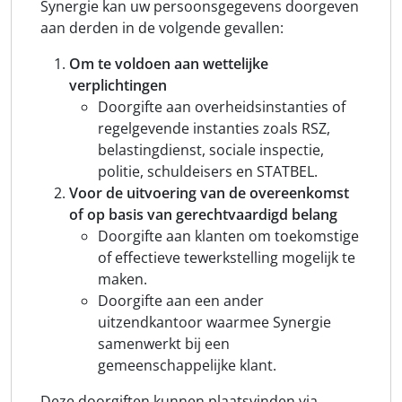
Synergie kan uw persoonsgegevens doorgeven
aan derden in de volgende gevallen:
Om te voldoen aan wettelijke
verplichtingen
Doorgifte aan overheidsinstanties of
regelgevende instanties zoals RSZ,
belastingdienst, sociale inspectie,
politie, schuldeisers en STATBEL.
Voor de uitvoering van de overeenkomst
of op basis van gerechtvaardigd belang
Doorgifte aan klanten om toekomstige
of effectieve tewerkstelling mogelijk te
maken.
Doorgifte aan een ander
uitzendkantoor waarmee Synergie
samenwerkt bij een
gemeenschappelijke klant.
Deze doorgiften kunnen plaatsvinden via