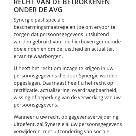
RECHT VAN DE BETROKKENEN
ONDER DE AVG
Synergie past speciale
beschermingsmaatregelen toe om ervoor te
zorgen dat persoonsgegevens uitsluitend
worden gebruikt voor de hierboven genoemde
doeleinden en om de juistheid en actualiteit
ervan te waarborgen.
U heeft het recht om inzage te krijgen in uw
persoonsgegevens die door Synergie worden
opgeslagen. Daarnaast heeft u het recht op
rectificatie, actualisering, overdraagbaarheid,
wissing of beperking van de verwerking van uw
persoonsgegevens.
Wanneer u uw recht op gegevensverwijdering
uitoefent, zal Synergie al uw persoonsgegevens
verwijderen, met uitzondering van sociale