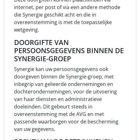
internet, per post of via een andere methode
die Synergie geschikt acht en die in
overeenstemming is met de toepasselijke
wetgeving.
DOORGIFTE VAN
PERSOONSGEGEVENS BINNEN DE
SYNERGIE-GROEP
Synergie kan uw persoonsgegevens ook
doorgeven binnen de Synergie-groep, met
inbegrip van gelieerde ondernemingen en
dochterondernemingen, voor de uitvoering
van haar diensten en administratieve
doeleinden. Dit gebeurt steeds in
overeenstemming met de AVG en met
passende waarborgen voor de bescherming
van uw gegevens.