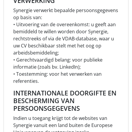
VERWERKING
Synergie verwerkt bepaalde persoonsgegevens
op basis van:
• Uitvoering van de overeenkomst: u geeft aan
bemiddeld te willen worden door Synergie,
rechtstreeks of via de VDAB-database, waar u
uw CV beschikbaar stelt met het oog op
arbeidsbemiddeling;
• Gerechtvaardigd belang: voor publieke
informatie (zoals bv. LinkedIn);
• Toestemming: voor het verwerken van
referenties.
INTERNATIONALE DOORGIFTE EN
BESCHERMING VAN
PERSOONSGEGEVENS
Indien u toegang krijgt tot de websites van
Synergie vanuit een land buiten de Europese