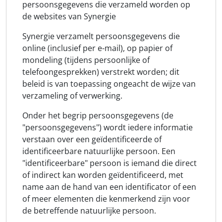
persoonsgegevens die verzameld worden op
de websites van Synergie
Synergie verzamelt persoonsgegevens die
online (inclusief per e-mail), op papier of
mondeling (tijdens persoonlijke of
telefoongesprekken) verstrekt worden; dit
beleid is van toepassing ongeacht de wijze van
verzameling of verwerking.
Onder het begrip persoonsgegevens (de
"persoonsgegevens") wordt iedere informatie
verstaan over een geïdentificeerde of
identificeerbare natuurlijke persoon. Een
"identificeerbare" persoon is iemand die direct
of indirect kan worden geïdentificeerd, met
name aan de hand van een identificator of een
of meer elementen die kenmerkend zijn voor
de betreffende natuurlijke persoon.