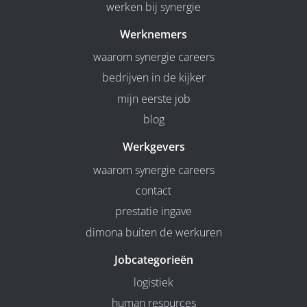
werken bij synergie
Werknemers
waarom synergie careers
bedrijven in de kijker
mijn eerste job
blog
Werkgevers
waarom synergie careers
contact
prestatie ingave
dimona buiten de werkuren
Jobcategorieën
logistiek
human resources