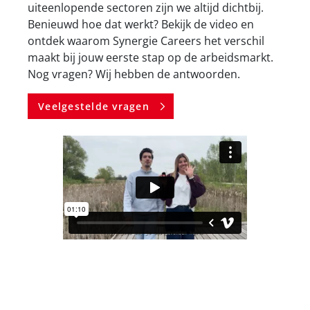
uiteenlopende sectoren zijn we altijd dichtbij.
Benieuwd hoe dat werkt? Bekijk de video en
ontdek waarom Synergie Careers het verschil
maakt bij jouw eerste stap op de arbeidsmarkt.
Nog vragen? Wij hebben de antwoorden.
Veelgestelde vragen