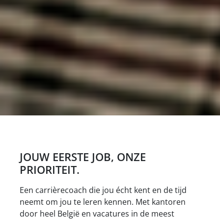
JOUW EERSTE JOB, ONZE
PRIORITEIT.
Een carrièrecoach die jou écht kent en de tijd
neemt om jou te leren kennen. Met kantoren
door heel België en vacatures in de meest