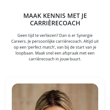
MAAK KENNIS MET JE
CARRIÈRECOACH
Geen tijd te verliezen? Dan is er Synergie
Careers. Je persoonlijke carrièrecoach. Altijd uit
op een ‘perfect match’, van bij de start van je
loopbaan. Maak snel een afspraak met een
carrièrecoach in jouw buurt.