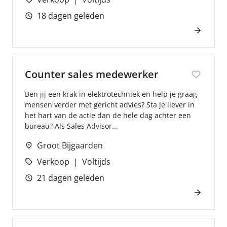
18 dagen geleden
Counter sales medewerker
Ben jij een krak in elektrotechniek en help je graag
mensen verder met gericht advies? Sta je liever in
het hart van de actie dan de hele dag achter een
bureau? Als Sales Advisor...
Groot Bijgaarden
Verkoop
Voltijds
21 dagen geleden