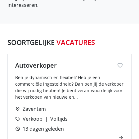
interesseren.
SOORTGELIJKE
VACATURES
Autoverkoper
Ben je dynamisch en flexibel? Heb je een
commerciële ingesteldheid? Dan ben jij de verkoper
die wij nodig hebben! Je bent verantwoordelijk voor
het verkopen van nieuwe en...
Zaventem
Verkoop
Voltijds
13 dagen geleden