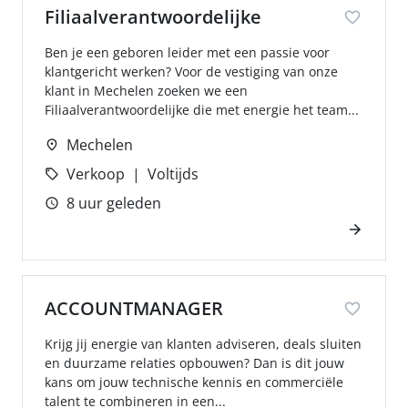
Filiaalverantwoordelijke
Ben je een geboren leider met een passie voor
klantgericht werken? Voor de vestiging van onze
klant in Mechelen zoeken we een
Filiaalverantwoordelijke die met energie het team...
Mechelen
Verkoop
Voltijds
8 uur geleden
ACCOUNTMANAGER
Krijg jij energie van klanten adviseren, deals sluiten
en duurzame relaties opbouwen? Dan is dit jouw
kans om jouw technische kennis en commerciële
talent te combineren in een...