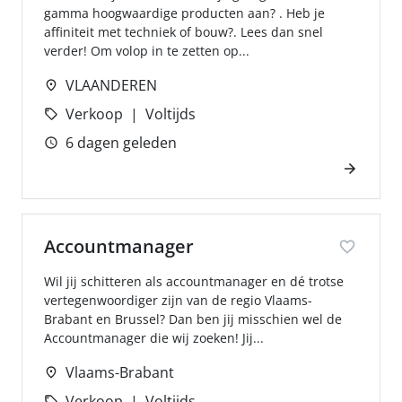
gamma hoogwaardige producten aan? . Heb je
affiniteit met techniek of bouw?. Lees dan snel
verder! Om volop in te zetten op...
VLAANDEREN
Verkoop
Voltijds
6 dagen geleden
Accountmanager
Wil jij schitteren als accountmanager en dé trotse
vertegenwoordiger zijn van de regio Vlaams-
Brabant en Brussel? Dan ben jij misschien wel de
Accountmanager die wij zoeken! Jij...
Vlaams-Brabant
Verkoop
Voltijds