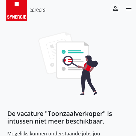
De vacature "
Toonzaalverkoper
" is
intussen niet meer beschikbaar.
Mogelijks kunnen onderstaande jobs jou