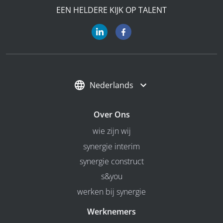
EEN HELDERE KIJK OP TALENT
Nederlands
Over Ons
wie zijn wij
synergie interim
synergie construct
s&you
werken bij synergie
Werknemers