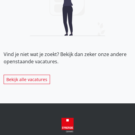
Vind je niet wat je zoekt? Bekijk dan zeker onze
andere
openstaande vacatures.
Bekijk alle vacatures