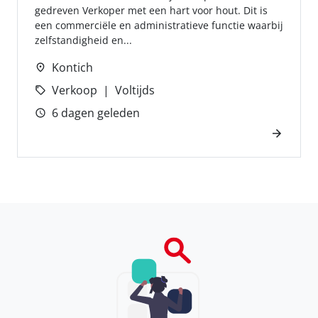
gedreven Verkoper met een hart voor hout. Dit is
een commerciële en administratieve functie waarbij
zelfstandigheid en...
Kontich
Verkoop
Voltijds
6 dagen geleden