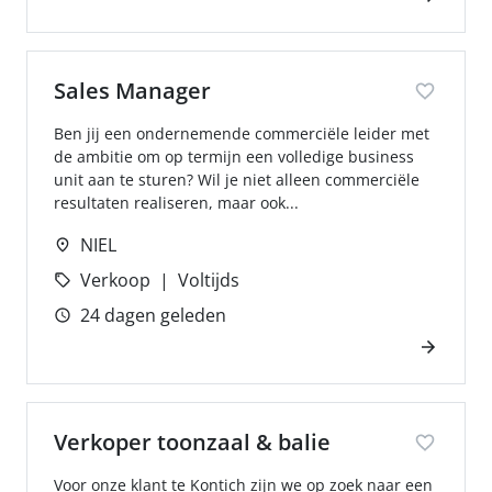
Sales Manager
Ben jij een ondernemende commerciële leider met
de ambitie om op termijn een volledige business
unit aan te sturen? Wil je niet alleen commerciële
resultaten realiseren, maar ook...
NIEL
Verkoop
Voltijds
24 dagen geleden
Verkoper toonzaal & balie
Voor onze klant te Kontich zijn we op zoek naar een