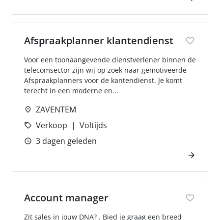
Afspraakplanner klantendienst
Voor een toonaangevende dienstverlener binnen de
telecomsector zijn wij op zoek naar gemotiveerde
Afspraakplanners voor de kantendienst. Je komt
terecht in een moderne en...
ZAVENTEM
Verkoop
Voltijds
3 dagen geleden
Account manager
Zit sales in jouw DNA? . Bied je graag een breed