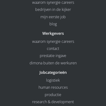
waarom synergie careers
bedrijven in de kijker
mijn eerste job
blog
Werkgevers
waarom synergie careers
contact
prestatie ingave
dimona buiten de werkuren
Jobcategorieën
logistiek
human resources
productie
research & development