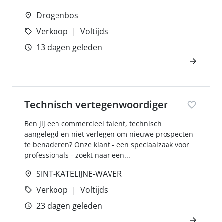
Drogenbos
Verkoop
Voltijds
13 dagen geleden
Technisch vertegenwoordiger
Ben jij een commercieel talent, technisch
aangelegd en niet verlegen om nieuwe prospecten
te benaderen? Onze klant - een speciaalzaak voor
professionals - zoekt naar een...
SINT-KATELIJNE-WAVER
Verkoop
Voltijds
23 dagen geleden