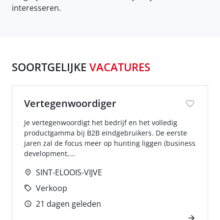
interesseren.
SOORTGELIJKE
VACATURES
Vertegenwoordiger
Je vertegenwoordigt het bedrijf en het volledig
productgamma bij B2B eindgebruikers. De eerste
jaren zal de focus meer op hunting liggen (business
development,...
SINT-ELOOIS-VIJVE
Verkoop
21 dagen geleden