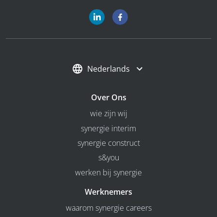
Nederlands
Over Ons
wie zijn wij
synergie interim
synergie construct
s&you
werken bij synergie
Werknemers
waarom synergie careers