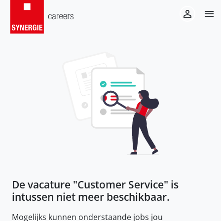
De vacature "
Customer Service
" is
intussen niet meer beschikbaar.
Mogelijks kunnen onderstaande jobs jou