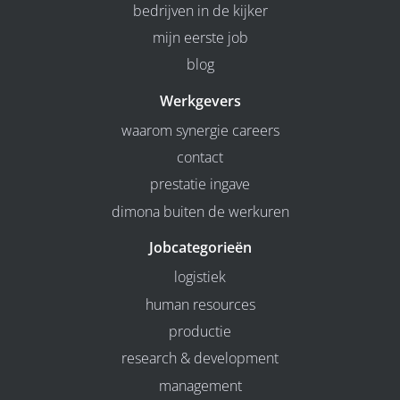
bedrijven in de kijker
mijn eerste job
blog
Werkgevers
waarom synergie careers
contact
prestatie ingave
dimona buiten de werkuren
Jobcategorieën
logistiek
human resources
productie
research & development
management