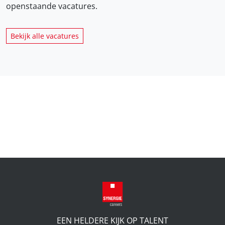
openstaande vacatures.
Bekijk alle vacatures
EEN HELDERE KIJK OP TALENT