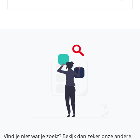
Vind je niet wat je zoekt? Bekijk dan zeker onze
andere