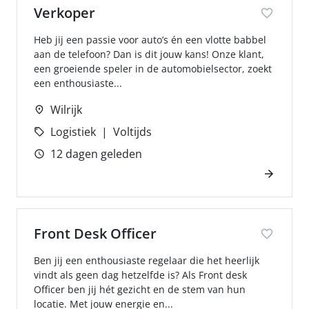
Verkoper
Heb jij een passie voor auto’s én een vlotte babbel
aan de telefoon? Dan is dit jouw kans! Onze klant,
een groeiende speler in de automobielsector, zoekt
een enthousiaste...
Wilrijk
Logistiek
Voltijds
12 dagen geleden
Front Desk Officer
Ben jij een enthousiaste regelaar die het heerlijk
vindt als geen dag hetzelfde is? Als Front desk
Officer ben jij hét gezicht en de stem van hun
locatie. Met jouw energie en...