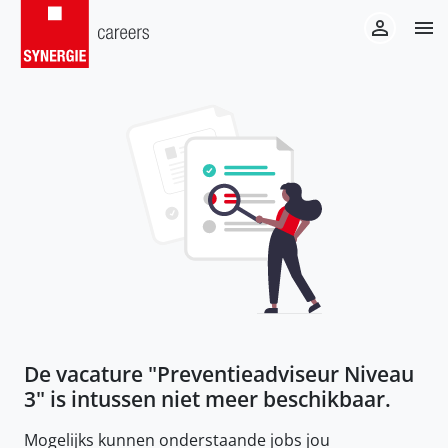
De vacature "
Preventieadviseur Niveau
3
" is intussen niet meer beschikbaar.
Mogelijks kunnen onderstaande jobs jou