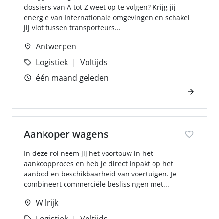
dossiers van A tot Z weet op te volgen? Krijg jij
energie van Internationale omgevingen en schakel
jij vlot tussen transporteurs...
Antwerpen
Logistiek
Voltijds
één maand geleden
Aankoper wagens
In deze rol neem jij het voortouw in het
aankoopproces en heb je direct inpakt op het
aanbod en beschikbaarheid van voertuigen. Je
combineert commerciële beslissingen met...
Wilrijk
Logistiek
Voltijds