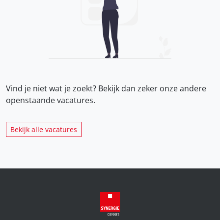
Vind je niet wat je zoekt? Bekijk dan zeker onze
andere
openstaande vacatures.
Bekijk alle vacatures