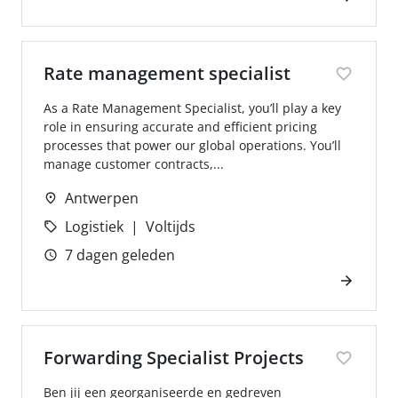
Rate management specialist
As a Rate Management Specialist, you’ll play a key
role in ensuring accurate and efficient pricing
processes that power our global operations. You’ll
manage customer contracts,...
Antwerpen
Logistiek
Voltijds
7 dagen geleden
Forwarding Specialist Projects
Ben jij een georganiseerde en gedreven