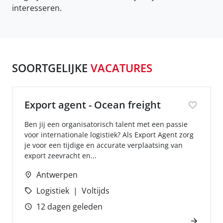
interesseren.
SOORTGELIJKE
VACATURES
Export agent - Ocean freight
Ben jij een organisatorisch talent met een passie
voor internationale logistiek? Als Export Agent zorg
je voor een tijdige en accurate verplaatsing van
export zeevracht en...
Antwerpen
Logistiek
Voltijds
12 dagen geleden