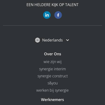
EEN HELDERE KIJK OP TALENT
Nederlands
Over Ons
wie zijn wij
synergie interim
synergie construct
s&you
werken bij synergie
Werknemers