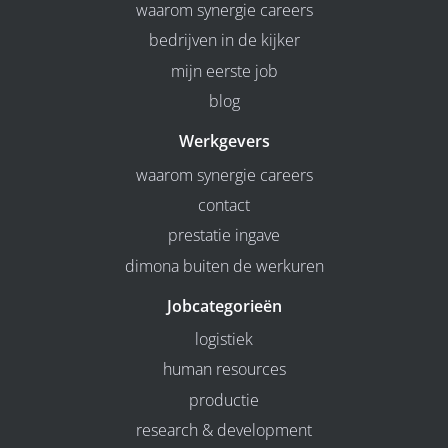
waarom synergie careers
bedrijven in de kijker
mijn eerste job
blog
Werkgevers
waarom synergie careers
contact
prestatie ingave
dimona buiten de werkuren
Jobcategorieën
logistiek
human resources
productie
research & development