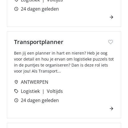
24 dagen geleden
Transportplanner
Ben jij een planner in hart en nieren? Heb je oog
voor detail en hou je ervan om logistieke puzzels tot
in de puntjes te organiseren? Dan is deze rol iets
voor jou! Als Transport...
ANTWERPEN
Logistiek
Voltijds
24 dagen geleden