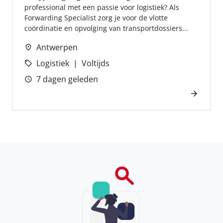
professional met een passie voor logistiek? Als
Forwarding Specialist zorg je voor de vlotte
coördinatie en opvolging van transportdossiers...
Antwerpen
Logistiek
Voltijds
7 dagen geleden