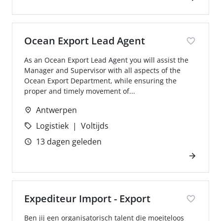
Ocean Export Lead Agent
As an Ocean Export Lead Agent you will assist the
Manager and Supervisor with all aspects of the
Ocean Export Department, while ensuring the
proper and timely movement of...
Antwerpen
Logistiek
Voltijds
13 dagen geleden
Expediteur Import - Export
Ben jij een organisatorisch talent die moeiteloos