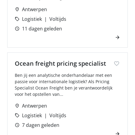
Antwerpen
Logistiek
Voltijds
11 dagen geleden
Ocean freight pricing specialist
Ben jij een analytische onderhandelaar met een
passie voor internationale logistiek? Als Pricing
Specialist Ocean Freight ben je verantwoordelijk
voor het opstellen van...
Antwerpen
Logistiek
Voltijds
7 dagen geleden