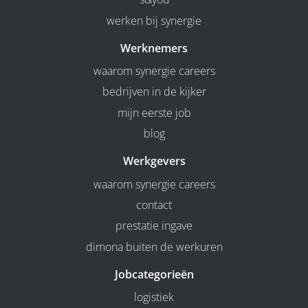
werken bij synergie
Werknemers
waarom synergie careers
bedrijven in de kijker
mijn eerste job
blog
Werkgevers
waarom synergie careers
contact
prestatie ingave
dimona buiten de werkuren
Jobcategorieën
logistiek