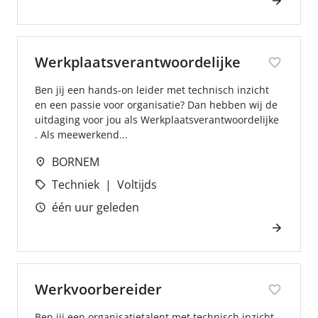
Werkplaatsverantwoordelijke
Ben jij een hands-on leider met technisch inzicht
en een passie voor organisatie? Dan hebben wij de
uitdaging voor jou als Werkplaatsverantwoordelijke
. Als meewerkend...
BORNEM
Techniek
Voltijds
één uur geleden
Werkvoorbereider
Ben jij een organisatietalent met technisch inzicht