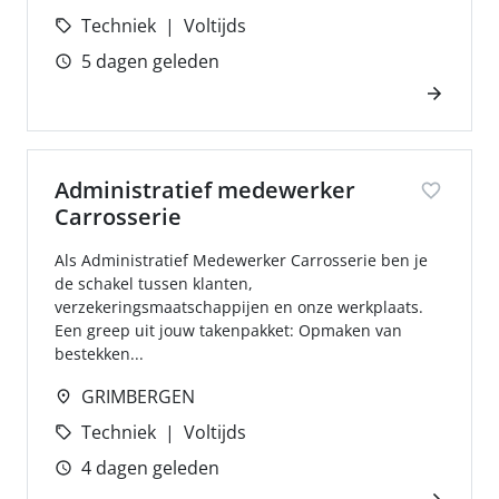
Techniek
Voltijds
5 dagen geleden
Administratief medewerker
Carrosserie
Als Administratief Medewerker Carrosserie ben je
de schakel tussen klanten,
verzekeringsmaatschappijen en onze werkplaats.
Een greep uit jouw takenpakket: Opmaken van
bestekken...
GRIMBERGEN
Techniek
Voltijds
4 dagen geleden