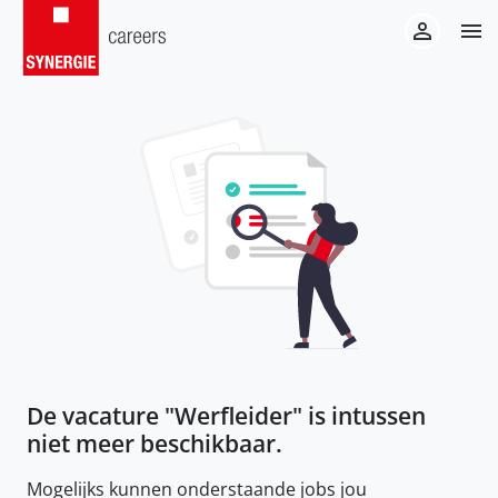
De vacature "
Werfleider
" is intussen
niet meer beschikbaar.
Mogelijks kunnen onderstaande jobs jou