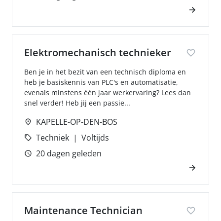
Elektromechanisch technieker
Ben je in het bezit van een technisch diploma en
heb je basiskennis van PLC's en automatisatie,
evenals minstens één jaar werkervaring? Lees dan
snel verder! Heb jij een passie...
KAPELLE-OP-DEN-BOS
Techniek
Voltijds
20 dagen geleden
Maintenance Technician