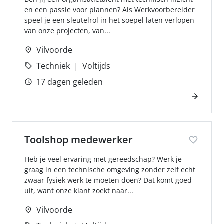
en een passie voor plannen? Als Werkvoorbereider
speel je een sleutelrol in het soepel laten verlopen
van onze projecten, van...
Vilvoorde
Techniek
Voltijds
17 dagen geleden
Toolshop medewerker
Heb je veel ervaring met gereedschap? Werk je
graag in een technische omgeving zonder zelf echt
zwaar fysiek werk te moeten doen? Dat komt goed
uit, want onze klant zoekt naar...
Vilvoorde