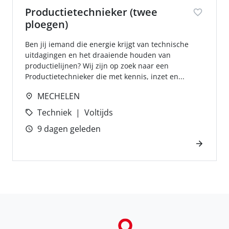
Productietechnieker (twee
ploegen)
Ben jij iemand die energie krijgt van technische
uitdagingen en het draaiende houden van
productielijnen? Wij zijn op zoek naar een
Productietechnieker die met kennis, inzet en...
MECHELEN
Techniek
Voltijds
9 dagen geleden