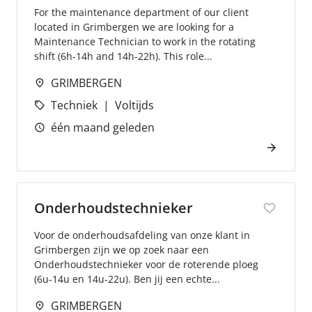
For the maintenance department of our client
located in Grimbergen we are looking for a
Maintenance Technician to work in the rotating
shift (6h-14h and 14h-22h). This role...
GRIMBERGEN
Techniek
Voltijds
één maand geleden
Onderhoudstechnieker
Voor de onderhoudsafdeling van onze klant in
Grimbergen zijn we op zoek naar een
Onderhoudstechnieker voor de roterende ploeg
(6u-14u en 14u-22u). Ben jij een echte...
GRIMBERGEN