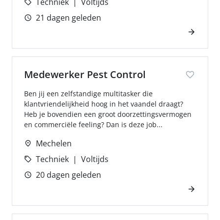
Techniek
Voltijds
21 dagen geleden
Medewerker Pest Control
Ben jij een zelfstandige multitasker die
klantvriendelijkheid hoog in het vaandel draagt?
Heb je bovendien een groot doorzettingsvermogen
en commerciële feeling? Dan is deze job...
Mechelen
Techniek
Voltijds
20 dagen geleden