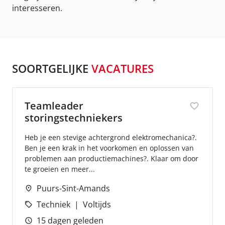
interesseren.
SOORTGELIJKE
VACATURES
Teamleader
storingstechniekers
Heb je een stevige achtergrond elektromechanica?.
Ben je een krak in het voorkomen en oplossen van
problemen aan productiemachines?. Klaar om door
te groeien en meer...
Puurs-Sint-Amands
Techniek
Voltijds
15 dagen geleden