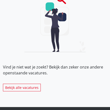
Vind je niet wat je zoekt? Bekijk dan zeker onze
andere
openstaande vacatures.
Bekijk alle vacatures