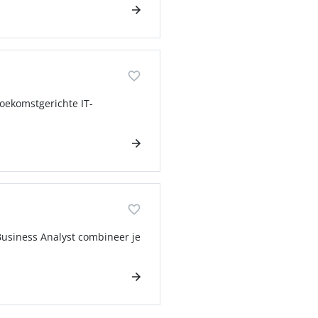
oekomstgerichte IT-
Business Analyst combineer je