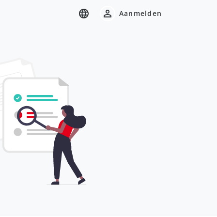
Aanmelden