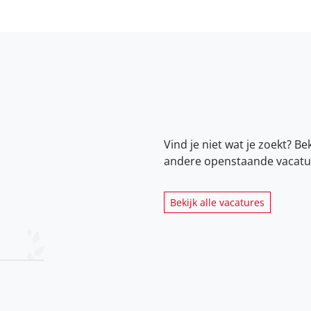
Vind je niet wat je zoekt? Be
andere openstaande vacatu
Bekijk alle vacatures