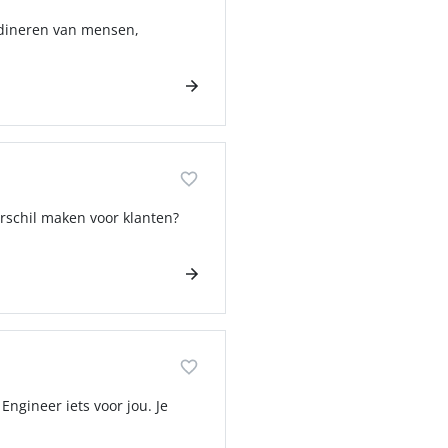
ördineren van mensen,
erschil maken voor klanten?
Engineer iets voor jou. Je