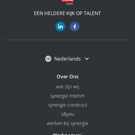
EEN HELDERE KIJK OP TALENT
Nederlands
Over Ons
wie zijn wij
synergie interim
synergie construct
s&you
werken bij synergie