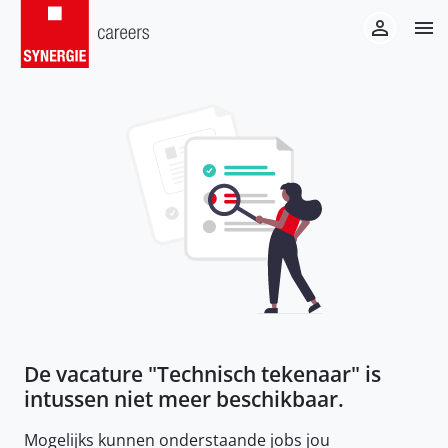
De vacature "
Technisch tekenaar
" is
intussen niet meer beschikbaar.
Mogelijks kunnen onderstaande jobs jou