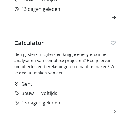
13 dagen geleden
Calculator
Ben jij sterk in cijfers en krijg je energie van het
analyseren van complexe projecten? Hou je ervan
om offertes en berekeningen op maat te maken? Wil
je deel uitmaken van een...
Gent
Bouw
Voltijds
13 dagen geleden