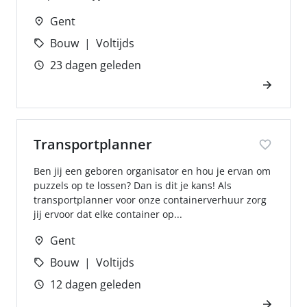
Gent
Bouw
Voltijds
23 dagen geleden
Transportplanner
Ben jij een geboren organisator en hou je ervan om
puzzels op te lossen? Dan is dit je kans! Als
transportplanner voor onze containerverhuur zorg
jij ervoor dat elke container op...
Gent
Bouw
Voltijds
12 dagen geleden