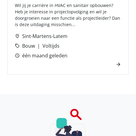
Wil jij je carrière in HVAC en sanitair opbouwen?
Heb je interesse in projectopvolging en wil je
doorgroeien naar een functie als projectleider? Dan
is deze uitdaging misschien...
Sint-Martens-Latem
Bouw
Voltijds
één maand geleden