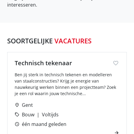
interesseren.
SOORTGELIJKE
VACATURES
Technisch tekenaar
Ben jij sterk in technisch tekenen en modelleren
van staalconstructies? Krijg je energie van
nauwkeurig werken binnen een projectteam? Zoek
je een rol waarin jouw technische...
Gent
Bouw
Voltijds
één maand geleden