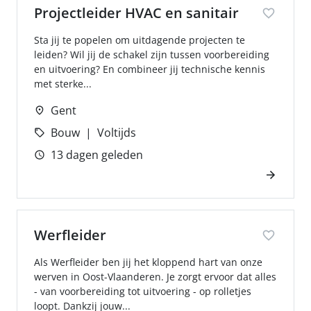
Projectleider HVAC en sanitair
Sta jij te popelen om uitdagende projecten te
leiden? Wil jij de schakel zijn tussen voorbereiding
en uitvoering? En combineer jij technische kennis
met sterke...
Gent
Bouw
Voltijds
13 dagen geleden
Werfleider
Als Werfleider ben jij het kloppend hart van onze
werven in Oost-Vlaanderen. Je zorgt ervoor dat alles
- van voorbereiding tot uitvoering - op rolletjes
loopt. Dankzij jouw...