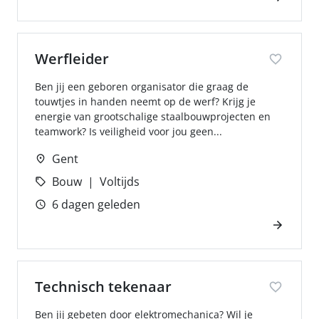
Werfleider
Ben jij een geboren organisator die graag de
touwtjes in handen neemt op de werf? Krijg je
energie van grootschalige staalbouwprojecten en
teamwork? Is veiligheid voor jou geen...
Gent
Bouw
Voltijds
6 dagen geleden
Technisch tekenaar
Ben jij gebeten door elektromechanica? Wil je