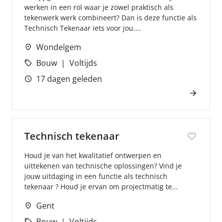
werken in een rol waar je zowel praktisch als
tekenwerk werk combineert? Dan is deze functie als
Technisch Tekenaar iets voor jou....
Wondelgem
Bouw
Voltijds
17 dagen geleden
Technisch tekenaar
Houd je van het kwalitatief ontwerpen en
uittekenen van technische oplossingen? Vind je
jouw uitdaging in een functie als technisch
tekenaar ? Houd je ervan om projectmatig te...
Gent
Bouw
Voltijds