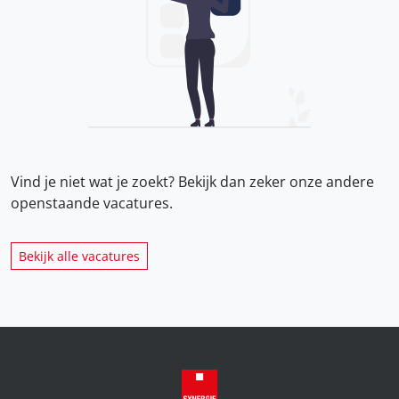
Vind je niet wat je zoekt? Bekijk dan zeker onze
andere
openstaande vacatures.
Bekijk alle vacatures