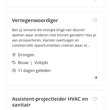
Vertegenwoordiger
Ben jij iemand die energie krijgt van deuren
openen waar anderen niet binnen geraken? Hou je
van prospecteren, klanten overtuigen en
commerciële opportuniteiten creëren waar er...
Drongen
Bouw
Voltijds
11 dagen geleden
Assistent-projectleider HVAC en
sanitair