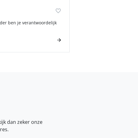
der ben je verantwoordelijk
kijk dan zeker onze
res.