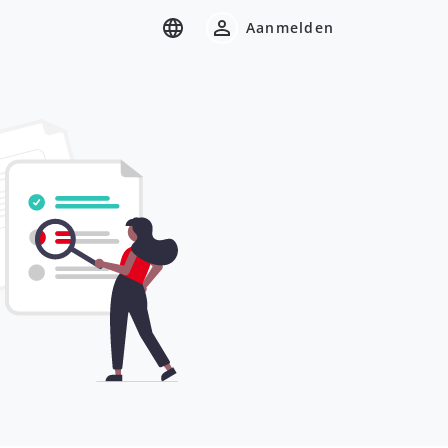
Aanmelden