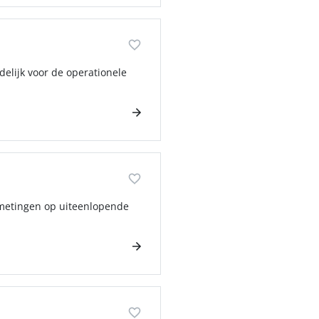
delijk voor de operationele
smetingen op uiteenlopende