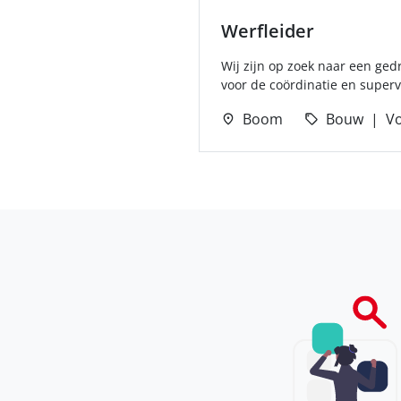
Werfleider
Wij zijn op zoek naar een ged
voor de coördinatie en superv
Boom
Bouw
Vo