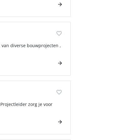
ng van diverse bouwprojecten ,
Projectleider zorg je voor