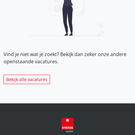
Vind je niet wat je zoekt? Bekijk dan zeker onze
andere
openstaande vacatures.
Bekijk alle vacatures