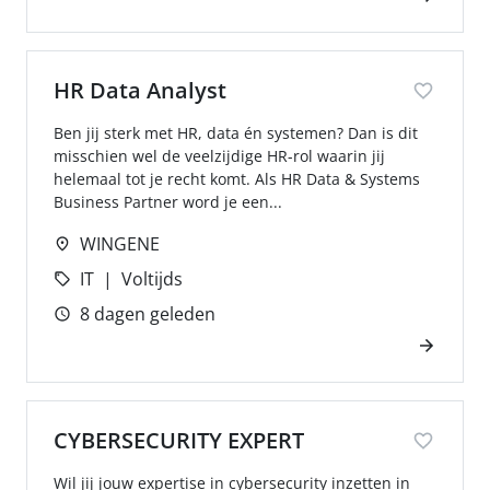
HR Data Analyst
Ben jij sterk met HR, data én systemen? Dan is dit
misschien wel de veelzijdige HR-rol waarin jij
helemaal tot je recht komt. Als HR Data & Systems
Business Partner word je een...
WINGENE
IT
Voltijds
8 dagen geleden
CYBERSECURITY EXPERT
Wil jij jouw expertise in cybersecurity inzetten in