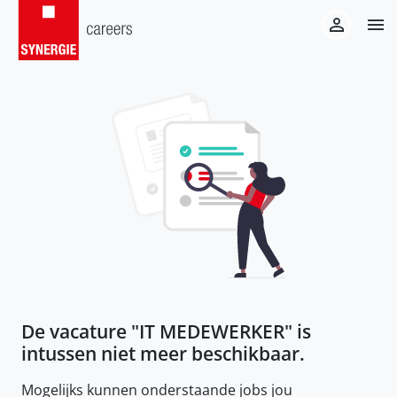
De vacature "
IT MEDEWERKER
" is
intussen niet meer beschikbaar.
Mogelijks kunnen onderstaande jobs jou