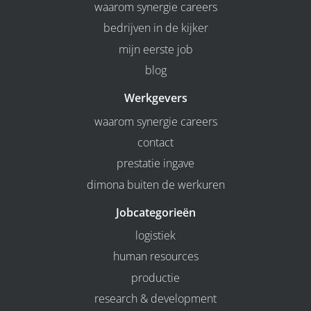
waarom synergie careers
bedrijven in de kijker
mijn eerste job
blog
Werkgevers
waarom synergie careers
contact
prestatie ingave
dimona buiten de werkuren
Jobcategorieën
logistiek
human resources
productie
research & development