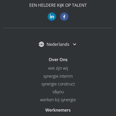
EEN HELDERE KIJK OP TALENT
Nederlands
Over Ons
wie zijn wij
synergie interim
synergie construct
s&you
werken bij synergie
Werknemers