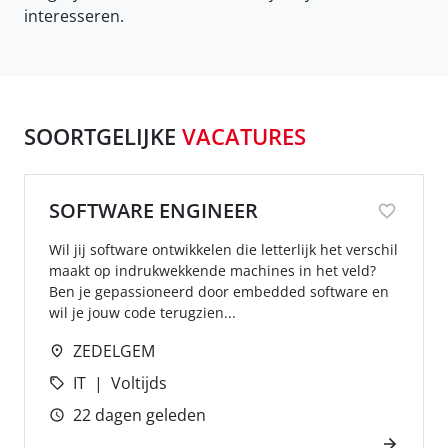
interesseren.
SOORTGELIJKE
VACATURES
SOFTWARE ENGINEER
Wil jij software ontwikkelen die letterlijk het verschil
maakt op indrukwekkende machines in het veld?
Ben je gepassioneerd door embedded software en
wil je jouw code terugzien...
ZEDELGEM
IT
Voltijds
22 dagen geleden