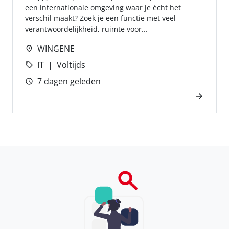
een internationale omgeving waar je écht het
verschil maakt? Zoek je een functie met veel
verantwoordelijkheid, ruimte voor...
WINGENE
IT
Voltijds
7 dagen geleden