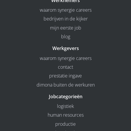
Werknemers
waarom synergie careers
bedrijven in de kijker
mijn eerste job
blog
Werkgevers
waarom synergie careers
contact
prestatie ingave
dimona buiten de werkuren
Jobcategorieën
logistiek
human resources
productie