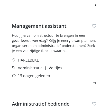
Management assistant
Hou jij ervan om structuur te brengen in een
gevarieerde werkdag? Krijg je energie van plannen,
organiseren en administratief ondersteunen? Zoek
je een veelzijdige functie waarin...
HARELBEKE
Administratie
Voltijds
13 dagen geleden
Administratief bediende