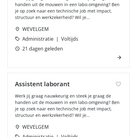
handen uit de mouwen in een labo-omgeving? Ben
je op zoek naar een technische job met impact,
structuur en werkzekerheid? Wil je...
WEVELGEM
Administratie
Voltijds
21 dagen geleden
Assistent laborant
Werk jij graag nauwkeurig en steek je graag de
handen uit de mouwen in een labo-omgeving? Ben
je op zoek naar een technische job met impact,
structuur en werkzekerheid? Wil je...
WEVELGEM
Administratie
Voltijds