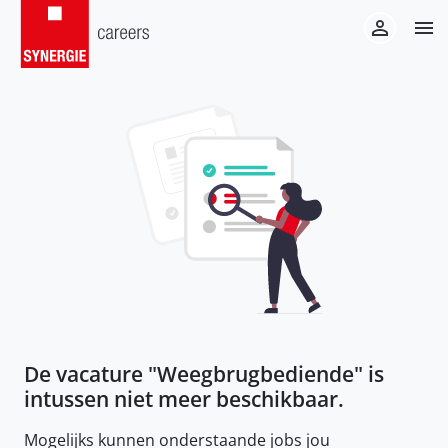
De vacature "
Weegbrugbediende
" is
intussen niet meer beschikbaar.
Mogelijks kunnen onderstaande jobs jou