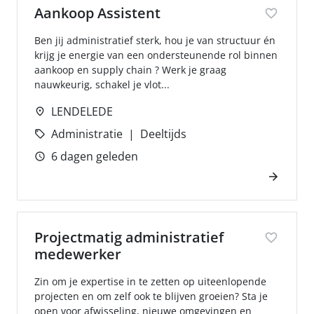
Aankoop Assistent
Ben jij administratief sterk, hou je van structuur én
krijg je energie van een ondersteunende rol binnen
aankoop en supply chain ? Werk je graag
nauwkeurig, schakel je vlot...
LENDELEDE
Administratie
Deeltijds
6 dagen geleden
Projectmatig administratief
medewerker
Zin om je expertise in te zetten op uiteenlopende
projecten en om zelf ook te blijven groeien? Sta je
open voor afwisseling, nieuwe omgevingen en