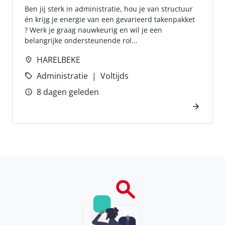
Ben jij sterk in administratie, hou je van structuur
én krijg je energie van een gevarieerd takenpakket
? Werk je graag nauwkeurig en wil je een
belangrijke ondersteunende rol...
HARELBEKE
Administratie
Voltijds
8 dagen geleden