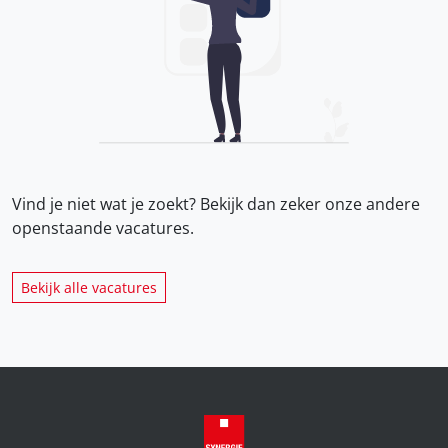
Vind je niet wat je zoekt? Bekijk dan zeker onze
andere
openstaande vacatures.
Bekijk alle vacatures