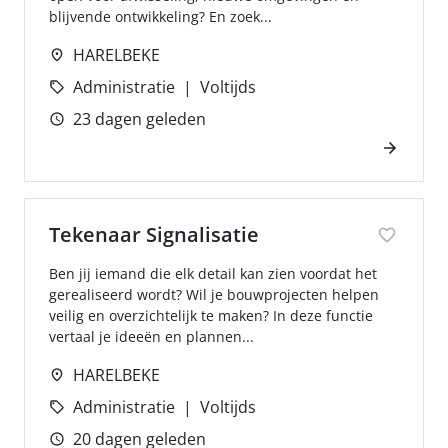
blijvende ontwikkeling? En zoek...
HARELBEKE
Administratie
Voltijds
23 dagen geleden
Tekenaar Signalisatie
Ben jij iemand die elk detail kan zien voordat het
gerealiseerd wordt? Wil je bouwprojecten helpen
veilig en overzichtelijk te maken? In deze functie
vertaal je ideeën en plannen...
HARELBEKE
Administratie
Voltijds
20 dagen geleden