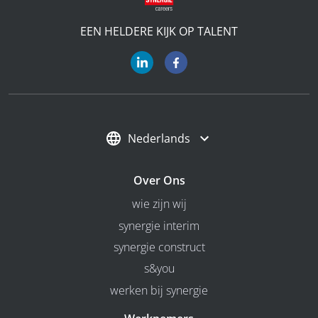
EEN HELDERE KIJK OP TALENT
Nederlands
Over Ons
wie zijn wij
synergie interim
synergie construct
s&you
werken bij synergie