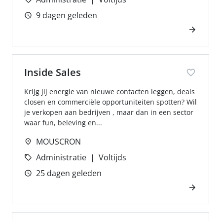
9 dagen geleden
Inside Sales
Krijg jij energie van nieuwe contacten leggen, deals
closen en commerciële opportuniteiten spotten? Wil
je verkopen aan bedrijven , maar dan in een sector
waar fun, beleving en...
MOUSCRON
Administratie
Voltijds
25 dagen geleden