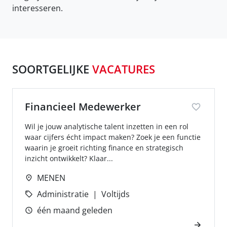
interesseren.
SOORTGELIJKE
VACATURES
Financieel Medewerker
Wil je jouw analytische talent inzetten in een rol
waar cijfers écht impact maken? Zoek je een functie
waarin je groeit richting finance en strategisch
inzicht ontwikkelt? Klaar...
MENEN
Administratie
Voltijds
één maand geleden