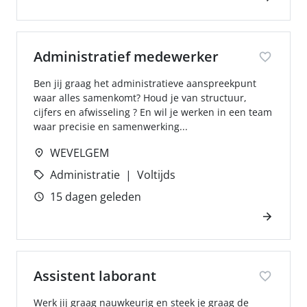
Administratief medewerker
Ben jij graag het administratieve aanspreekpunt
waar alles samenkomt? Houd je van structuur,
cijfers en afwisseling ? En wil je werken in een team
waar precisie en samenwerking...
WEVELGEM
Administratie
Voltijds
15 dagen geleden
Assistent laborant
Werk jij graag nauwkeurig en steek je graag de