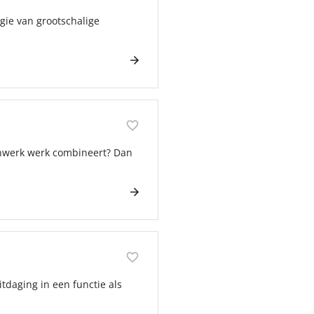
gie van grootschalige
kenwerk werk combineert? Dan
tdaging in een functie als