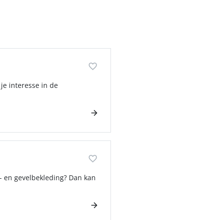
je interesse in de
k- en gevelbekleding? Dan kan