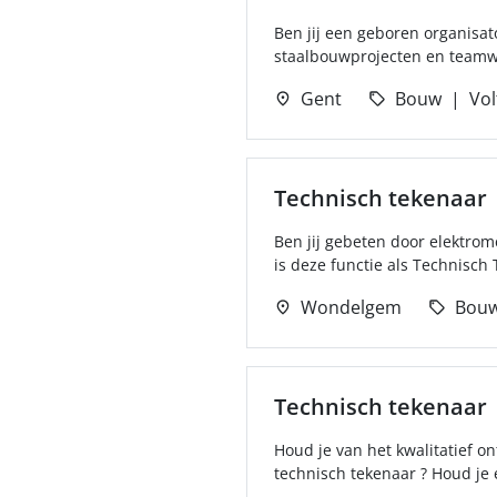
Ben jij een geboren organisat
staalbouwprojecten en teamwor
Gent
Bouw
Vol
Technisch tekenaar
Ben jij gebeten door elektrom
is deze functie als Technisch T
Wondelgem
Bou
Technisch tekenaar
Houd je van het kwalitatief o
technisch tekenaar ? Houd je 