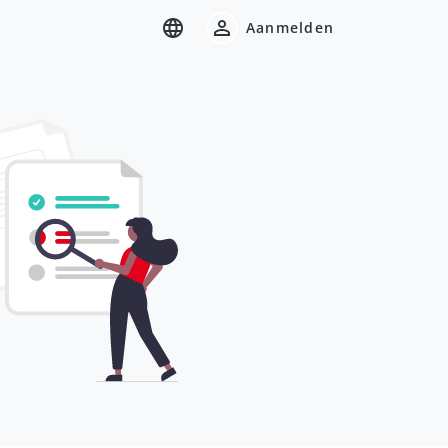
Aanmelden