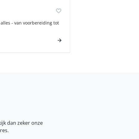
alles - van voorbereiding tot
kijk dan zeker onze
res.