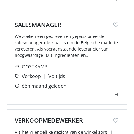
SALESMANAGER
We zoeken een gedreven en gepassioneerde
salesmanager die klaar is om de Belgische markt te
veroveren. Als vooraanstaande leverancier van
hoogwaardige B2B-ingrediënten en...
OOSTKAMP
Verkoop
Voltijds
één maand geleden
VERKOOPMEDEWERKER
Als het vriendelijke gezicht van de winkel zorg jij