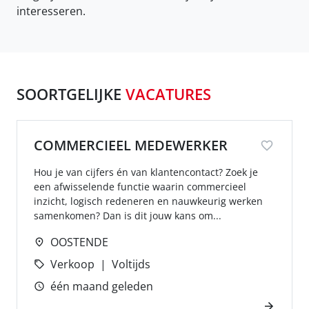
interesseren.
SOORTGELIJKE
VACATURES
COMMERCIEEL MEDEWERKER
Hou je van cijfers én van klantencontact? Zoek je
een afwisselende functie waarin commercieel
inzicht, logisch redeneren en nauwkeurig werken
samenkomen? Dan is dit jouw kans om...
OOSTENDE
Verkoop
Voltijds
één maand geleden