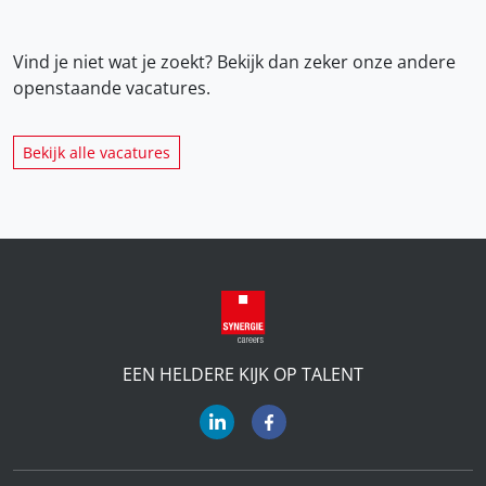
Vind je niet wat je zoekt? Bekijk dan zeker onze
andere
openstaande vacatures.
Bekijk alle vacatures
EEN HELDERE KIJK OP TALENT