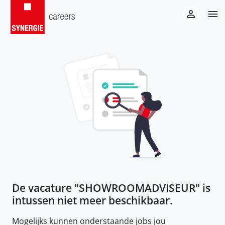
De vacature "
SHOWROOMADVISEUR
" is
intussen niet meer beschikbaar.
Mogelijks kunnen onderstaande jobs jou