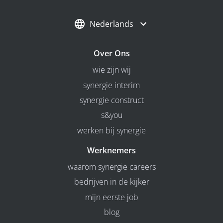
Nederlands
Over Ons
wie zijn wij
synergie interim
synergie construct
s&you
werken bij synergie
Werknemers
waarom synergie careers
bedrijven in de kijker
mijn eerste job
blog