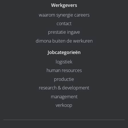
Werkgevers
waarom synergie careers
contact
prestatie ingave
dimona buiten de werkuren
Jobcategorieën
logistiek
human resources
productie
research & development
management
verkoop