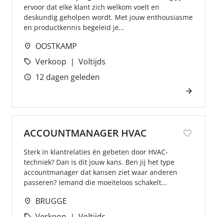
ervoor dat elke klant zich welkom voelt en
deskundig geholpen wordt. Met jouw enthousiasme
en productkennis begeleid je...
OOSTKAMP
Verkoop
Voltijds
12 dagen geleden
ACCOUNTMANAGER HVAC
Sterk in klantrelaties én gebeten door HVAC-
techniek? Dan is dit jouw kans. Ben jij het type
accountmanager dat kansen ziet waar anderen
passeren? Iemand die moeiteloos schakelt...
BRUGGE
Verkoop
Voltijds