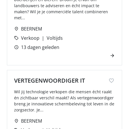
landbouwers te adviseren en écht impact te
maken? Wil je je commerciële talent combineren
met...
BEERNEM
Verkoop
Voltijds
13 dagen geleden
VERTEGENWOORDIGER IT
Wil jij technologie verkopen die mensen écht raakt
én zichtbaar verschil maakt? Als vertegenwoordiger
breng je innovatieve schermbeleving tot leven in de
zorgsector. Je...
BEERNEM