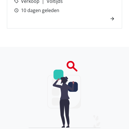
Verkoop
Voltijds
10 dagen geleden