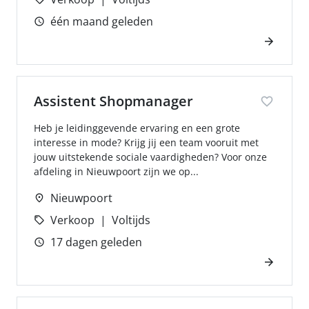
één maand geleden
Assistent Shopmanager
Heb je leidinggevende ervaring en een grote
interesse in mode? Krijg jij een team vooruit met
jouw uitstekende sociale vaardigheden? Voor onze
afdeling in Nieuwpoort zijn we op...
Nieuwpoort
Verkoop
Voltijds
17 dagen geleden