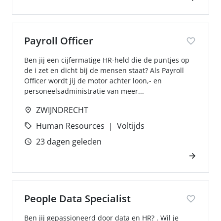
Payroll Officer
Ben jij een cijfermatige HR-held die de puntjes op
de i zet en dicht bij de mensen staat? Als Payroll
Officer wordt jij de motor achter loon,- en
personeelsadministratie van meer...
ZWIJNDRECHT
Human Resources
Voltijds
23 dagen geleden
People Data Specialist
Ben jij gepassioneerd door data en HR? . Wil je