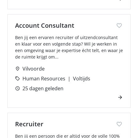
Account Consultant
Ben jij een ervaren recruiter of uitzendconsultant
en klaar voor een volgende stap? Wil je werken in
een omgeving waar je expertise écht telt, en waar je
de ruimte krijgt om...
Vilvoorde
Human Resources
Voltijds
25 dagen geleden
Recruiter
Ben jij een persoon die er altijd voor de volle 100%