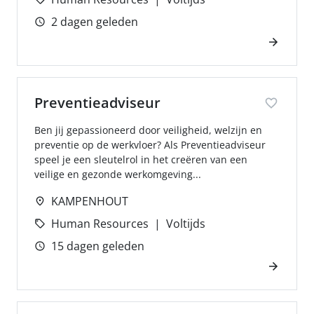
2 dagen geleden
Preventieadviseur
Ben jij gepassioneerd door veiligheid, welzijn en
preventie op de werkvloer? Als Preventieadviseur
speel je een sleutelrol in het creëren van een
veilige en gezonde werkomgeving...
KAMPENHOUT
Human Resources
Voltijds
15 dagen geleden