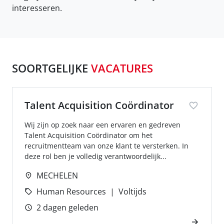
interesseren.
SOORTGELIJKE
VACATURES
Talent Acquisition Coördinator
Wij zijn op zoek naar een ervaren en gedreven
Talent Acquisition Coördinator om het
recruitmentteam van onze klant te versterken. In
deze rol ben je volledig verantwoordelijk...
MECHELEN
Human Resources
Voltijds
2 dagen geleden