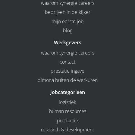
waarom synergie careers
bedrijven in de kijker
mijn eerste job
blog
Werkgevers
waarom synergie careers
contact
prestatie ingave
dimona buiten de werkuren
Jobcategorieën
logistiek
human resources
productie
research & development