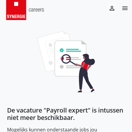
De vacature "
Payroll expert
" is intussen
niet meer beschikbaar.
Mogelijks kunnen onderstaande jobs jou