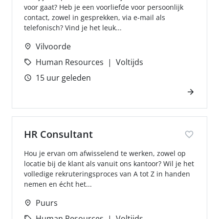
voor gaat? Heb je een voorliefde voor persoonlijk
contact, zowel in gesprekken, via e-mail als
telefonisch? Vind je het leuk...
Vilvoorde
Human Resources
Voltijds
15 uur geleden
HR Consultant
Hou je ervan om afwisselend te werken, zowel op
locatie bij de klant als vanuit ons kantoor? Wil je het
volledige rekruteringsproces van A tot Z in handen
nemen en écht het...
Puurs
Human Resources
Voltijds