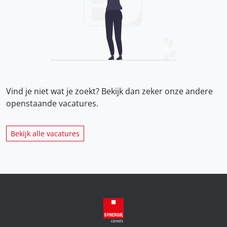
Vind je niet wat je zoekt? Bekijk dan zeker onze
andere
openstaande vacatures.
Bekijk alle vacatures