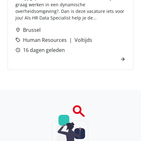
graag werken in een dynamische
overheidsomgeving?. Dan is deze vacature iets voor
jou! Als HR Data Specialist help je de...
Brussel
Human Resources
Voltijds
16 dagen geleden