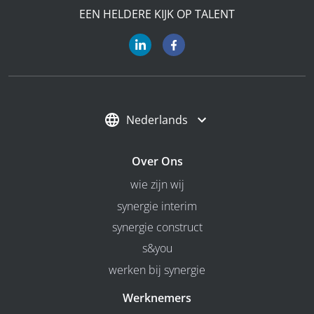
EEN HELDERE KIJK OP TALENT
Nederlands
Over Ons
wie zijn wij
synergie interim
synergie construct
s&you
werken bij synergie
Werknemers