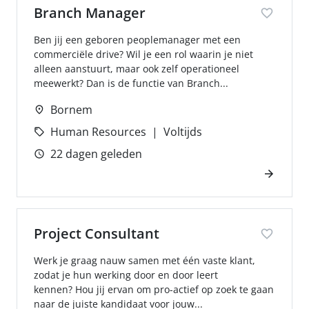
Branch Manager
Ben jij een geboren peoplemanager met een
commerciële drive? Wil je een rol waarin je niet
alleen aanstuurt, maar ook zelf operationeel
meewerkt? Dan is de functie van Branch...
Bornem
Human Resources
Voltijds
22 dagen geleden
Project Consultant
Werk je graag nauw samen met één vaste klant,
zodat je hun werking door en door leert
kennen? Hou jij ervan om pro-actief op zoek te gaan
naar de juiste kandidaat voor jouw...