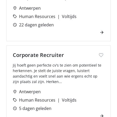
Antwerpen
Human Resources
Voltijds
22 dagen geleden
Corporate Recruiter
Jij hoeft geen perfecte cv's te zien om potentieel te
herkennen. Je stelt de juiste vragen, luistert
aandachtig en voelt snel aan wie ergens echt op
zijn plaats zal zijn. Herken...
Antwerpen
Human Resources
Voltijds
5 dagen geleden