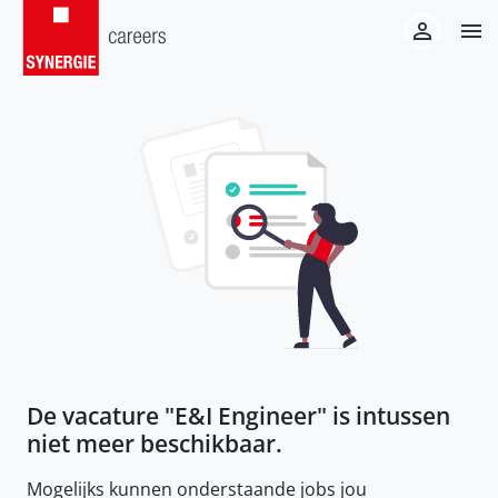
De vacature "
E&I Engineer
" is intussen
niet meer beschikbaar.
Mogelijks kunnen onderstaande jobs jou