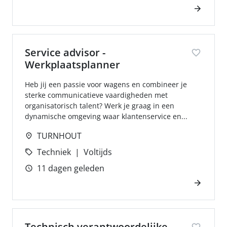
Service advisor -
Werkplaatsplanner
Heb jij een passie voor wagens en combineer je
sterke communicatieve vaardigheden met
organisatorisch talent? Werk je graag in een
dynamische omgeving waar klantenservice en...
TURNHOUT
Techniek
Voltijds
11 dagen geleden
Technisch verantwoordelijke