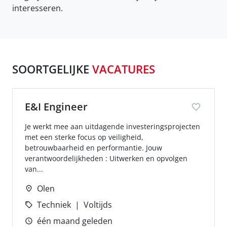
interesseren.
SOORTGELIJKE
VACATURES
E&I Engineer
Je werkt mee aan uitdagende investeringsprojecten
met een sterke focus op veiligheid,
betrouwbaarheid en performantie. Jouw
verantwoordelijkheden : Uitwerken en opvolgen
van...
Olen
Techniek
Voltijds
één maand geleden