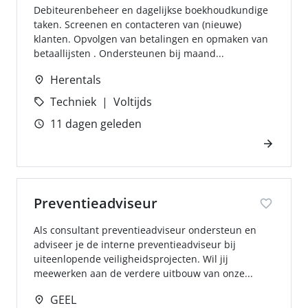
Debiteurenbeheer en dagelijkse boekhoudkundige
taken. Screenen en contacteren van (nieuwe)
klanten. Opvolgen van betalingen en opmaken van
betaallijsten . Ondersteunen bij maand...
Herentals
Techniek
Voltijds
11 dagen geleden
Preventieadviseur
Als consultant preventieadviseur ondersteun en
adviseer je de interne preventieadviseur bij
uiteenlopende veiligheidsprojecten. Wil jij
meewerken aan de verdere uitbouw van onze...
GEEL