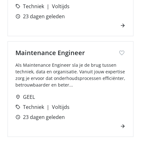
Techniek
Voltijds
23 dagen geleden
Maintenance Engineer
Als Maintenance Engineer sla je de brug tussen
techniek, data en organisatie. Vanuit jouw expertise
zorg je ervoor dat onderhoudsprocessen efficiënter,
betrouwbaarder en beter...
GEEL
Techniek
Voltijds
23 dagen geleden