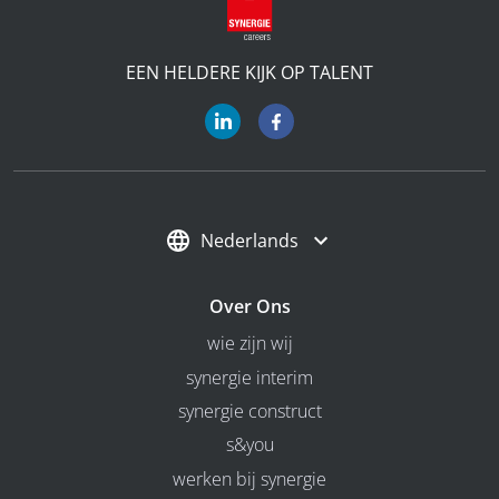
EEN HELDERE KIJK OP TALENT
Nederlands
Over Ons
wie zijn wij
synergie interim
synergie construct
s&you
werken bij synergie