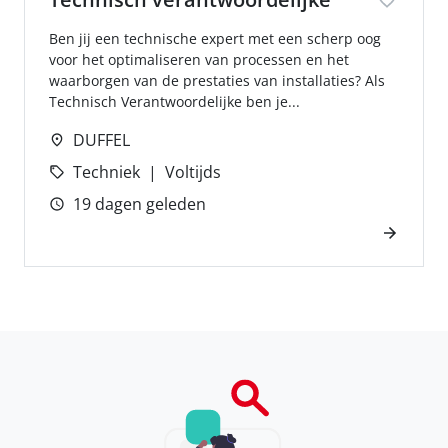
Ben jij een technische expert met een scherp oog
voor het optimaliseren van processen en het
waarborgen van de prestaties van installaties? Als
Technisch Verantwoordelijke ben je...
DUFFEL
Techniek
Voltijds
19 dagen geleden