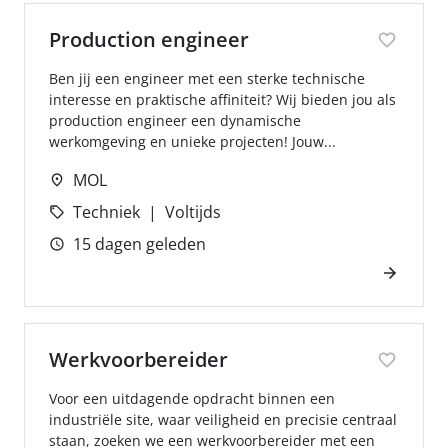
Production engineer
Ben jij een engineer met een sterke technische
interesse en praktische affiniteit? Wij bieden jou als
production engineer een dynamische
werkomgeving en unieke projecten! Jouw...
MOL
Techniek
Voltijds
15 dagen geleden
Werkvoorbereider
Voor een uitdagende opdracht binnen een
industriële site, waar veiligheid en precisie centraal
staan, zoeken we een werkvoorbereider met een