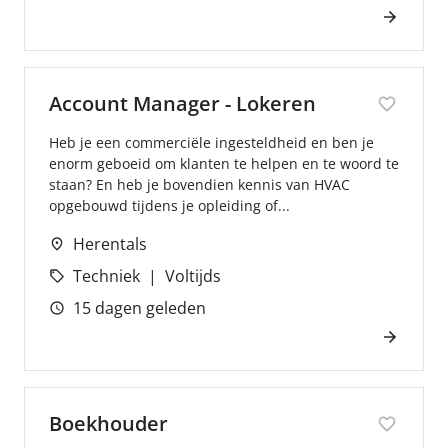
Account Manager - Lokeren
Heb je een commerciële ingesteldheid en ben je
enorm geboeid om klanten te helpen en te woord te
staan? En heb je bovendien kennis van HVAC
opgebouwd tijdens je opleiding of...
Herentals
Techniek
Voltijds
15 dagen geleden
Boekhouder