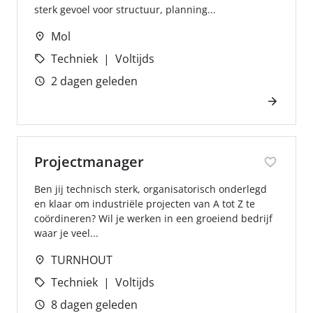
sterk gevoel voor structuur, planning...
Mol
Techniek
Voltijds
2 dagen geleden
Projectmanager
Ben jij technisch sterk, organisatorisch onderlegd
en klaar om industriële projecten van A tot Z te
coördineren? Wil je werken in een groeiend bedrijf
waar je veel...
TURNHOUT
Techniek
Voltijds
8 dagen geleden