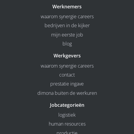
Werknemers
waarom synergie careers
bedrijven in de kijker
mijn eerste job
blog
Werkgevers
waarom synergie careers
contact
prestatie ingave
dimona buiten de werkuren
Jobcategorieën
logistiek
human resources
productie