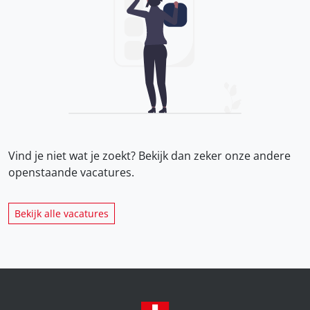
Vind je niet wat je zoekt? Bekijk dan zeker onze
andere
openstaande vacatures.
Bekijk alle vacatures