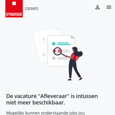
De vacature "
Afleveraar
" is intussen
niet meer beschikbaar.
Mogelijks kunnen onderstaande jobs jou