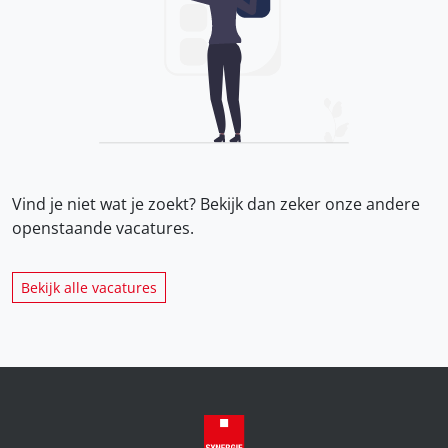
Vind je niet wat je zoekt? Bekijk dan zeker onze
andere
openstaande vacatures.
Bekijk alle vacatures