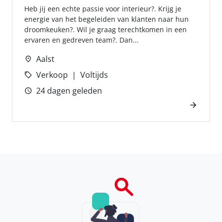
Heb jij een echte passie voor interieur?. Krijg je
energie van het begeleiden van klanten naar hun
droomkeuken?. Wil je graag terechtkomen in een
ervaren en gedreven team?. Dan...
Aalst
Verkoop
Voltijds
24 dagen geleden