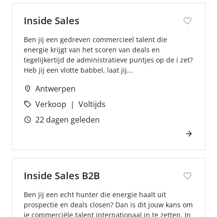
Inside Sales
Ben jij een gedreven commercieel talent die
energie krijgt van het scoren van deals en
tegelijkertijd de administratieve puntjes op de i zet?
Heb jij een vlotte babbel, laat jij...
Antwerpen
Verkoop
Voltijds
22 dagen geleden
Inside Sales B2B
Ben jij een echt hunter die energie haalt uit
prospectie en deals closen? Dan is dit jouw kans om
je commerciële talent internationaal in te zetten. In