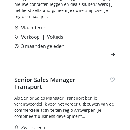
nieuwe contacten leggen en deals sluiten? Werk jij
het liefst zelfstandig, neem je ownership over je
regio en haal je...
Vlaanderen
Verkoop
Voltijds
3 maanden geleden
Senior Sales Manager
Transport
Als Senior Sales Manager Transport ben je
verantwoordelijk voor het verder uitbouwen van de
commerciële activiteiten regio Antwerpen. Je
combineert business development,...
Zwijndrecht