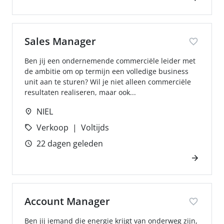
Sales Manager
Ben jij een ondernemende commerciële leider met
de ambitie om op termijn een volledige business
unit aan te sturen? Wil je niet alleen commerciële
resultaten realiseren, maar ook...
NIEL
Verkoop
Voltijds
22 dagen geleden
Account Manager
Ben jij iemand die energie krijgt van onderweg zijn,