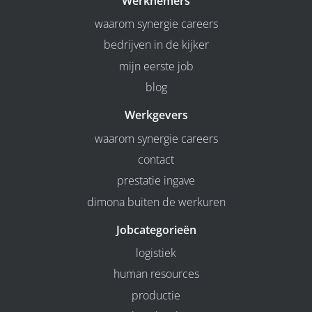
Werknemers
waarom synergie careers
bedrijven in de kijker
mijn eerste job
blog
Werkgevers
waarom synergie careers
contact
prestatie ingave
dimona buiten de werkuren
Jobcategorieën
logistiek
human resources
productie