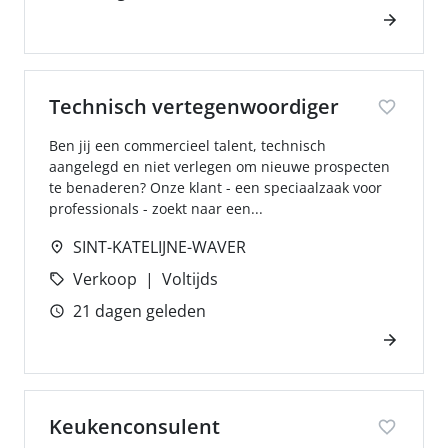
Technisch vertegenwoordiger
Ben jij een commercieel talent, technisch
aangelegd en niet verlegen om nieuwe prospecten
te benaderen? Onze klant - een speciaalzaak voor
professionals - zoekt naar een...
SINT-KATELIJNE-WAVER
Verkoop
Voltijds
21 dagen geleden
Keukenconsulent