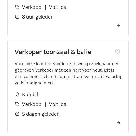
Verkoop
Voltijds
8 uur geleden
Verkoper toonzaal & balie
Voor onze klant te Kontich zijn we op zoek naar een
gedreven Verkoper met een hart voor hout. Dit is
een commerciële en administratieve functie waarbij
zelfstandigheid en...
Kontich
Verkoop
Voltijds
5 dagen geleden