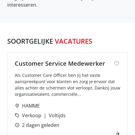
interesseren.
SOORTGELIJKE
VACATURES
Customer Service Medewerker
Als Customer Care Officer ben jij het vaste
aanspreekpunt voor klanten en zorg je ervoor dat
alles achter de schermen vlot verloopt. Dankzij jouw
organisatietalent, commerciële...
HAMME
Verkoop
Voltijds
2 dagen geleden