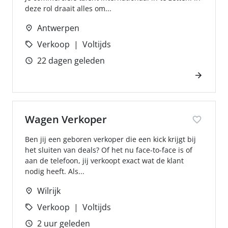
deze rol draait alles om...
Antwerpen
Verkoop
Voltijds
22 dagen geleden
Wagen Verkoper
Ben jij een geboren verkoper die een kick krijgt bij
het sluiten van deals? Of het nu face-to-face is of
aan de telefoon, jij verkoopt exact wat de klant
nodig heeft. Als...
Wilrijk
Verkoop
Voltijds
2 uur geleden