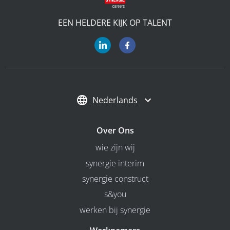
EEN HELDERE KIJK OP TALENT
Nederlands
Over Ons
wie zijn wij
synergie interim
synergie construct
s&you
werken bij synergie