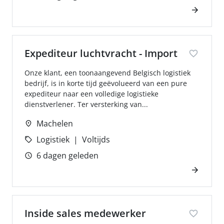
Expediteur luchtvracht - Import
Onze klant, een toonaangevend Belgisch logistiek
bedrijf, is in korte tijd geëvolueerd van een pure
expediteur naar een volledige logistieke
dienstverlener. Ter versterking van...
Machelen
Logistiek
Voltijds
6 dagen geleden
Inside sales medewerker