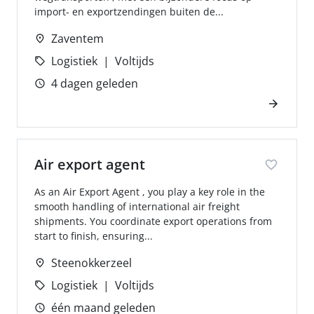
import- en exportzendingen buiten de...
Zaventem
Logistiek
Voltijds
4 dagen geleden
Air export agent
As an Air Export Agent , you play a key role in the
smooth handling of international air freight
shipments. You coordinate export operations from
start to finish, ensuring...
Steenokkerzeel
Logistiek
Voltijds
één maand geleden