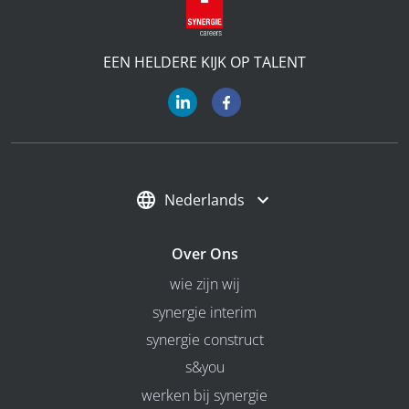
EEN HELDERE KIJK OP TALENT
Nederlands
Over Ons
wie zijn wij
synergie interim
synergie construct
s&you
werken bij synergie