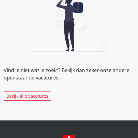
Vind je niet wat je zoekt? Bekijk dan zeker onze
andere
openstaande vacatures.
Bekijk alle vacatures