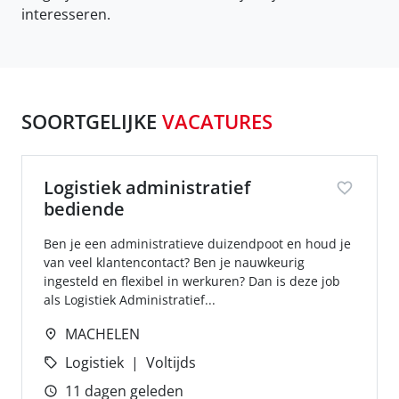
interesseren.
SOORTGELIJKE
VACATURES
Logistiek administratief
bediende
Ben je een administratieve duizendpoot en houd je
van veel klantencontact? Ben je nauwkeurig
ingesteld en flexibel in werkuren? Dan is deze job
als Logistiek Administratief...
MACHELEN
Logistiek
Voltijds
11 dagen geleden