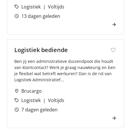
Logistiek
Voltijds
13 dagen geleden
Logistiek bediende
Ben jij een administratieve duizendpoot die houdt
van klantcontact? Werk je graag nauwkeurig en ben
je flexibel wat betreft werkuren? Dan is de rol van
Logistiek Administratief...
Brucargo
Logistiek
Voltijds
7 dagen geleden