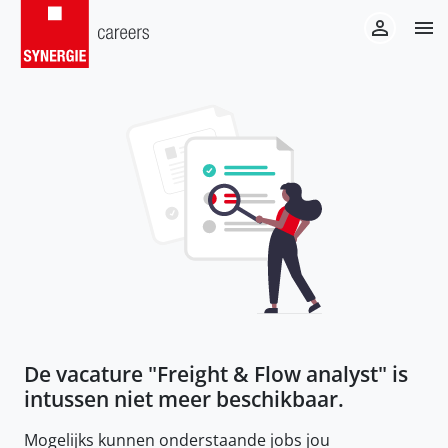
De vacature "
Freight & Flow analyst
" is
intussen niet meer beschikbaar.
Mogelijks kunnen onderstaande jobs jou