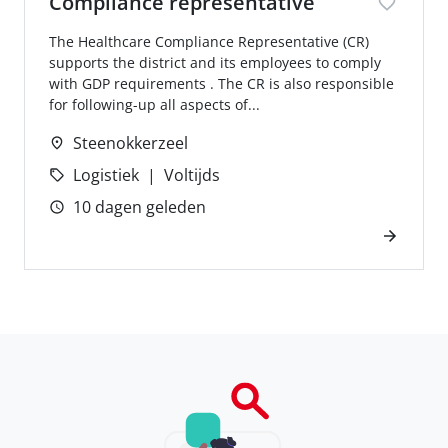
Compliance representative
The Healthcare Compliance Representative (CR)
supports the district and its employees to comply
with GDP requirements . The CR is also responsible
for following-up all aspects of...
Steenokkerzeel
Logistiek
Voltijds
10 dagen geleden