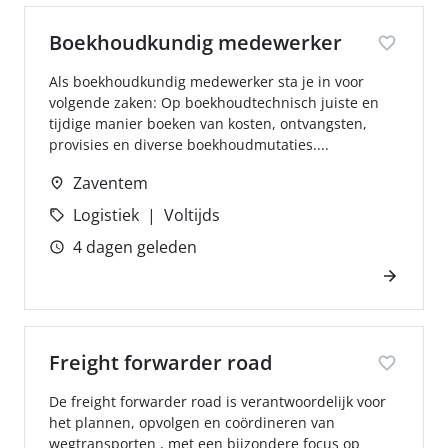
Boekhoudkundig medewerker
Als boekhoudkundig medewerker sta je in voor
volgende zaken: Op boekhoudtechnisch juiste en
tijdige manier boeken van kosten, ontvangsten,
provisies en diverse boekhoudmutaties....
Zaventem
Logistiek
Voltijds
4 dagen geleden
Freight forwarder road
De freight forwarder road is verantwoordelijk voor
het plannen, opvolgen en coördineren van
wegtransporten , met een bijzondere focus op