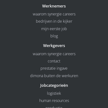
Werknemers
waarom synergie careers
bedrijven in de kijker
mijn eerste job
blog
Werkgevers
waarom synergie careers
contact
prestatie ingave
dimona buiten de werkuren
Jobcategorieën
logistiek
human resources
productie