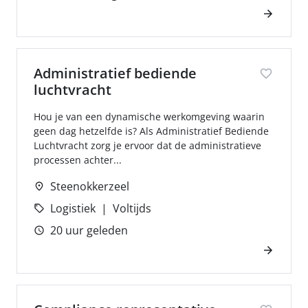
Administratief bediende
luchtvracht
Hou je van een dynamische werkomgeving waarin
geen dag hetzelfde is? Als Administratief Bediende
Luchtvracht zorg je ervoor dat de administratieve
processen achter...
Steenokkerzeel
Logistiek
Voltijds
20 uur geleden