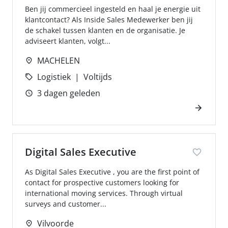
Ben jij commercieel ingesteld en haal je energie uit
klantcontact? Als Inside Sales Medewerker ben jij
de schakel tussen klanten en de organisatie. Je
adviseert klanten, volgt...
MACHELEN
Logistiek
Voltijds
3 dagen geleden
Digital Sales Executive
As Digital Sales Executive , you are the first point of
contact for prospective customers looking for
international moving services. Through virtual
surveys and customer...
Vilvoorde