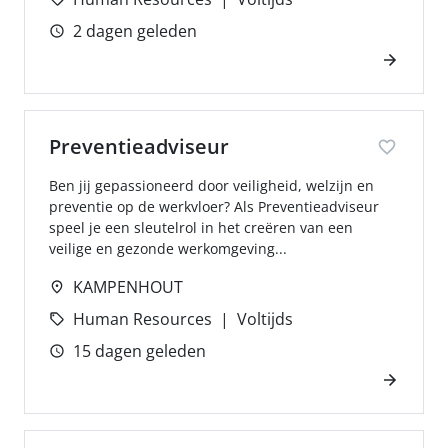
2 dagen geleden
Preventieadviseur
Ben jij gepassioneerd door veiligheid, welzijn en
preventie op de werkvloer? Als Preventieadviseur
speel je een sleutelrol in het creëren van een
veilige en gezonde werkomgeving...
KAMPENHOUT
Human Resources
Voltijds
15 dagen geleden