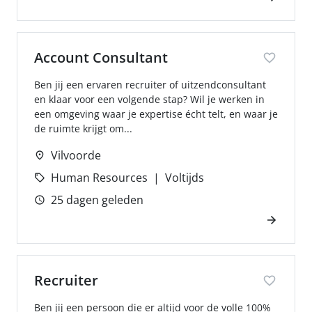
Account Consultant
Ben jij een ervaren recruiter of uitzendconsultant
en klaar voor een volgende stap? Wil je werken in
een omgeving waar je expertise écht telt, en waar je
de ruimte krijgt om...
Vilvoorde
Human Resources
Voltijds
25 dagen geleden
Recruiter
Ben jij een persoon die er altijd voor de volle 100%