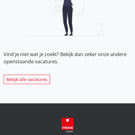
Vind je niet wat je zoekt? Bekijk dan zeker onze
andere
openstaande vacatures.
Bekijk alle vacatures