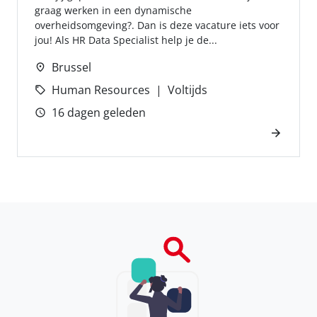
graag werken in een dynamische
overheidsomgeving?. Dan is deze vacature iets voor
jou! Als HR Data Specialist help je de...
Brussel
Human Resources
Voltijds
16 dagen geleden