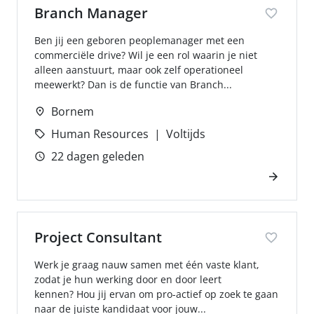
Branch Manager
Ben jij een geboren peoplemanager met een
commerciële drive? Wil je een rol waarin je niet
alleen aanstuurt, maar ook zelf operationeel
meewerkt? Dan is de functie van Branch...
Bornem
Human Resources
Voltijds
22 dagen geleden
Project Consultant
Werk je graag nauw samen met één vaste klant,
zodat je hun werking door en door leert
kennen? Hou jij ervan om pro-actief op zoek te gaan
naar de juiste kandidaat voor jouw...