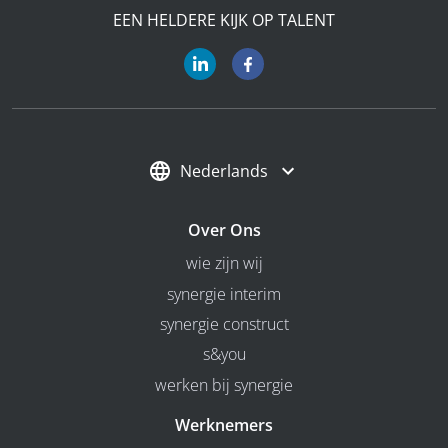
EEN HELDERE KIJK OP TALENT
Nederlands
Over Ons
wie zijn wij
synergie interim
synergie construct
s&you
werken bij synergie
Werknemers