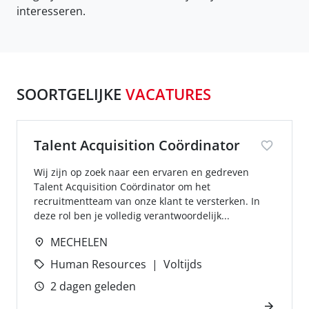
interesseren.
SOORTGELIJKE
VACATURES
Talent Acquisition Coördinator
Wij zijn op zoek naar een ervaren en gedreven
Talent Acquisition Coördinator om het
recruitmentteam van onze klant te versterken. In
deze rol ben je volledig verantwoordelijk...
MECHELEN
Human Resources
Voltijds
2 dagen geleden