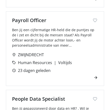
Payroll Officer
Ben jij een cijfermatige HR-held die de puntjes op
de i zet en dicht bij de mensen staat? Als Payroll
Officer wordt jij de motor achter loon,- en
personeelsadministratie van meer...
ZWIJNDRECHT
Human Resources
Voltijds
23 dagen geleden
People Data Specialist
Ben jij gepassioneerd door data en HR? . Wil je