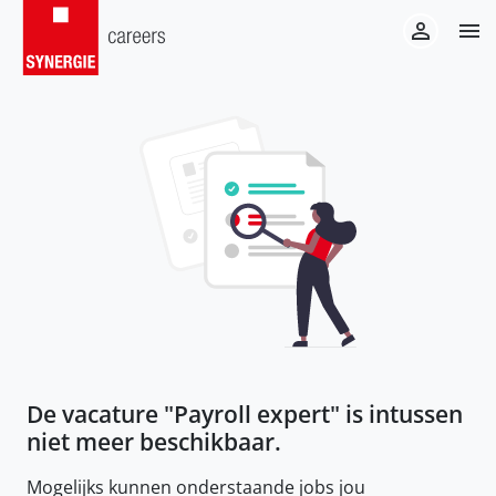
De vacature "
Payroll expert
" is intussen
niet meer beschikbaar.
Mogelijks kunnen onderstaande jobs jou