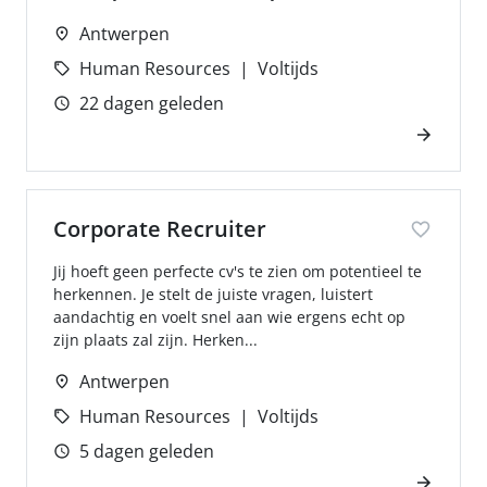
Antwerpen
Human Resources
Voltijds
22 dagen geleden
Corporate Recruiter
Jij hoeft geen perfecte cv's te zien om potentieel te
herkennen. Je stelt de juiste vragen, luistert
aandachtig en voelt snel aan wie ergens echt op
zijn plaats zal zijn. Herken...
Antwerpen
Human Resources
Voltijds
5 dagen geleden