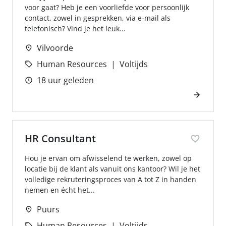
voor gaat? Heb je een voorliefde voor persoonlijk
contact, zowel in gesprekken, via e-mail als
telefonisch? Vind je het leuk...
Vilvoorde
Human Resources
Voltijds
18 uur geleden
HR Consultant
Hou je ervan om afwisselend te werken, zowel op
locatie bij de klant als vanuit ons kantoor? Wil je het
volledige rekruteringsproces van A tot Z in handen
nemen en écht het...
Puurs
Human Resources
Voltijds