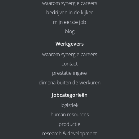
waarom synergie careers
bedrijven in de kijker
mijn eerste job
blog
Werkgevers
waarom synergie careers
contact
prestatie ingave
dimona buiten de werkuren
Jobcategorieën
logistiek
human resources
productie
research & development