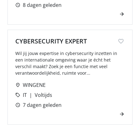
8 dagen geleden
CYBERSECURITY EXPERT
Wil jij jouw expertise in cybersecurity inzetten in
een internationale omgeving waar je écht het
verschil maakt? Zoek je een functie met veel
verantwoordelijkheid, ruimte voor...
WINGENE
IT
Voltijds
7 dagen geleden