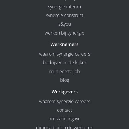
synergie interim
synergie construct
s&you
werken bij synergie
Werknemers
waarom synergie careers
bedrijven in de kijker
mijn eerste job
blog
Werkgevers
waarom synergie careers
contact
prestatie ingave
dimona buiten de werkuren