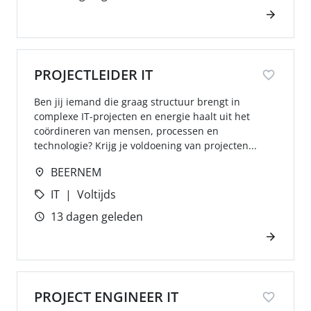
PROJECTLEIDER IT
Ben jij iemand die graag structuur brengt in
complexe IT-projecten en energie haalt uit het
coördineren van mensen, processen en
technologie? Krijg je voldoening van projecten...
BEERNEM
IT
Voltijds
13 dagen geleden
PROJECT ENGINEER IT