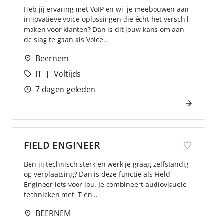
Heb jij ervaring met VoIP en wil je meebouwen aan
innovatieve voice-oplossingen die écht het verschil
maken voor klanten? Dan is dit jouw kans om aan
de slag te gaan als Voice...
Beernem
IT
Voltijds
7 dagen geleden
FIELD ENGINEER
Ben jij technisch sterk en werk je graag zelfstandig
op verplaatsing? Dan is deze functie als Field
Engineer iets voor jou. Je combineert audiovisuele
technieken met IT en...
BEERNEM