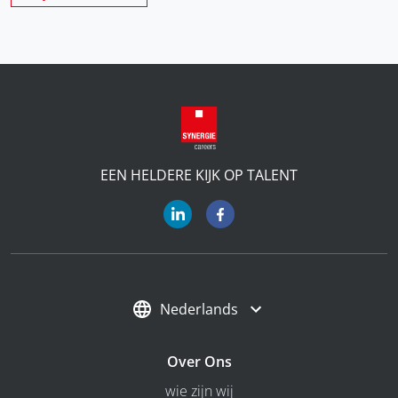
EEN HELDERE KIJK OP TALENT
Nederlands
Over Ons
wie zijn wij