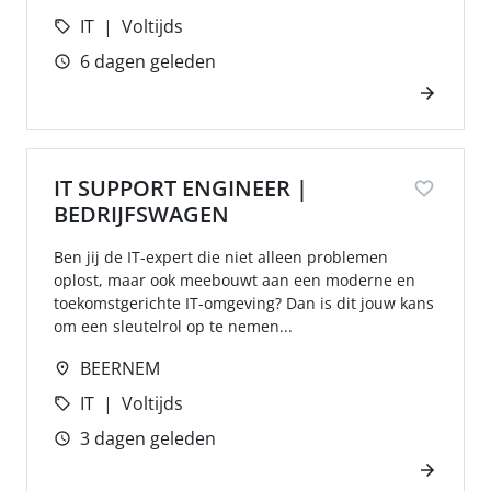
IT
Voltijds
6 dagen geleden
IT SUPPORT ENGINEER |
BEDRIJFSWAGEN
Ben jij de IT-expert die niet alleen problemen
oplost, maar ook meebouwt aan een moderne en
toekomstgerichte IT-omgeving? Dan is dit jouw kans
om een sleutelrol op te nemen...
BEERNEM
IT
Voltijds
3 dagen geleden