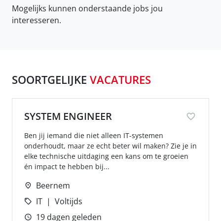
Mogelijks kunnen onderstaande jobs jou
interesseren.
SOORTGELIJKE
VACATURES
SYSTEM ENGINEER
Ben jij iemand die niet alleen IT-systemen
onderhoudt, maar ze echt beter wil maken? Zie je in
elke technische uitdaging een kans om te groeien
én impact te hebben bij...
Beernem
IT
Voltijds
19 dagen geleden