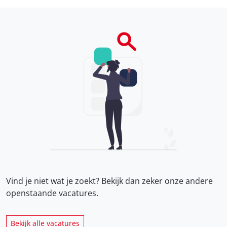
Vind je niet wat je zoekt? Bekijk dan zeker onze
andere
openstaande vacatures.
Bekijk alle vacatures