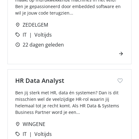
Ben je gepassioneerd door embedded software en
wil je jouw code terugzien...
ZEDELGEM
IT
Voltijds
22 dagen geleden
HR Data Analyst
Ben jij sterk met HR, data én systemen? Dan is dit
misschien wel de veelzijdige HR-rol waarin jij
helemaal tot je recht komt. Als HR Data & Systems
Business Partner word je een...
WINGENE
IT
Voltijds