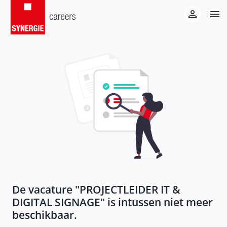
De vacature "
PROJECTLEIDER IT &
DIGITAL SIGNAGE
" is intussen niet meer
beschikbaar.