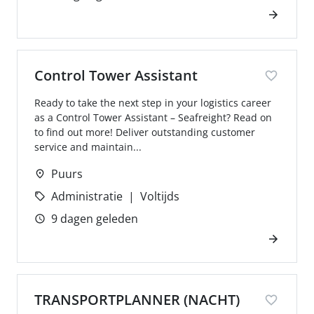
Control Tower Assistant
Ready to take the next step in your logistics career
as a Control Tower Assistant – Seafreight? Read on
to find out more! Deliver outstanding customer
service and maintain...
Puurs
Administratie
Voltijds
9 dagen geleden
TRANSPORTPLANNER (NACHT)