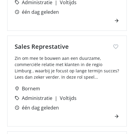
Administratie
Voltijds
één dag geleden
Sales Represtative
Zin om mee te bouwen aan een duurzame,
commerciële relatie met klanten in de regio
Limburg , waarbij je focust op lange termijn succes?
Lees dan zeker verder. In deze rol speel...
Bornem
Administratie
Voltijds
één dag geleden