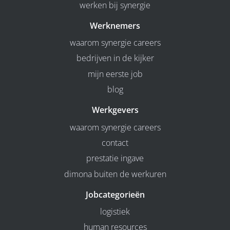
werken bij synergie
Werknemers
waarom synergie careers
bedrijven in de kijker
mijn eerste job
blog
Werkgevers
waarom synergie careers
contact
prestatie ingave
dimona buiten de werkuren
Jobcategorieën
logistiek
human resources