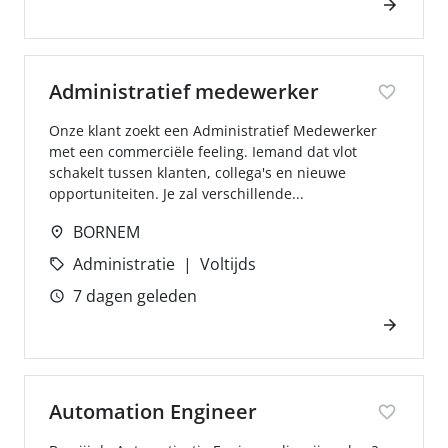
Administratief medewerker
Onze klant zoekt een Administratief Medewerker
met een commerciële feeling. Iemand dat vlot
schakelt tussen klanten, collega's en nieuwe
opportuniteiten. Je zal verschillende...
BORNEM
Administratie
Voltijds
7 dagen geleden
Automation Engineer