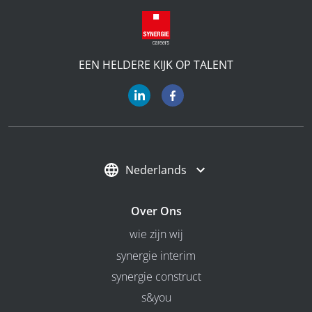
EEN HELDERE KIJK OP TALENT
Nederlands
Over Ons
wie zijn wij
synergie interim
synergie construct
s&you