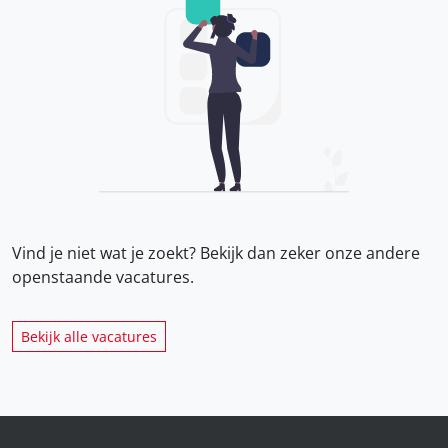
Vind je niet wat je zoekt? Bekijk dan zeker onze
andere
openstaande vacatures.
Bekijk alle vacatures