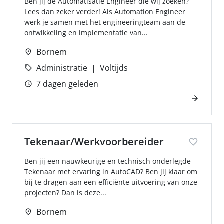
Ben jij de Automatisatie Engineer die wij zoeken?
Lees dan zeker verder! Als Automation Engineer
werk je samen met het engineeringteam aan de
ontwikkeling en implementatie van...
Bornem
Administratie
Voltijds
7 dagen geleden
Tekenaar/Werkvoorbereider
Ben jij een nauwkeurige en technisch onderlegde
Tekenaar met ervaring in AutoCAD? Ben jij klaar om
bij te dragen aan een efficiënte uitvoering van onze
projecten? Dan is deze...
Bornem