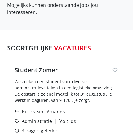
Mogelijks kunnen onderstaande jobs jou
interesseren.
SOORTGELIJKE
VACATURES
Student Zomer
We zoeken een student voor diverse
administratieve taken in een logistieke omgeving .
De opstart is zo snel mogelijk tot 31 augustus . Je
werkt in daguren, van 9-17u . Je zorgt...
Puurs-Sint-Amands
Administratie
Voltijds
3 dagen geleden