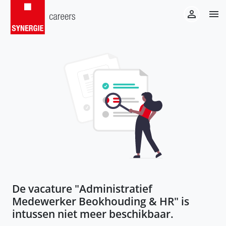
De vacature "
Administratief
Medewerker Beokhouding & HR
" is
intussen niet meer beschikbaar.