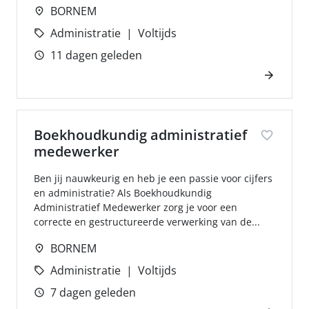
BORNEM
Administratie
Voltijds
11 dagen geleden
Boekhoudkundig administratief
medewerker
Ben jij nauwkeurig en heb je een passie voor cijfers
en administratie? Als Boekhoudkundig
Administratief Medewerker zorg je voor een
correcte en gestructureerde verwerking van de...
BORNEM
Administratie
Voltijds
7 dagen geleden