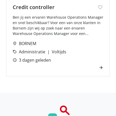
Credit controller
Ben jij een ervaren Warehouse Operations Manager
en snel beschikbaar? Voor een van onze klanten in
Bornem zijn wij op zoek naar een ervaren
Warehouse Operations Manager voor een...
BORNEM
Administratie
Voltijds
3 dagen geleden