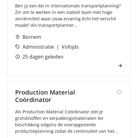
Ben jij een kei in internationale transportplanning?
Zin om te werken in een stabiel team met hoge
anciënniteit waar jouw ervaring écht het verschil
maakt? Als transportplanner...
Bornem
Administratie
Voltijds
25 dagen geleden
Production Material
Coördinator
Als Production Material Coördinator stel je
grondstoffen en verpakkingsmaterialen ter
beschikking volgens de vooropgestelde
productieplanning zodat de continuïteit van het...