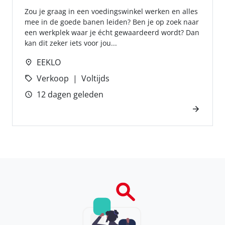
Zou je graag in een voedingswinkel werken en alles
mee in de goede banen leiden? Ben je op zoek naar
een werkplek waar je écht gewaardeerd wordt? Dan
kan dit zeker iets voor jou...
EEKLO
Verkoop
Voltijds
12 dagen geleden