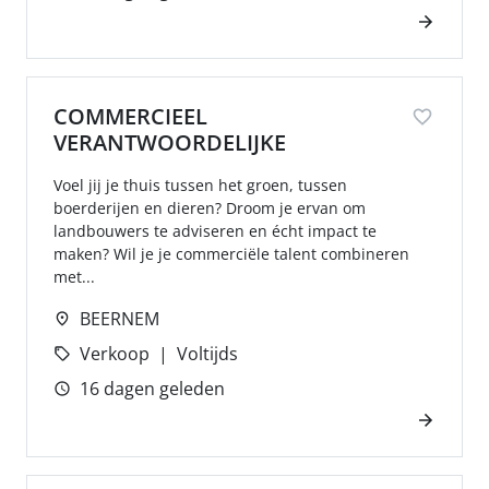
COMMERCIEEL
VERANTWOORDELIJKE
Voel jij je thuis tussen het groen, tussen
boerderijen en dieren? Droom je ervan om
landbouwers te adviseren en écht impact te
maken? Wil je je commerciële talent combineren
met...
BEERNEM
Verkoop
Voltijds
16 dagen geleden