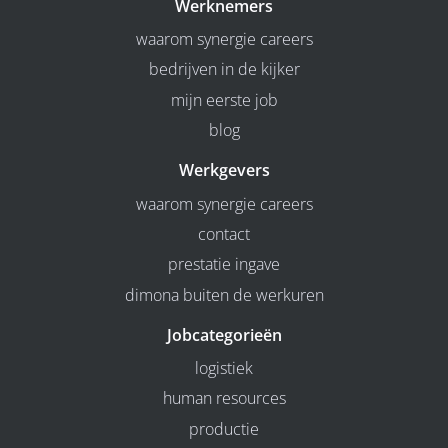
Werknemers
waarom synergie careers
bedrijven in de kijker
mijn eerste job
blog
Werkgevers
waarom synergie careers
contact
prestatie ingave
dimona buiten de werkuren
Jobcategorieën
logistiek
human resources
productie