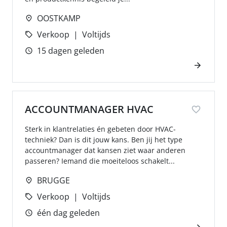
OOSTKAMP
Verkoop
Voltijds
15 dagen geleden
ACCOUNTMANAGER HVAC
Sterk in klantrelaties én gebeten door HVAC-
techniek? Dan is dit jouw kans. Ben jij het type
accountmanager dat kansen ziet waar anderen
passeren? Iemand die moeiteloos schakelt...
BRUGGE
Verkoop
Voltijds
één dag geleden