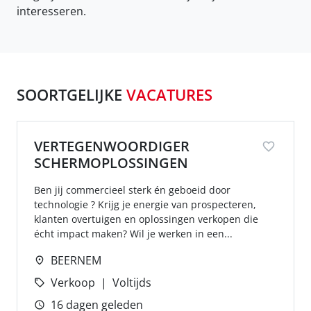
interesseren.
SOORTGELIJKE
VACATURES
VERTEGENWOORDIGER
SCHERMOPLOSSINGEN
Ben jij commercieel sterk én geboeid door
technologie ? Krijg je energie van prospecteren,
klanten overtuigen en oplossingen verkopen die
écht impact maken? Wil je werken in een...
BEERNEM
Verkoop
Voltijds
16 dagen geleden