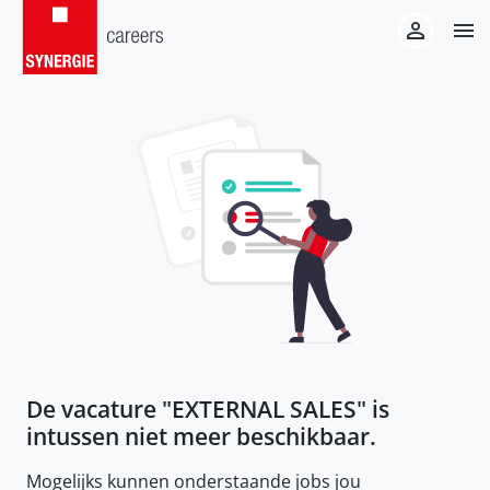
De vacature "
EXTERNAL SALES
" is
intussen niet meer beschikbaar.
Mogelijks kunnen onderstaande jobs jou