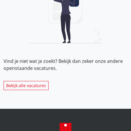
Vind je niet wat je zoekt? Bekijk dan zeker onze
andere
openstaande vacatures.
Bekijk alle vacatures