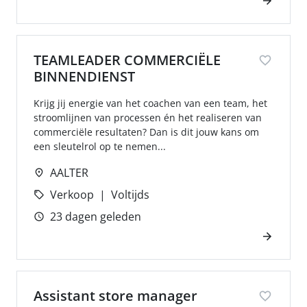
TEAMLEADER COMMERCIËLE
BINNENDIENST
Krijg jij energie van het coachen van een team, het
stroomlijnen van processen én het realiseren van
commerciële resultaten? Dan is dit jouw kans om
een sleutelrol op te nemen...
AALTER
Verkoop
Voltijds
23 dagen geleden
Assistant store manager