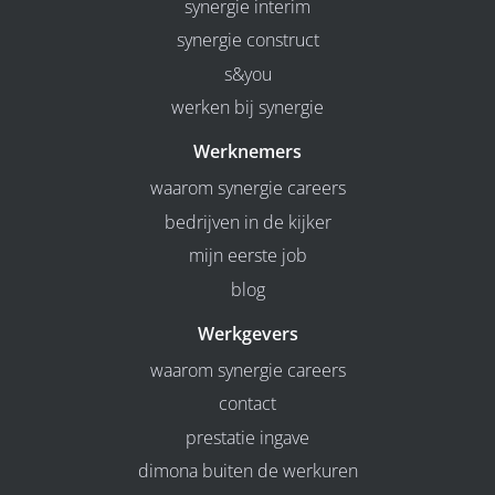
synergie interim
synergie construct
s&you
werken bij synergie
Werknemers
waarom synergie careers
bedrijven in de kijker
mijn eerste job
blog
Werkgevers
waarom synergie careers
contact
prestatie ingave
dimona buiten de werkuren