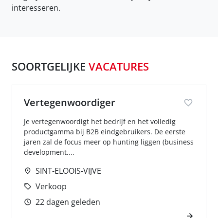
interesseren.
SOORTGELIJKE
VACATURES
Vertegenwoordiger
Je vertegenwoordigt het bedrijf en het volledig
productgamma bij B2B eindgebruikers. De eerste
jaren zal de focus meer op hunting liggen (business
development,...
SINT-ELOOIS-VIJVE
Verkoop
22 dagen geleden