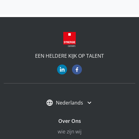
EEN HELDERE KIJK OP TALENT
Nederlands
Over Ons
wie zijn wij