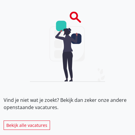
Vind je niet wat je zoekt? Bekijk dan zeker onze
andere
openstaande vacatures.
Bekijk alle vacatures