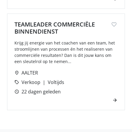
TEAMLEADER COMMERCIËLE
BINNENDIENST
Krijg jij energie van het coachen van een team, het
stroomlijnen van processen én het realiseren van
commerciële resultaten? Dan is dit jouw kans om
een sleutelrol op te nemen...
AALTER
Verkoop
Voltijds
22 dagen geleden