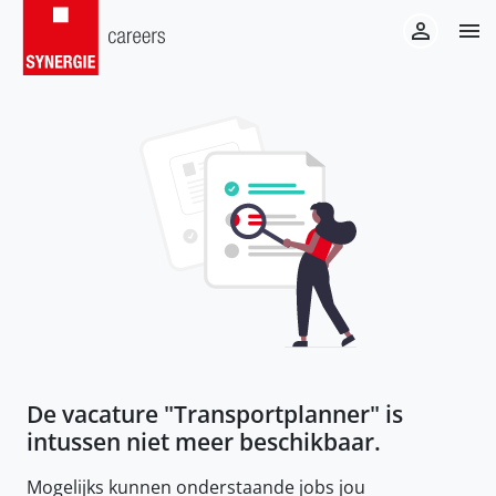
De vacature "
Transportplanner
" is
intussen niet meer beschikbaar.
Mogelijks kunnen onderstaande jobs jou