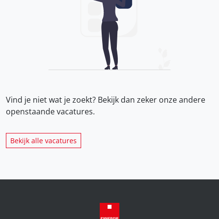
Vind je niet wat je zoekt? Bekijk dan zeker onze
andere
openstaande vacatures.
Bekijk alle vacatures