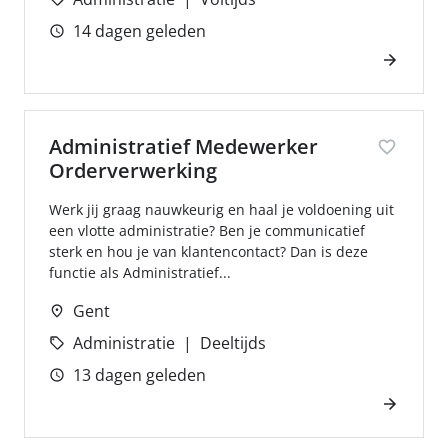
14 dagen geleden
Administratief Medewerker
Orderverwerking
Werk jij graag nauwkeurig en haal je voldoening uit
een vlotte administratie? Ben je communicatief
sterk en hou je van klantencontact? Dan is deze
functie als Administratief...
Gent
Administratie
Deeltijds
13 dagen geleden