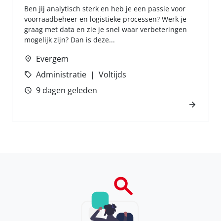
Ben jij analytisch sterk en heb je een passie voor
voorraadbeheer en logistieke processen? Werk je
graag met data en zie je snel waar verbeteringen
mogelijk zijn? Dan is deze...
Evergem
Administratie
Voltijds
9 dagen geleden