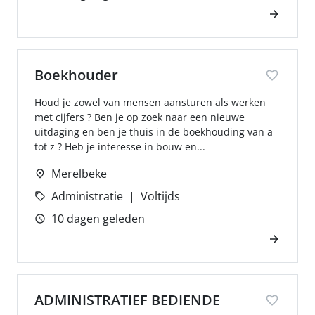
Boekhouder
Houd je zowel van mensen aansturen als werken
met cijfers ? Ben je op zoek naar een nieuwe
uitdaging en ben je thuis in de boekhouding van a
tot z ? Heb je interesse in bouw en...
Merelbeke
Administratie
Voltijds
10 dagen geleden
ADMINISTRATIEF BEDIENDE