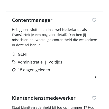
Contentmanager
Heb jij een vlotte pen in zowel Nederlands als
Frans? Heb je een oog voor detail? Dan ben jij
misschien de tweetalige contentheld die we zoeken!
In deze rol ben je...
GENT
Administratie
Voltijds
18 dagen geleden
Klantendienstmedewerker
Staat klanttevredenheid bij jou op nummer 1? Hou