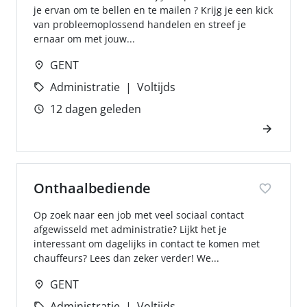
je ervan om te bellen en te mailen ? Krijg je een kick
van probleemoplossend handelen en streef je
ernaar om met jouw...
GENT
Administratie
Voltijds
12 dagen geleden
Onthaalbediende
Op zoek naar een job met veel sociaal contact
afgewisseld met administratie? Lijkt het je
interessant om dagelijks in contact te komen met
chauffeurs? Lees dan zeker verder! We...
GENT
Administratie
Voltijds