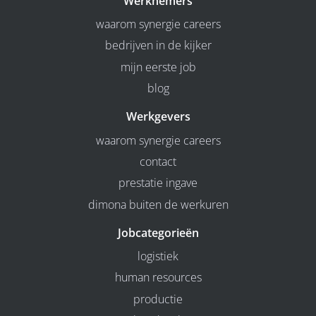
Werknemers
waarom synergie careers
bedrijven in de kijker
mijn eerste job
blog
Werkgevers
waarom synergie careers
contact
prestatie ingave
dimona buiten de werkuren
Jobcategorieën
logistiek
human resources
productie