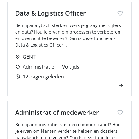
Data & Logistics Officer
Ben jij analytisch sterk en werk je graag met cijfers
en data? Hou je ervan om processen te verbeteren
en overzicht te bewaren? Dan is deze functie als
Data & Logistics Officer...
GENT
Administratie
Voltijds
12 dagen geleden
Administratief medewerker
Ben jij administratief sterk én communicatief? Hou
je ervan om klanten verder te helpen en dossiers
nauwkeurig op te volgen? Dan is deze functie als