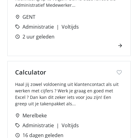
Administratief Medewerker...
GENT
Administratie
Voltijds
2 uur geleden
Calculator
Haal jij zowel voldoening uit klantencontact als uit
werken met cijfers ? Werk je graag en goed met
Excel ? Dan kan dit zeker iets voor jou zijn! Een
greep uit je takenpakket als...
Merelbeke
Administratie
Voltijds
16 dagen geleden