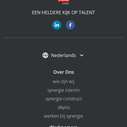
EEN HELDERE KIJK OP TALENT
Nederlands
Over Ons
wie zijn wij
synergie interim
synergie construct
s&you
werken bij synergie