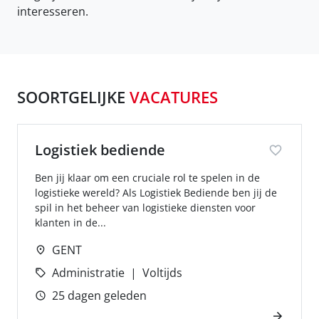
interesseren.
SOORTGELIJKE
VACATURES
Logistiek bediende
Ben jij klaar om een cruciale rol te spelen in de
logistieke wereld? Als Logistiek Bediende ben jij de
spil in het beheer van logistieke diensten voor
klanten in de...
GENT
Administratie
Voltijds
25 dagen geleden