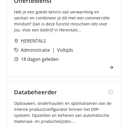
Offertedienst
Heb je een goede kennis van verwarming en
sanitair en combineer je dit met een commerciële
mindset? Dan is deze functie misschien iets voor
jou. Voor een bedrijf in Herentals...
HERENTALS
Administratie
Voltijds
18 dagen geleden
Databeheerder
Opbouwen, onderhouden en optimaliseren van de
interne productconfigurator binnen het ERP-
systeem. Opstellen en beheren van automatische
materiaal- en productielijsten....