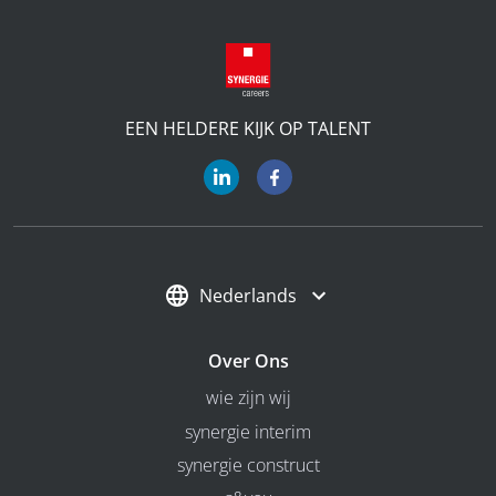
EEN HELDERE KIJK OP TALENT
Nederlands
Over Ons
wie zijn wij
synergie interim
synergie construct