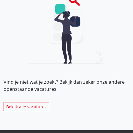
Vind je niet wat je zoekt? Bekijk dan zeker onze
andere
openstaande vacatures.
Bekijk alle vacatures