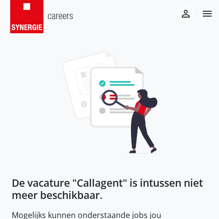
De vacature "
Callagent
" is intussen niet
meer beschikbaar.
Mogelijks kunnen onderstaande jobs jou