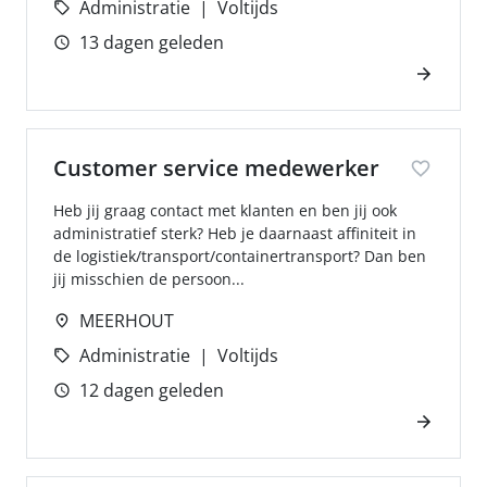
Administratie
Voltijds
13 dagen geleden
Customer service medewerker
Heb jij graag contact met klanten en ben jij ook
administratief sterk? Heb je daarnaast affiniteit in
de logistiek/transport/containertransport? Dan ben
jij misschien de persoon...
MEERHOUT
Administratie
Voltijds
12 dagen geleden