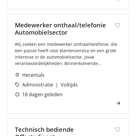
Medewerker onthaal/telefonie
Automobielsector
Wij zoeken een medewerker onthaal/telefonie, die
een passie heeft voor klantenservice en een grote
interesse in de automobielsector. Jouw
verantwoordelijkheden: Binnenkomende...
Herentals
Administratie
Voltijds
18 dagen geleden
Technisch bediende