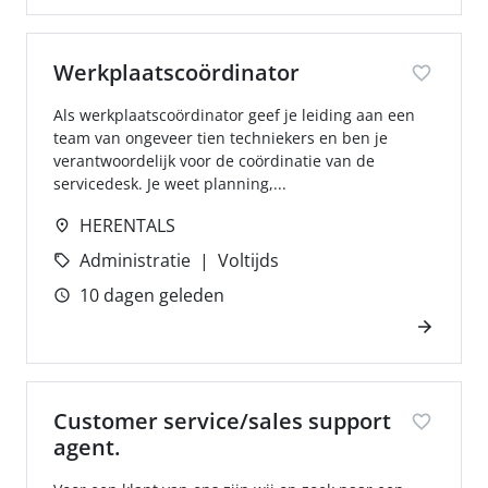
Werkplaatscoördinator
Als werkplaatscoördinator geef je leiding aan een
team van ongeveer tien techniekers en ben je
verantwoordelijk voor de coördinatie van de
servicedesk. Je weet planning,...
HERENTALS
Administratie
Voltijds
10 dagen geleden
Customer service/sales support
agent.