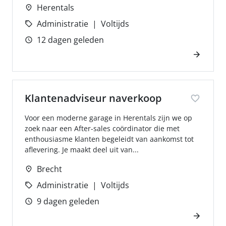
Herentals
Administratie
Voltijds
12 dagen geleden
Klantenadviseur naverkoop
Voor een moderne garage in Herentals zijn we op
zoek naar een After-sales coördinator die met
enthousiasme klanten begeleidt van aankomst tot
aflevering. Je maakt deel uit van...
Brecht
Administratie
Voltijds
9 dagen geleden