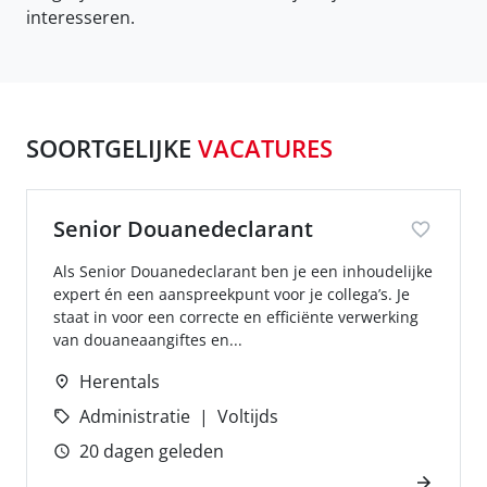
interesseren.
SOORTGELIJKE
VACATURES
Senior Douanedeclarant
Als Senior Douanedeclarant ben je een inhoudelijke
expert én een aanspreekpunt voor je collega’s. Je
staat in voor een correcte en efficiënte verwerking
van douaneaangiftes en...
Herentals
Administratie
Voltijds
20 dagen geleden