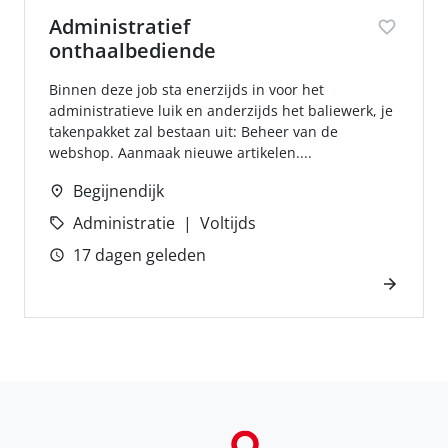
Administratief
onthaalbediende
Binnen deze job sta enerzijds in voor het
administratieve luik en anderzijds het baliewerk, je
takenpakket zal bestaan uit: Beheer van de
webshop. Aanmaak nieuwe artikelen....
Begijnendijk
Administratie
Voltijds
17 dagen geleden