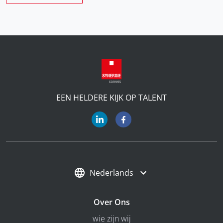
EEN HELDERE KIJK OP TALENT
Nederlands
Over Ons
wie zijn wij