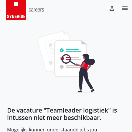
De vacature "
Teamleader logistiek
" is
intussen niet meer beschikbaar.
Mogelijks kunnen onderstaande jobs jou