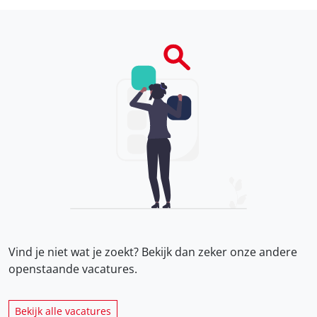
Vind je niet wat je zoekt? Bekijk dan zeker onze
andere
openstaande vacatures.
Bekijk alle vacatures