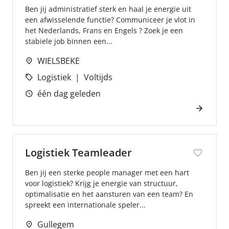
Ben jij administratief sterk en haal je energie uit
een afwisselende functie? Communiceer je vlot in
het Nederlands, Frans en Engels ? Zoek je een
stabiele job binnen een...
WIELSBEKE
Logistiek
Voltijds
één dag geleden
Logistiek Teamleader
Ben jij een sterke people manager met een hart
voor logistiek? Krijg je energie van structuur,
optimalisatie en het aansturen van een team? En
spreekt een internationale speler...
Gullegem