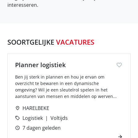
interesseren.
SOORTGELIJKE
VACATURES
Planner logistiek
Ben jij sterk in plannen en hou je ervan om
overzicht te bewaren in een dynamische
omgeving? Wil je een sleutelrol spelen in het
aansturen van mensen en middelen op werven...
HARELBEKE
Logistiek
Voltijds
7 dagen geleden