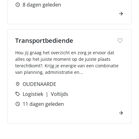
8 dagen geleden
Transportbediende
Hou jij graag het overzicht en zorg je ervoor dat
alles op het juiste moment op de juiste plaats
terechtkomt?. Krijg je energie van een combinatie
van planning, administratie en...
OUDENAARDE
Logistiek
Voltijds
11 dagen geleden