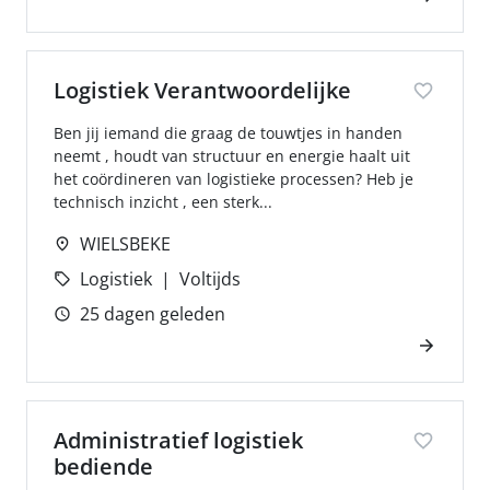
Logistiek Verantwoordelijke
Ben jij iemand die graag de touwtjes in handen
neemt , houdt van structuur en energie haalt uit
het coördineren van logistieke processen? Heb je
technisch inzicht , een sterk...
WIELSBEKE
Logistiek
Voltijds
25 dagen geleden
Administratief logistiek
bediende