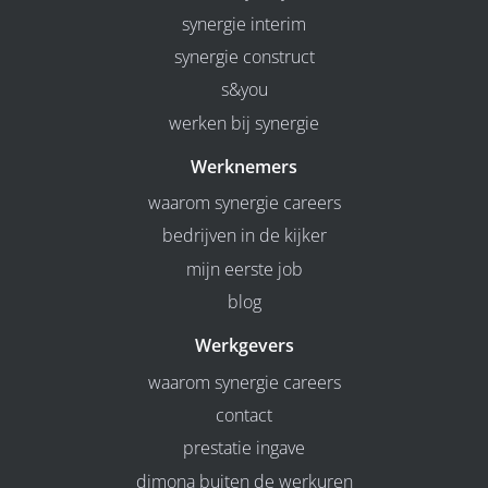
synergie interim
synergie construct
s&you
werken bij synergie
Werknemers
waarom synergie careers
bedrijven in de kijker
mijn eerste job
blog
Werkgevers
waarom synergie careers
contact
prestatie ingave
dimona buiten de werkuren