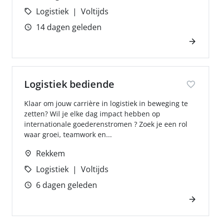
Logistiek
Voltijds
14 dagen geleden
Logistiek bediende
Klaar om jouw carrière in logistiek in beweging te
zetten? Wil je elke dag impact hebben op
internationale goederenstromen ? Zoek je een rol
waar groei, teamwork en...
Rekkem
Logistiek
Voltijds
6 dagen geleden