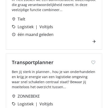
die graag verantwoordelijkheid neemt. In deze
veelzijdige functie combineer...
Tielt
Logistiek
Voltijds
één maand geleden
Transportplanner
Ben jij sterk in plannen , hou je van onderhandelen
en krijg je energie van een logistieke omgeving
waar snel schakelen centraal staat? Bewaar jij
moeiteloos het overzicht tussen...
ZONNEBEKE
Logistiek
Voltijds