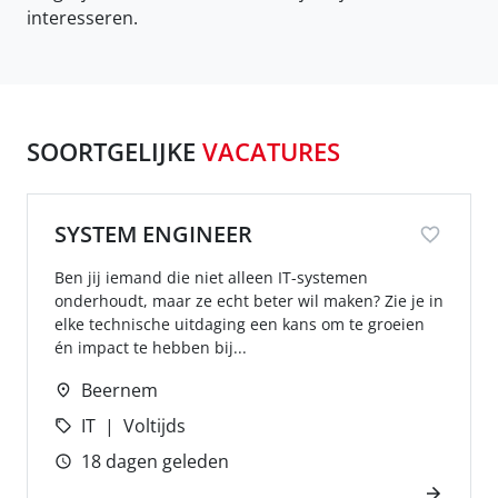
interesseren.
SOORTGELIJKE
VACATURES
SYSTEM ENGINEER
Ben jij iemand die niet alleen IT-systemen
onderhoudt, maar ze echt beter wil maken? Zie je in
elke technische uitdaging een kans om te groeien
én impact te hebben bij...
Beernem
IT
Voltijds
18 dagen geleden