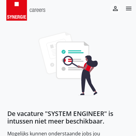
De vacature "
SYSTEM ENGINEER
" is
intussen niet meer beschikbaar.
Mogelijks kunnen onderstaande jobs jou