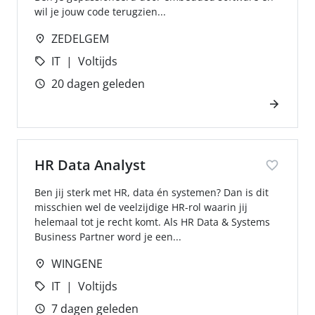
wil je jouw code terugzien...
ZEDELGEM
IT
Voltijds
20 dagen geleden
HR Data Analyst
Ben jij sterk met HR, data én systemen? Dan is dit
misschien wel de veelzijdige HR-rol waarin jij
helemaal tot je recht komt. Als HR Data & Systems
Business Partner word je een...
WINGENE
IT
Voltijds
7 dagen geleden