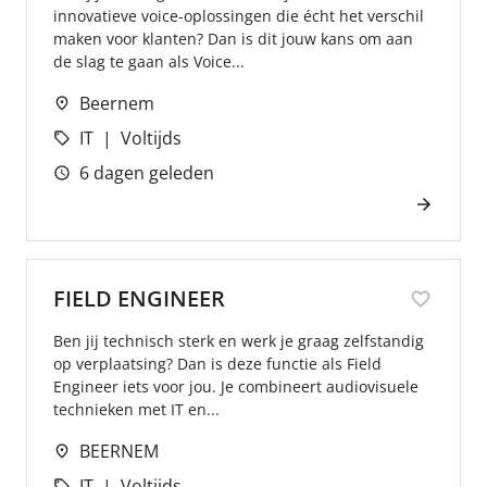
innovatieve voice-oplossingen die écht het verschil
maken voor klanten? Dan is dit jouw kans om aan
de slag te gaan als Voice...
Beernem
IT
Voltijds
6 dagen geleden
FIELD ENGINEER
Ben jij technisch sterk en werk je graag zelfstandig
op verplaatsing? Dan is deze functie als Field
Engineer iets voor jou. Je combineert audiovisuele
technieken met IT en...
BEERNEM
IT
Voltijds