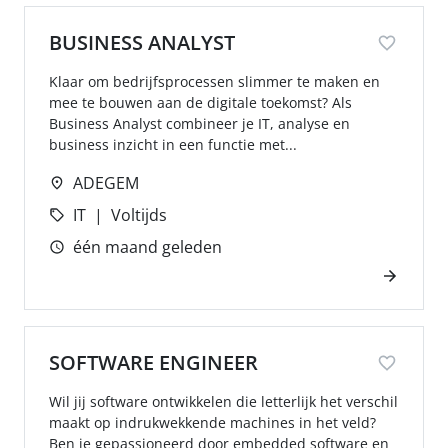
BUSINESS ANALYST
Klaar om bedrijfsprocessen slimmer te maken en
mee te bouwen aan de digitale toekomst? Als
Business Analyst combineer je IT, analyse en
business inzicht in een functie met...
ADEGEM
IT
Voltijds
één maand geleden
SOFTWARE ENGINEER
Wil jij software ontwikkelen die letterlijk het verschil
maakt op indrukwekkende machines in het veld?
Ben je gepassioneerd door embedded software en