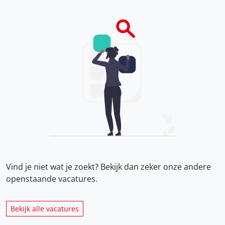
Vind je niet wat je zoekt? Bekijk dan zeker onze
andere
openstaande vacatures.
Bekijk alle vacatures