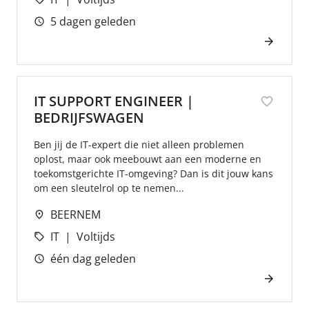
5 dagen geleden
IT SUPPORT ENGINEER |
BEDRIJFSWAGEN
Ben jij de IT-expert die niet alleen problemen
oplost, maar ook meebouwt aan een moderne en
toekomstgerichte IT-omgeving? Dan is dit jouw kans
om een sleutelrol op te nemen...
BEERNEM
IT
Voltijds
één dag geleden