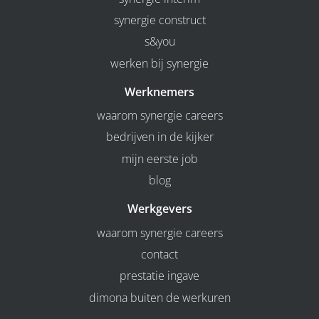
synergie construct
s&you
werken bij synergie
Werknemers
waarom synergie careers
bedrijven in de kijker
mijn eerste job
blog
Werkgevers
waarom synergie careers
contact
prestatie ingave
dimona buiten de werkuren