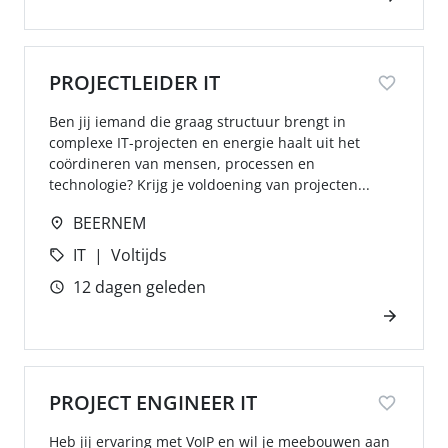
PROJECTLEIDER IT
Ben jij iemand die graag structuur brengt in
complexe IT-projecten en energie haalt uit het
coördineren van mensen, processen en
technologie? Krijg je voldoening van projecten...
BEERNEM
IT
Voltijds
12 dagen geleden
PROJECT ENGINEER IT
Heb jij ervaring met VoIP en wil je meebouwen aan