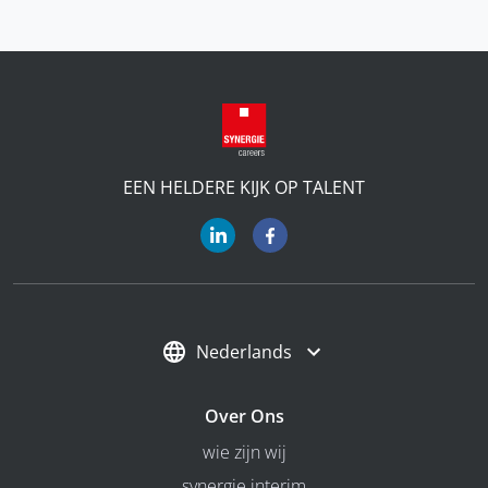
EEN HELDERE KIJK OP TALENT
Nederlands
Over Ons
wie zijn wij
synergie interim