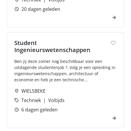
20 dagen geleden
Student
Ingenieurswetenschappen
Ben jij deze zomer nog beschikbaar voor een
uitdagende studentenjob ?. Volg je een opleiding in
ingenieurswetenschappen, architectuur of
economie en heb je een technische...
WIELSBEKE
Techniek
Voltijds
6 dagen geleden