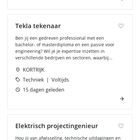
Tekla tekenaar
Ben jij een gedreven professional met een
bachelor- of masterdiploma en een passie voor
engineering? Wil je je expertise inzetten in
verschillende bedrijven en sectoren, waarbij...
KORTRIJK
Techniek
Voltijds
15 dagen geleden
Elektrisch projectingenieur
Hou jij van afwisseling, technische uitdagingen en