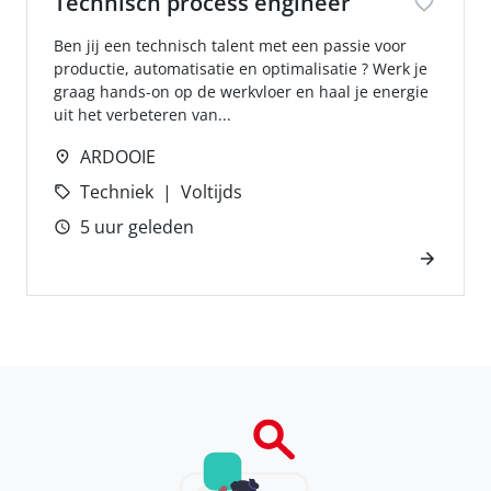
Technisch process engineer
Ben jij een technisch talent met een passie voor
productie, automatisatie en optimalisatie ? Werk je
graag hands-on op de werkvloer en haal je energie
uit het verbeteren van...
ARDOOIE
Techniek
Voltijds
5 uur geleden