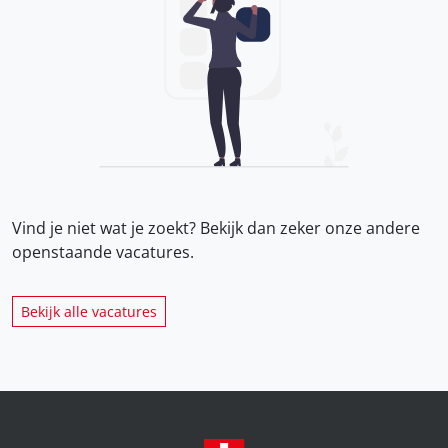
Vind je niet wat je zoekt? Bekijk dan zeker onze
andere
openstaande vacatures.
Bekijk alle vacatures