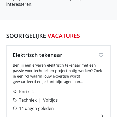
interesseren.
SOORTGELIJKE
VACATURES
Elektrisch tekenaar
Ben jij een ervaren elektrisch tekenaar met een
passie voor techniek en projectmatig werken? Zoek
je een rol waarin jouw expertise wordt
gewaardeerd en je kunt bijdragen aan...
Kortrijk
Techniek
Voltijds
14 dagen geleden