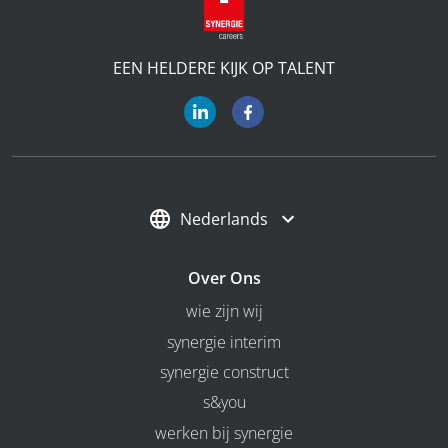
EEN HELDERE KIJK OP TALENT
Nederlands
Over Ons
wie zijn wij
synergie interim
synergie construct
s&you
werken bij synergie