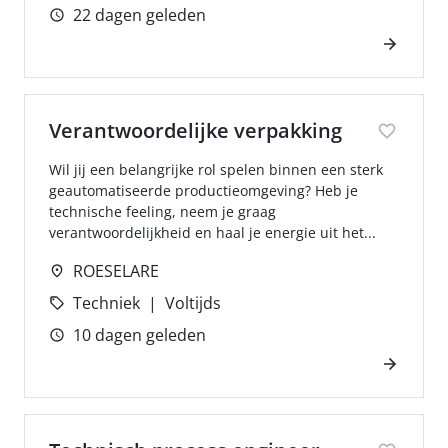
22 dagen geleden
Verantwoordelijke verpakking
Wil jij een belangrijke rol spelen binnen een sterk
geautomatiseerde productieomgeving? Heb je
technische feeling, neem je graag
verantwoordelijkheid en haal je energie uit het...
ROESELARE
Techniek
Voltijds
10 dagen geleden