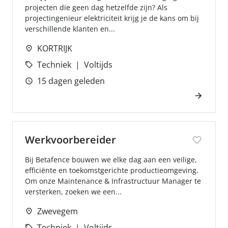
projecten die geen dag hetzelfde zijn? Als
projectingenieur elektriciteit krijg je de kans om bij
verschillende klanten en...
KORTRIJK
Techniek
Voltijds
15 dagen geleden
Werkvoorbereider
Bij Betafence bouwen we elke dag aan een veilige,
efficiënte en toekomstgerichte productieomgeving.
Om onze Maintenance & Infrastructuur Manager te
versterken, zoeken we een...
Zwevegem
Techniek
Voltijds