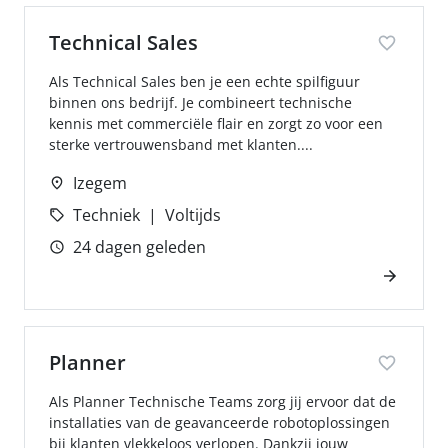
Technical Sales
Als Technical Sales ben je een echte spilfiguur
binnen ons bedrijf. Je combineert technische
kennis met commerciële flair en zorgt zo voor een
sterke vertrouwensband met klanten....
Izegem
Techniek
Voltijds
24 dagen geleden
Planner
Als Planner Technische Teams zorg jij ervoor dat de
installaties van de geavanceerde robotoplossingen
bij klanten vlekkeloos verlopen. Dankzij jouw