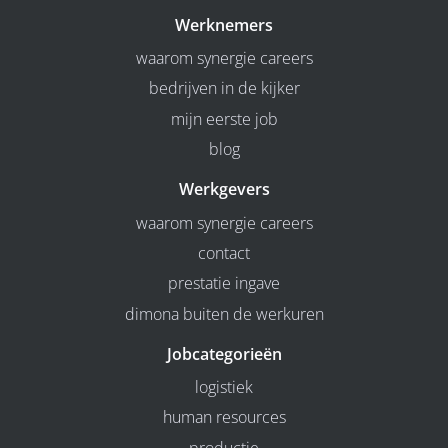
Werknemers
waarom synergie careers
bedrijven in de kijker
mijn eerste job
blog
Werkgevers
waarom synergie careers
contact
prestatie ingave
dimona buiten de werkuren
Jobcategorieën
logistiek
human resources
productie