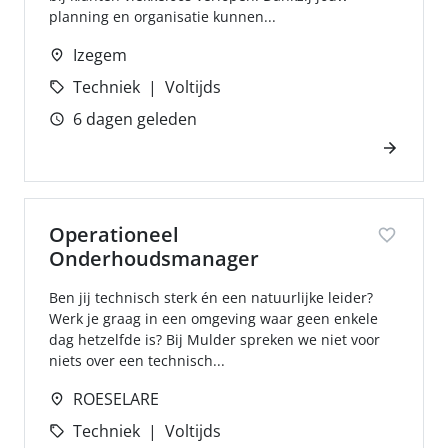
planning en organisatie kunnen...
Izegem
Techniek
Voltijds
6 dagen geleden
Operationeel
Onderhoudsmanager
Ben jij technisch sterk én een natuurlijke leider?
Werk je graag in een omgeving waar geen enkele
dag hetzelfde is? Bij Mulder spreken we niet voor
niets over een technisch...
ROESELARE
Techniek
Voltijds