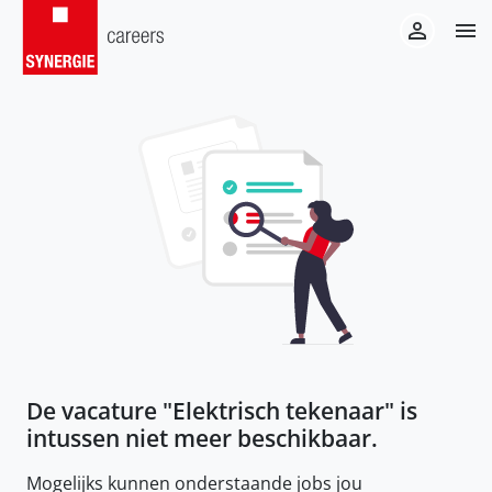
De vacature "
Elektrisch tekenaar
" is
intussen niet meer beschikbaar.
Mogelijks kunnen onderstaande jobs jou