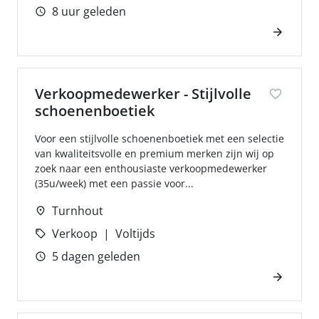
8 uur geleden
Verkoopmedewerker - Stijlvolle
schoenenboetiek
Voor een stijlvolle schoenenboetiek met een selectie
van kwaliteitsvolle en premium merken zijn wij op
zoek naar een enthousiaste verkoopmedewerker
(35u/week) met een passie voor...
Turnhout
Verkoop
Voltijds
5 dagen geleden