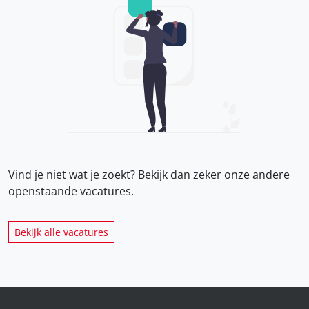
Vind je niet wat je zoekt? Bekijk dan zeker onze
andere
openstaande vacatures.
Bekijk alle vacatures