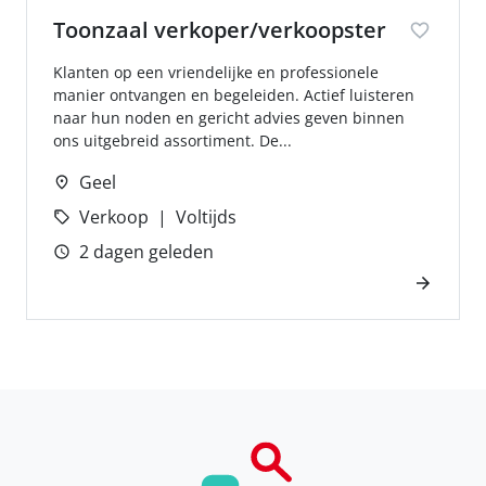
Toonzaal verkoper/verkoopster
Klanten op een vriendelijke en professionele
manier ontvangen en begeleiden. Actief luisteren
naar hun noden en gericht advies geven binnen
ons uitgebreid assortiment. De...
Geel
Verkoop
Voltijds
2 dagen geleden