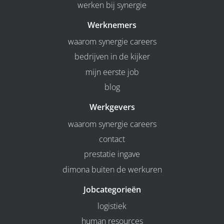
werken bij synergie
Werknemers
waarom synergie careers
bedrijven in de kijker
mijn eerste job
blog
Werkgevers
waarom synergie careers
contact
prestatie ingave
dimona buiten de werkuren
Jobcategorieën
logistiek
human resources