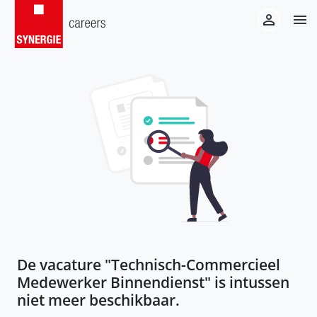
De vacature "
Technisch-Commercieel
Medewerker Binnendienst
" is intussen
niet meer beschikbaar.