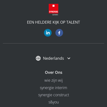
EEN HELDERE KIJK OP TALENT
Nederlands
Over Ons
wie zijn wij
synergie interim
synergie construct
s&you