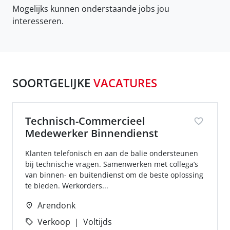
Mogelijks kunnen onderstaande jobs jou
interesseren.
SOORTGELIJKE
VACATURES
Technisch-Commercieel
Medewerker Binnendienst
Klanten telefonisch en aan de balie ondersteunen
bij technische vragen. Samenwerken met collega’s
van binnen- en buitendienst om de beste oplossing
te bieden. Werkorders...
Arendonk
Verkoop
Voltijds