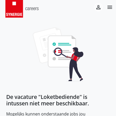
De vacature "
Loketbediende
" is
intussen niet meer beschikbaar.
Mogelijks kunnen onderstaande jobs jou