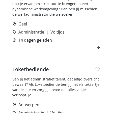
hou je ervan om structuur te brengen in een
dynamische werkomgeving? Dan ben jij misschien
de werfadministrator die we zoeken....
Geel
Administratie
Voltijds
14 dagen geleden
Loketbediende
Ben jij het administratief talent, dat altijd overzicht
bewaart? Als Loketbediende ben jij het visitekaartje
van de site en zorg jij ervoor dat alles vlotjes
verloopt. Je...
Antwerpen
Administratie
Voltijds