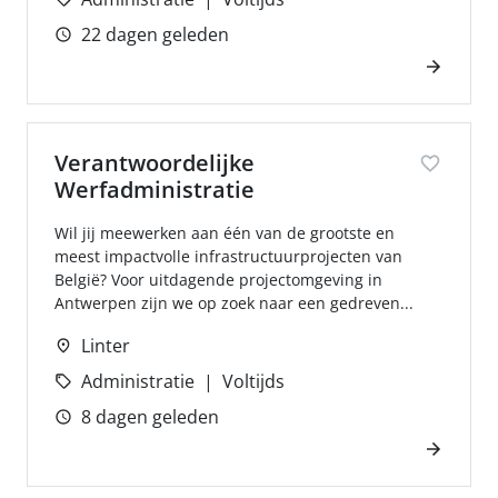
22 dagen geleden
Verantwoordelijke
Werfadministratie
Wil jij meewerken aan één van de grootste en
meest impactvolle infrastructuurprojecten van
België? Voor uitdagende projectomgeving in
Antwerpen zijn we op zoek naar een gedreven...
Linter
Administratie
Voltijds
8 dagen geleden