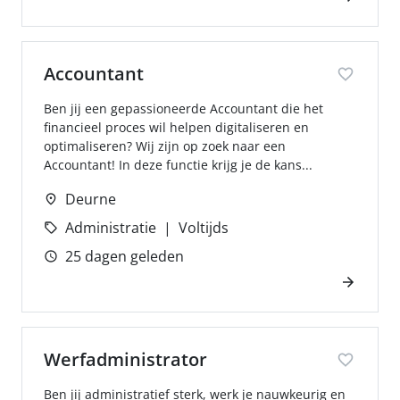
Accountant
Ben jij een gepassioneerde Accountant die het
financieel proces wil helpen digitaliseren en
optimaliseren? Wij zijn op zoek naar een
Accountant! In deze functie krijg je de kans...
Deurne
Administratie
Voltijds
25 dagen geleden
Werfadministrator
Ben jij administratief sterk, werk je nauwkeurig en