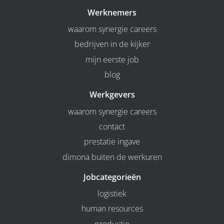
Werknemers
waarom synergie careers
bedrijven in de kijker
mijn eerste job
blog
Werkgevers
waarom synergie careers
contact
prestatie ingave
dimona buiten de werkuren
Jobcategorieën
logistiek
human resources
productie