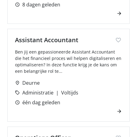
8 dagen geleden
Assistant Accountant
Ben jij een gepassioneerde Assistant Accountant
die het financieel proces wil helpen digitaliseren en
optimaliseren? In deze functie krijg je de kans om
een belangrijke rol te...
Deurne
Administratie
Voltijds
één dag geleden