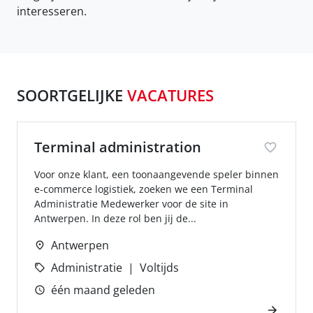
interesseren.
SOORTGELIJKE
VACATURES
Terminal administration
Voor onze klant, een toonaangevende speler binnen
e-commerce logistiek, zoeken we een Terminal
Administratie Medewerker voor de site in
Antwerpen. In deze rol ben jij de...
Antwerpen
Administratie
Voltijds
één maand geleden