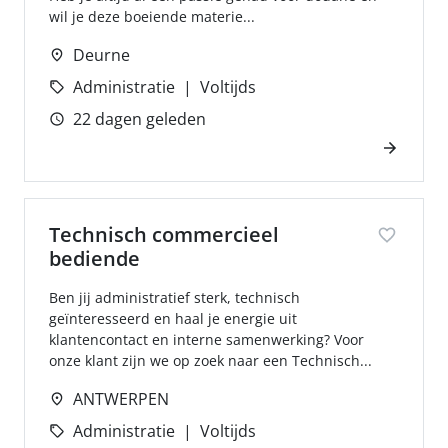
wil je deze boeiende materie...
Deurne
Administratie
Voltijds
22 dagen geleden
Technisch commercieel
bediende
Ben jij administratief sterk, technisch
geïnteresseerd en haal je energie uit
klantencontact en interne samenwerking? Voor
onze klant zijn we op zoek naar een Technisch...
ANTWERPEN
Administratie
Voltijds