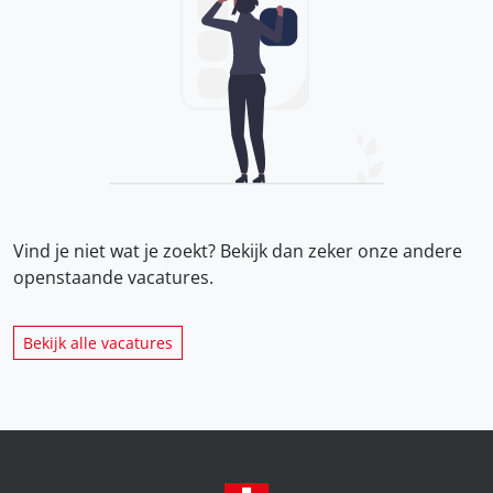
Vind je niet wat je zoekt? Bekijk dan zeker onze
andere
openstaande vacatures.
Bekijk alle vacatures