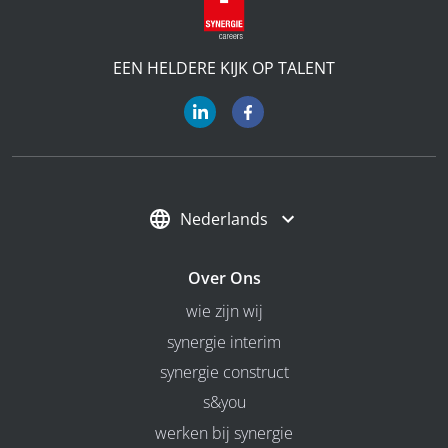
EEN HELDERE KIJK OP TALENT
Nederlands
Over Ons
wie zijn wij
synergie interim
synergie construct
s&you
werken bij synergie