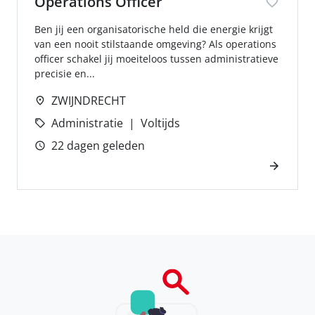
Operations Officer
Ben jij een organisatorische held die energie krijgt
van een nooit stilstaande omgeving? Als operations
officer schakel jij moeiteloos tussen administratieve
precisie en...
ZWIJNDRECHT
Administratie
Voltijds
22 dagen geleden