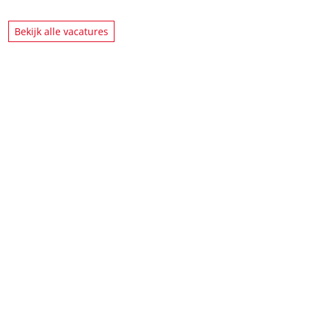
Bekijk alle vacatures