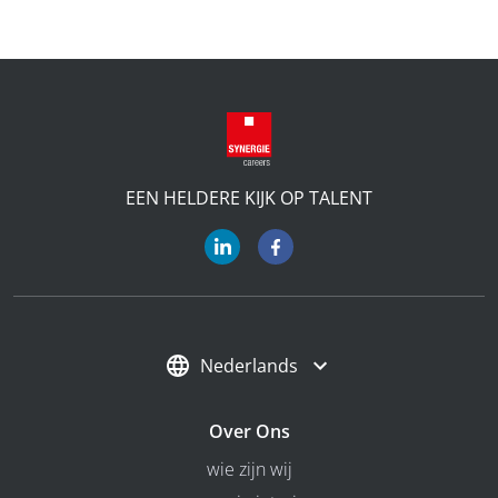
EEN HELDERE KIJK OP TALENT
Nederlands
Over Ons
wie zijn wij