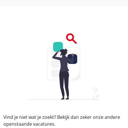
Vind je niet wat je zoekt? Bekijk dan zeker onze
andere
openstaande vacatures.