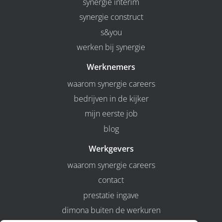
synergie interim
synergie construct
s&you
werken bij synergie
Werknemers
waarom synergie careers
bedrijven in de kijker
mijn eerste job
blog
Werkgevers
waarom synergie careers
contact
prestatie ingave
dimona buiten de werkuren