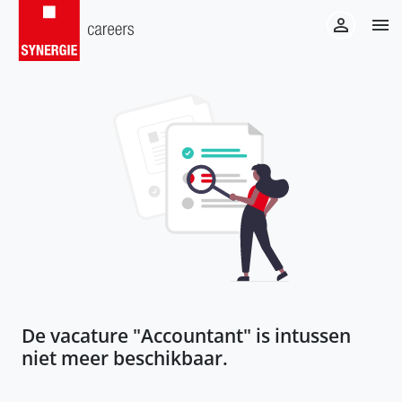
De vacature "
Accountant
" is intussen
niet meer beschikbaar.