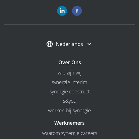
Nederlands
Over Ons
wie zijn wij
synergie interim
synergie construct
s&you
werken bij synergie
Werknemers
waarom synergie careers