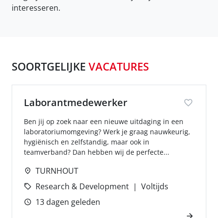
interesseren.
SOORTGELIJKE
VACATURES
Laborantmedewerker
Ben jij op zoek naar een nieuwe uitdaging in een
laboratoriumomgeving? Werk je graag nauwkeurig,
hygiënisch en zelfstandig, maar ook in
teamverband? Dan hebben wij de perfecte...
TURNHOUT
Research & Development
Voltijds
13 dagen geleden