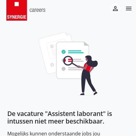
De vacature "
Assistent laborant
" is
intussen niet meer beschikbaar.
Mogelijks kunnen onderstaande jobs jou