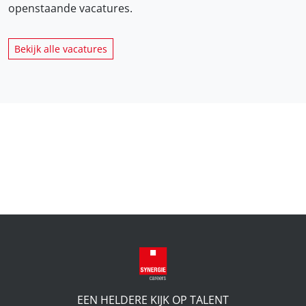
openstaande vacatures.
Bekijk alle vacatures
EEN HELDERE KIJK OP TALENT