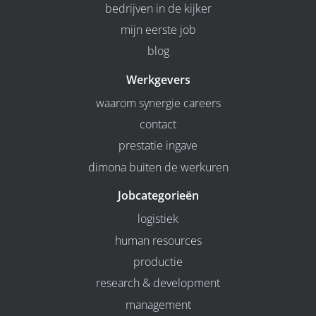
bedrijven in de kijker
mijn eerste job
blog
Werkgevers
waarom synergie careers
contact
prestatie ingave
dimona buiten de werkuren
Jobcategorieën
logistiek
human resources
productie
research & development
management