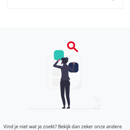
Vind je niet wat je zoekt? Bekijk dan zeker onze
andere