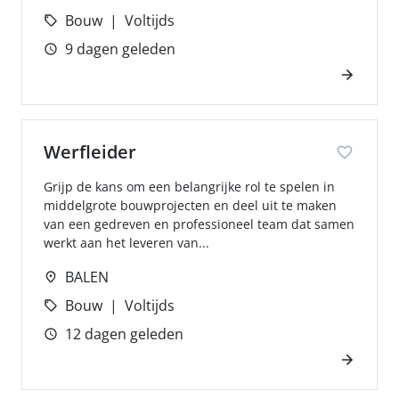
Bouw
Voltijds
9 dagen geleden
Werfleider
Grijp de kans om een belangrijke rol te spelen in
middelgrote bouwprojecten en deel uit te maken
van een gedreven en professioneel team dat samen
werkt aan het leveren van...
BALEN
Bouw
Voltijds
12 dagen geleden