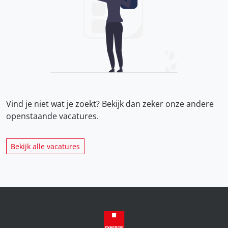
Vind je niet wat je zoekt? Bekijk dan zeker onze
andere
openstaande vacatures.
Bekijk alle vacatures