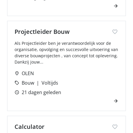
Projectleider Bouw
Als Projectleider ben je verantwoordelijk voor de
organisatie, opvolging en succesvolle uitvoering van
diverse bouwprojecten , van concept tot oplevering.
Dankzij jouw...
OLEN
Bouw
Voltijds
21 dagen geleden
Calculator