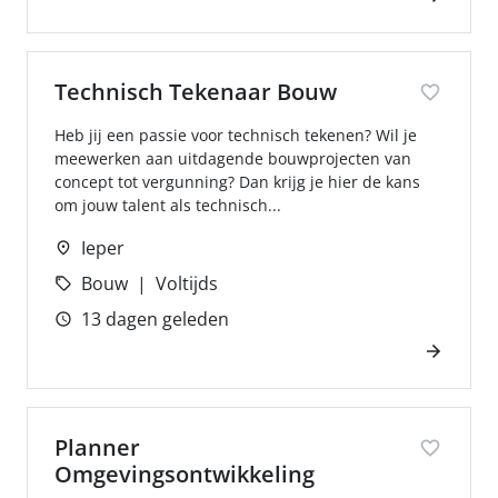
Technisch Tekenaar Bouw
Heb jij een passie voor technisch tekenen? Wil je
meewerken aan uitdagende bouwprojecten van
concept tot vergunning? Dan krijg je hier de kans
om jouw talent als technisch...
Ieper
Bouw
Voltijds
13 dagen geleden
Planner
Omgevingsontwikkeling