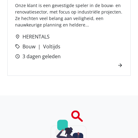
Onze klant is een gevestigde speler in de bouw- en
renovatiesector, met focus op industriële projecten.
Ze hechten veel belang aan veiligheid, een
nauwkeurige planning en heldere...
HERENTALS
Bouw
Voltijds
3 dagen geleden