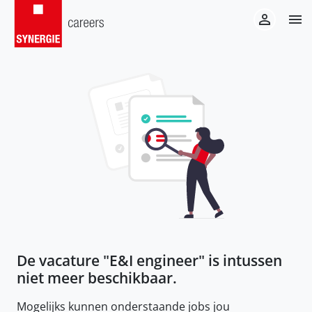
De vacature "
E&I engineer
" is intussen
niet meer beschikbaar.
Mogelijks kunnen onderstaande jobs jou