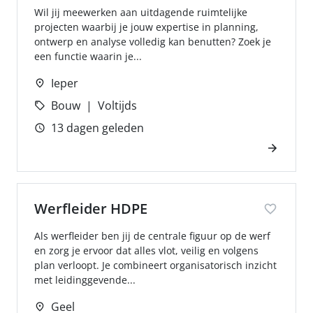
Wil jij meewerken aan uitdagende ruimtelijke
projecten waarbij je jouw expertise in planning,
ontwerp en analyse volledig kan benutten? Zoek je
een functie waarin je...
Ieper
Bouw
Voltijds
13 dagen geleden
Werfleider HDPE
Als werfleider ben jij de centrale figuur op de werf
en zorg je ervoor dat alles vlot, veilig en volgens
plan verloopt. Je combineert organisatorisch inzicht
met leidinggevende...
Geel