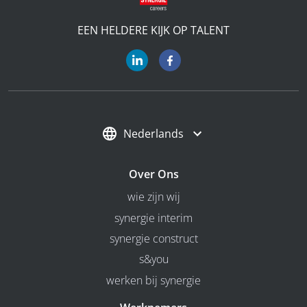
EEN HELDERE KIJK OP TALENT
Nederlands
Over Ons
wie zijn wij
synergie interim
synergie construct
s&you
werken bij synergie