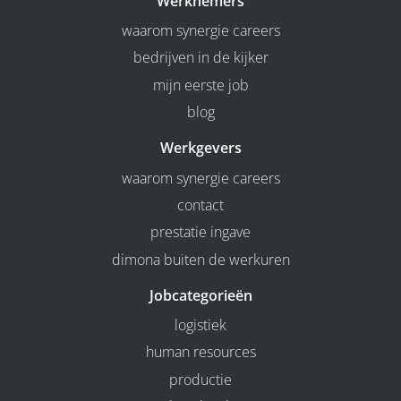
Werknemers
waarom synergie careers
bedrijven in de kijker
mijn eerste job
blog
Werkgevers
waarom synergie careers
contact
prestatie ingave
dimona buiten de werkuren
Jobcategorieën
logistiek
human resources
productie