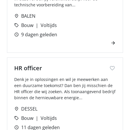
technische voorbereiding van...
BALEN
Bouw
Voltijds
9 dagen geleden
HR officer
Denk je in oplossingen en wil je meewerken aan
een duurzame toekomst? Dan ben jij misschien de
HR officer die wij zoeken. Als toonaangevend bedrijf
binnen de hernieuwbare energie...
DESSEL
Bouw
Voltijds
11 dagen geleden