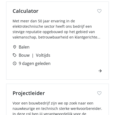
Calculator
Met meer dan 50 jaar ervaring in de
elektrotechnische sector heeft ons bedrijf een
stevige reputatie opgebouwd op het gebied van
vakmanschap, betrouwbaarheid en klantgerichte...
Balen
Bouw
Voltijds
9 dagen geleden
Projectleider
Voor een bouwbedrijf zijn we op zoek naar een
nauwkeurige en technisch sterke werkvoorbereider.
In deze rol ben jij verantwoordelijk voor de