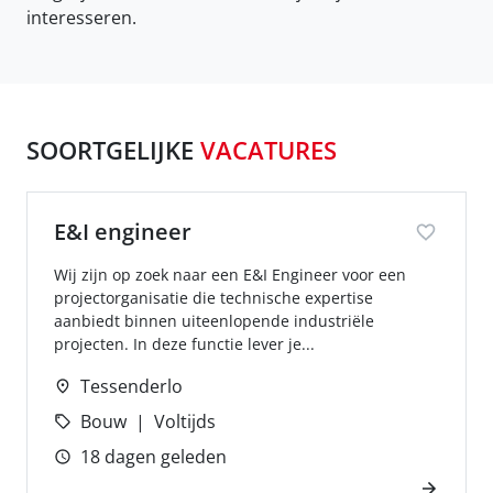
interesseren.
SOORTGELIJKE
VACATURES
E&I engineer
Wij zijn op zoek naar een E&I Engineer voor een
projectorganisatie die technische expertise
aanbiedt binnen uiteenlopende industriële
projecten. In deze functie lever je...
Tessenderlo
Bouw
Voltijds
18 dagen geleden