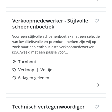
Verkoopmedewerker - Stijlvolle
schoenenboetiek
Voor een stijlvolle schoenenboetiek met een selectie
van kwaliteitsvolle en premium merken zijn wij op
zoek naar een enthousiaste verkoopmedewerker
(35u/week) met een passie voor...
Turnhout
Verkoop
Voltijds
6 dagen geleden
Technisch vertegenwoordiger