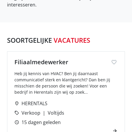
interesseren.
SOORTGELIJKE
VACATURES
Filiaalmedewerker
Heb jij kennis van HVAC? Ben jij daarnaast
communicatief sterk en klantgericht? Dan ben jij
misschien de persoon die wij zoeken! Voor een
bedrijf in Herentals zijn wij op zoek...
HERENTALS
Verkoop
Voltijds
15 dagen geleden