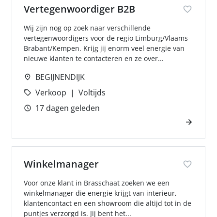
Vertegenwoordiger B2B
Wij zijn nog op zoek naar verschillende
vertegenwoordigers voor de regio Limburg/Vlaams-
Brabant/Kempen. Krijg jij enorm veel energie van
nieuwe klanten te contacteren en ze over...
BEGIJNENDIJK
Verkoop
Voltijds
17 dagen geleden
Winkelmanager
Voor onze klant in Brasschaat zoeken we een
winkelmanager die energie krijgt van interieur,
klantencontact en een showroom die altijd tot in de
puntjes verzorgd is. Jij bent het...