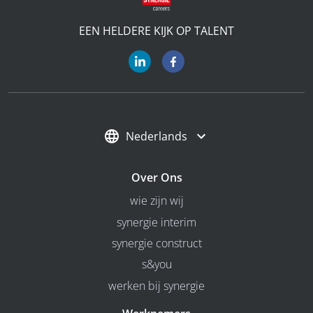
EEN HELDERE KIJK OP TALENT
Nederlands
Over Ons
wie zijn wij
synergie interim
synergie construct
s&you
werken bij synergie