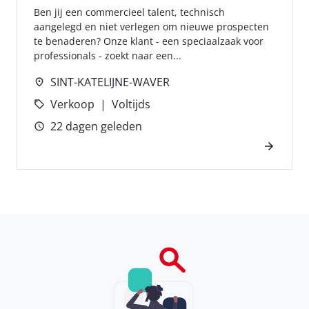
Ben jij een commercieel talent, technisch
aangelegd en niet verlegen om nieuwe prospecten
te benaderen? Onze klant - een speciaalzaak voor
professionals - zoekt naar een...
SINT-KATELIJNE-WAVER
Verkoop
Voltijds
22 dagen geleden