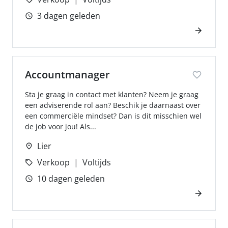
3 dagen geleden
Accountmanager
Sta je graag in contact met klanten? Neem je graag
een adviserende rol aan? Beschik je daarnaast over
een commerciële mindset? Dan is dit misschien wel
de job voor jou! Als...
Lier
Verkoop
Voltijds
10 dagen geleden