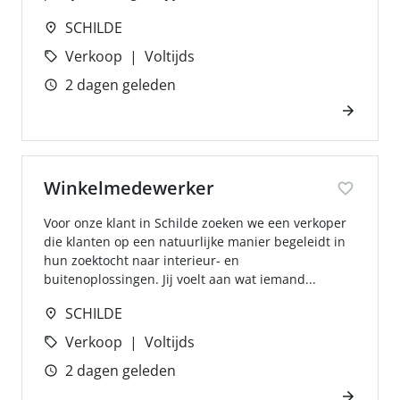
SCHILDE
Verkoop
Voltijds
2 dagen geleden
Winkelmedewerker
Voor onze klant in Schilde zoeken we een verkoper
die klanten op een natuurlijke manier begeleidt in
hun zoektocht naar interieur- en
buitenoplossingen. Jij voelt aan wat iemand...
SCHILDE
Verkoop
Voltijds
2 dagen geleden