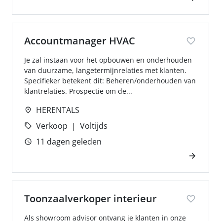
Accountmanager HVAC
Je zal instaan voor het opbouwen en onderhouden
van duurzame, langetermijnrelaties met klanten.
Specifieker betekent dit: Beheren/onderhouden van
klantrelaties. Prospectie om de...
HERENTALS
Verkoop
Voltijds
11 dagen geleden
Toonzaalverkoper interieur
Als showroom advisor ontvang je klanten in onze