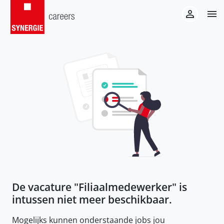
De vacature "
Filiaalmedewerker
" is
intussen niet meer beschikbaar.
Mogelijks kunnen onderstaande jobs jou