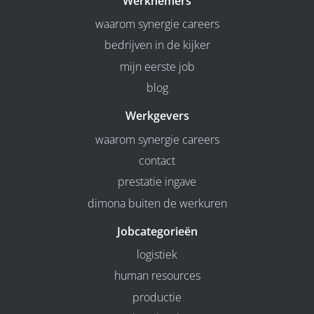
Werknemers
waarom synergie careers
bedrijven in de kijker
mijn eerste job
blog
Werkgevers
waarom synergie careers
contact
prestatie ingave
dimona buiten de werkuren
Jobcategorieën
logistiek
human resources
productie