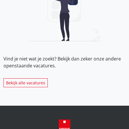
Vind je niet wat je zoekt? Bekijk dan zeker onze
andere
openstaande vacatures.
Bekijk alle vacatures