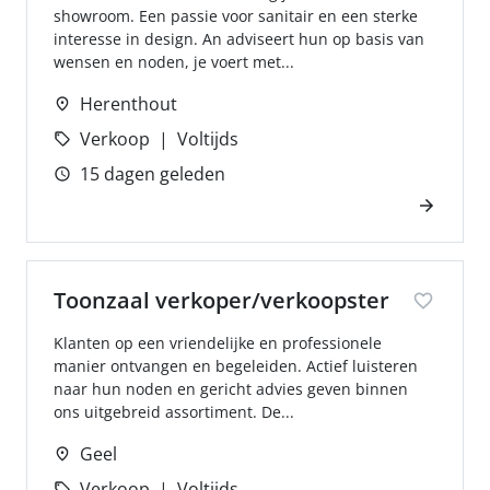
showroom. Een passie voor sanitair en een sterke
interesse in design. An adviseert hun op basis van
wensen en noden, je voert met...
Herenthout
Verkoop
Voltijds
15 dagen geleden
Toonzaal verkoper/verkoopster
Klanten op een vriendelijke en professionele
manier ontvangen en begeleiden. Actief luisteren
naar hun noden en gericht advies geven binnen
ons uitgebreid assortiment. De...
Geel
Verkoop
Voltijds