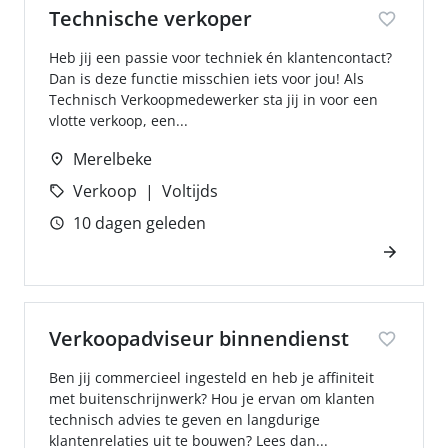
Technische verkoper
Heb jij een passie voor techniek én klantencontact?
Dan is deze functie misschien iets voor jou! Als
Technisch Verkoopmedewerker sta jij in voor een
vlotte verkoop, een...
Merelbeke
Verkoop
Voltijds
10 dagen geleden
Verkoopadviseur binnendienst
Ben jij commercieel ingesteld en heb je affiniteit
met buitenschrijnwerk? Hou je ervan om klanten
technisch advies te geven en langdurige
klantenrelaties uit te bouwen? Lees dan...