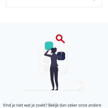
Vind je niet wat je zoekt? Bekijk dan zeker onze
andere