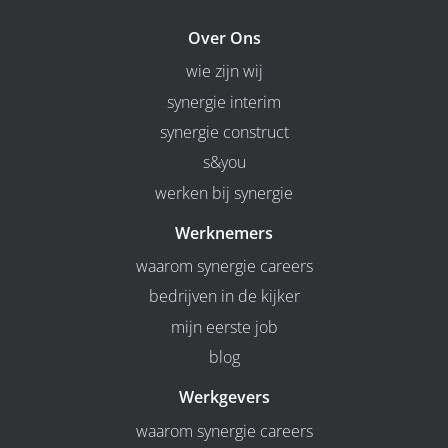
Over Ons
wie zijn wij
synergie interim
synergie construct
s&you
werken bij synergie
Werknemers
waarom synergie careers
bedrijven in de kijker
mijn eerste job
blog
Werkgevers
waarom synergie careers