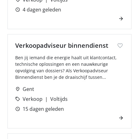
4 dagen geleden
Verkoopadviseur binnendienst
Ben jij iemand die energie haalt uit klantcontact,
technische oplossingen en een nauwkeurige
opvolging van dossiers? Als Verkoopadviseur
Binnendienst ben je de draaischijf tussen...
Gent
Verkoop
Voltijds
15 dagen geleden