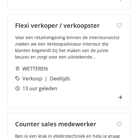
Flexi verkoper / verkoopster
Voor een retailomgeving binnen de interieursector
zoeken we een Verkoopadviseur Interieur die
klanten begeleidt bij het maken van de juiste
keuzes en zorgt voor een uitstekende...
WETTEREN
Verkoop
Deeltijds
13 uur geleden
Counter sales medewerker
Ben jij een krak in elektrotechniek en help je graag