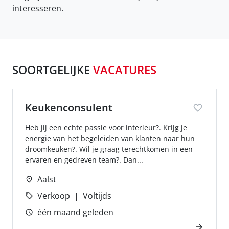
interesseren.
SOORTGELIJKE
VACATURES
Keukenconsulent
Heb jij een echte passie voor interieur?. Krijg je
energie van het begeleiden van klanten naar hun
droomkeuken?. Wil je graag terechtkomen in een
ervaren en gedreven team?. Dan...
Aalst
Verkoop
Voltijds
één maand geleden