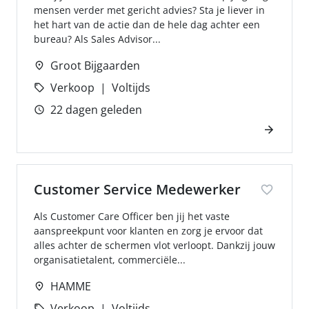
mensen verder met gericht advies? Sta je liever in
het hart van de actie dan de hele dag achter een
bureau? Als Sales Advisor...
Groot Bijgaarden
Verkoop
Voltijds
22 dagen geleden
Customer Service Medewerker
Als Customer Care Officer ben jij het vaste
aanspreekpunt voor klanten en zorg je ervoor dat
alles achter de schermen vlot verloopt. Dankzij jouw
organisatietalent, commerciële...
HAMME
Verkoop
Voltijds