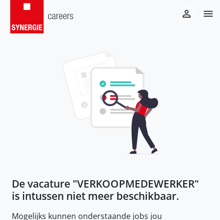
De vacature "
VERKOOPMEDEWERKER
"
is intussen niet meer beschikbaar.
Mogelijks kunnen onderstaande jobs jou