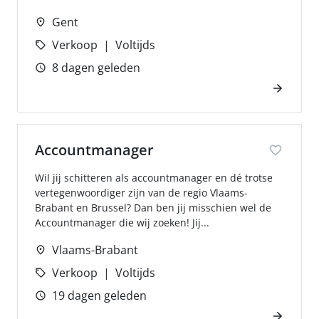
Gent
Verkoop
Voltijds
8 dagen geleden
Accountmanager
Wil jij schitteren als accountmanager en dé trotse
vertegenwoordiger zijn van de regio Vlaams-
Brabant en Brussel? Dan ben jij misschien wel de
Accountmanager die wij zoeken! Jij...
Vlaams-Brabant
Verkoop
Voltijds
19 dagen geleden