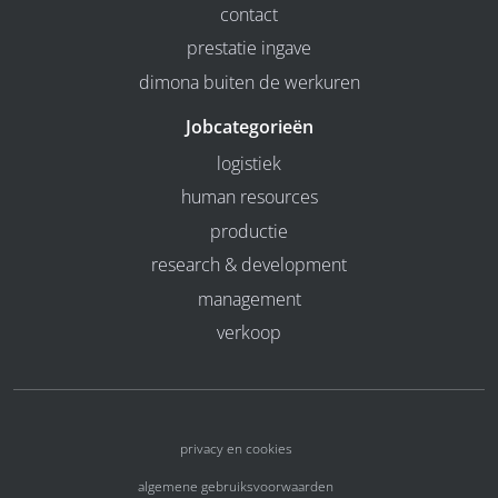
contact
prestatie ingave
dimona buiten de werkuren
Jobcategorieën
logistiek
human resources
productie
research & development
management
verkoop
privacy en cookies
algemene gebruiksvoorwaarden