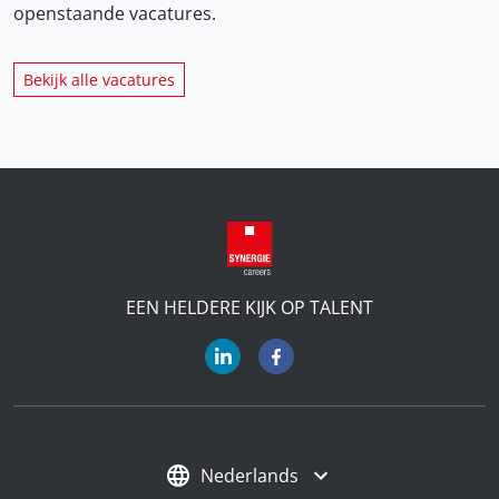
openstaande vacatures.
Bekijk alle vacatures
EEN HELDERE KIJK OP TALENT
Nederlands