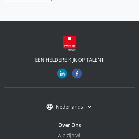
EEN HELDERE KIJK OP TALENT
Nederlands
Over Ons
wie zijn wij