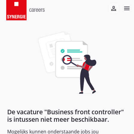
De vacature "
Business front controller
"
is intussen niet meer beschikbaar.
Mogelijks kunnen onderstaande jobs jou