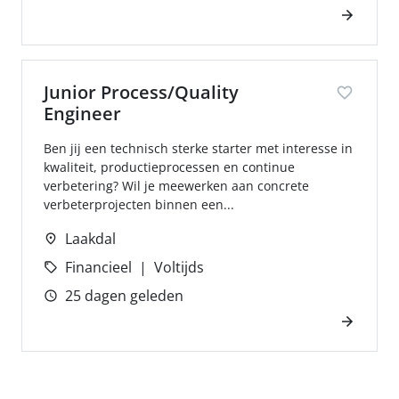
Junior Process/Quality
Engineer
Ben jij een technisch sterke starter met interesse in
kwaliteit, productieprocessen en continue
verbetering? Wil je meewerken aan concrete
verbeterprojecten binnen een...
Laakdal
Financieel
Voltijds
25 dagen geleden