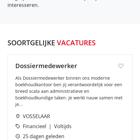
interesseren.
SOORTGELIJKE
VACATURES
Dossiermedewerker
Als Dossiermedewerker binnen ons moderne
boekhoudkantoor ben jij verantwoordelijk voor een
breed scala aan administratieve en
boekhoudkundige taken. Je werkt nauw samen met
je...
VOSSELAAR
Financieel
Voltijds
25 dagen geleden