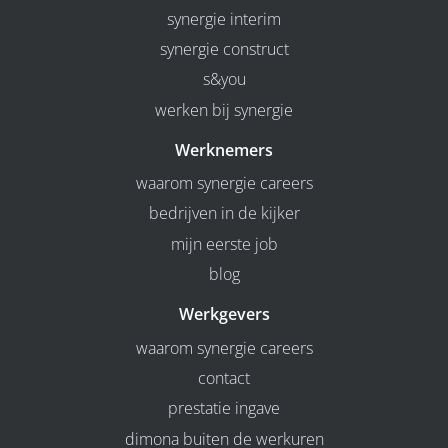
synergie interim
synergie construct
s&you
werken bij synergie
Werknemers
waarom synergie careers
bedrijven in de kijker
mijn eerste job
blog
Werkgevers
waarom synergie careers
contact
prestatie ingave
dimona buiten de werkuren