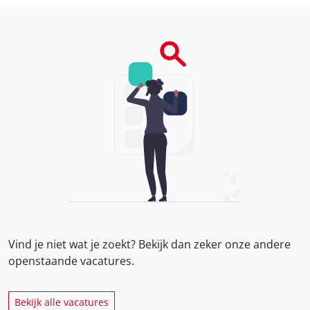
Vind je niet wat je zoekt? Bekijk dan zeker onze
andere
openstaande vacatures.
Bekijk alle vacatures