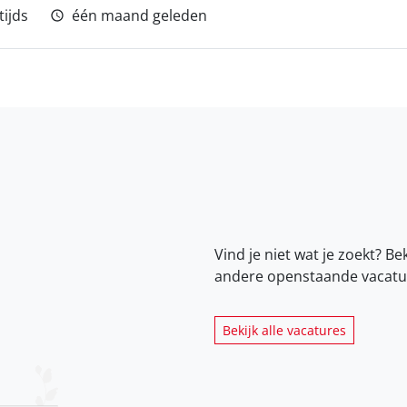
tijds
één maand geleden
Vind je niet wat je zoekt? Be
andere openstaande vacatu
Bekijk alle vacatures