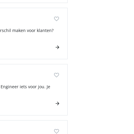
erschil maken voor klanten?
Engineer iets voor jou. Je