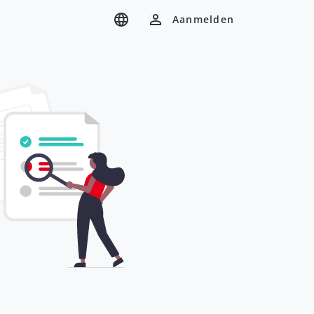
Aanmelden