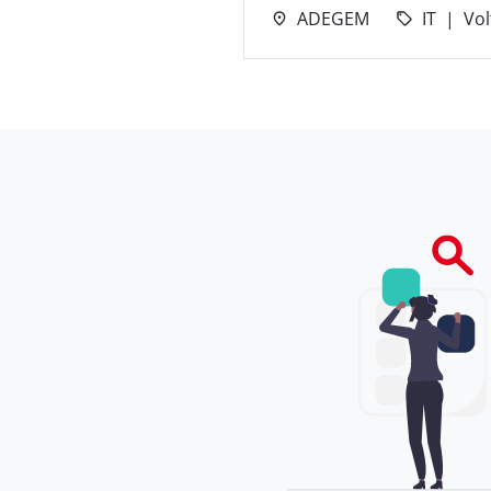
ADEGEM
IT
Vol