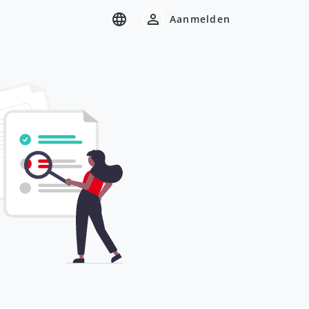
Aanmelden