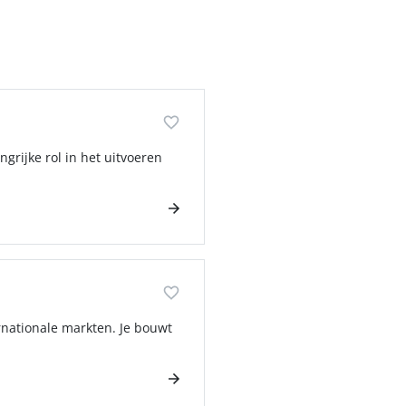
ngrijke rol in het uitvoeren
ernationale markten. Je bouwt