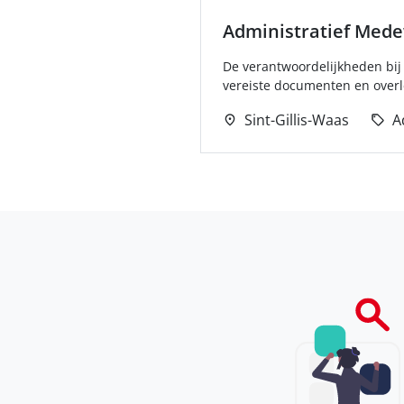
Administratief Med
De verantwoordelijkheden bij 
vereiste documenten en overl
Sint-Gillis-Waas
A