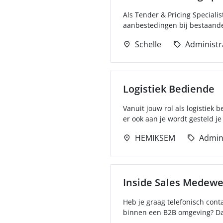
Als Tender & Pricing Specialis
aanbestedingen bij bestaande 
Schelle
Administr
Logistiek Bediende
Vanuit jouw rol als logistiek 
er ook aan je wordt gesteld je
HEMIKSEM
Admini
Inside Sales Medewe
Heb je graag telefonisch cont
binnen een B2B omgeving? Dan