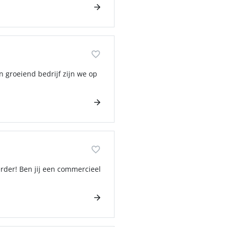
 groeiend bedrijf zijn we op
rder! Ben jij een commercieel