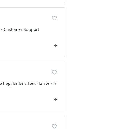
Als Customer Support
te begeleiden? Lees dan zeker