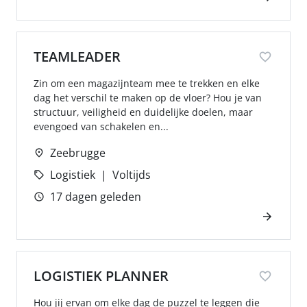
TEAMLEADER
Zin om een magazijnteam mee te trekken en elke
dag het verschil te maken op de vloer? Hou je van
structuur, veiligheid en duidelijke doelen, maar
evengoed van schakelen en...
Zeebrugge
Logistiek
Voltijds
17 dagen geleden
LOGISTIEK PLANNER
Hou jij ervan om elke dag de puzzel te leggen die