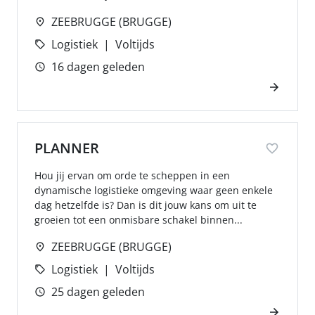
ZEEBRUGGE (BRUGGE)
Logistiek
Voltijds
16 dagen geleden
PLANNER
Hou jij ervan om orde te scheppen in een
dynamische logistieke omgeving waar geen enkele
dag hetzelfde is? Dan is dit jouw kans om uit te
groeien tot een onmisbare schakel binnen...
ZEEBRUGGE (BRUGGE)
Logistiek
Voltijds
25 dagen geleden