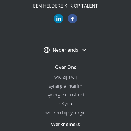
EEN HELDERE KIJK OP TALENT
Nederlands
Over Ons
wie zijn wij
synergie interim
synergie construct
s&you
werken bij synergie
Werknemers