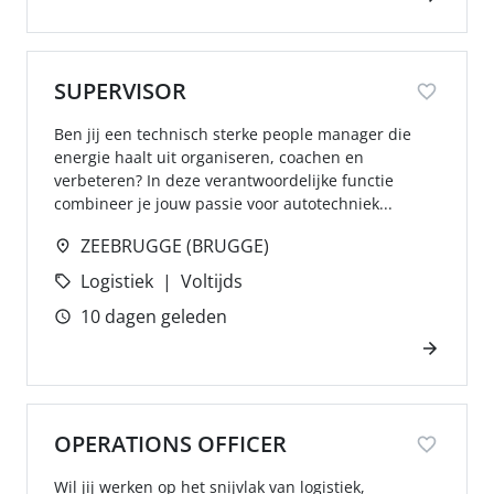
SUPERVISOR
Ben jij een technisch sterke people manager die
energie haalt uit organiseren, coachen en
verbeteren? In deze verantwoordelijke functie
combineer je jouw passie voor autotechniek...
ZEEBRUGGE (BRUGGE)
Logistiek
Voltijds
10 dagen geleden
OPERATIONS OFFICER
Wil jij werken op het snijvlak van logistiek,