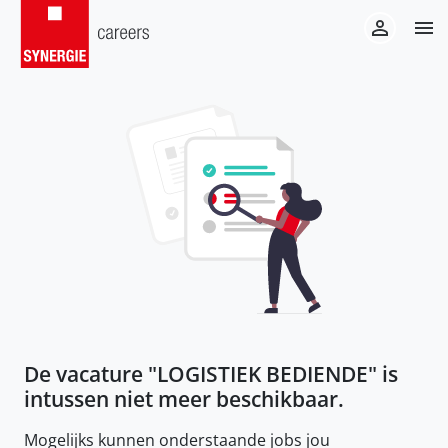
De vacature "
LOGISTIEK BEDIENDE
" is
intussen niet meer beschikbaar.
Mogelijks kunnen onderstaande jobs jou