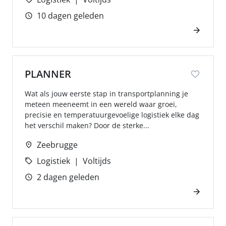
10 dagen geleden
PLANNER
Wat als jouw eerste stap in transportplanning je
meteen meeneemt in een wereld waar groei,
precisie en temperatuurgevoelige logistiek elke dag
het verschil maken? Door de sterke...
Zeebrugge
Logistiek
Voltijds
2 dagen geleden