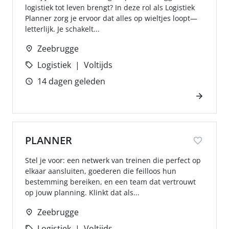
logistiek tot leven brengt? In deze rol als Logistiek
Planner zorg je ervoor dat alles op wieltjes loopt—
letterlijk. Je schakelt...
Zeebrugge
Logistiek
Voltijds
14 dagen geleden
PLANNER
Stel je voor: een netwerk van treinen die perfect op
elkaar aansluiten, goederen die feilloos hun
bestemming bereiken, en een team dat vertrouwt
op jouw planning. Klinkt dat als...
Zeebrugge
Logistiek
Voltijds