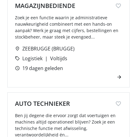
MAGAZIJNBEDIENDE
Zoek je een functie waarin je administratieve
nauwkeurigheid combineert met een hands-on
aanpak? Werk je graag met cijfers, bestellingen en
stockbeheer, maar steek je evengoed...
ZEEBRUGGE (BRUGGE)
Logistiek
Voltijds
19 dagen geleden
AUTO TECHNIEKER
Ben jij degene die ervoor zorgt dat voertuigen en
machines altijd operationeel blijven? Zoek je een
technische functie met afwisseling,
verantwoordelijkheid én...