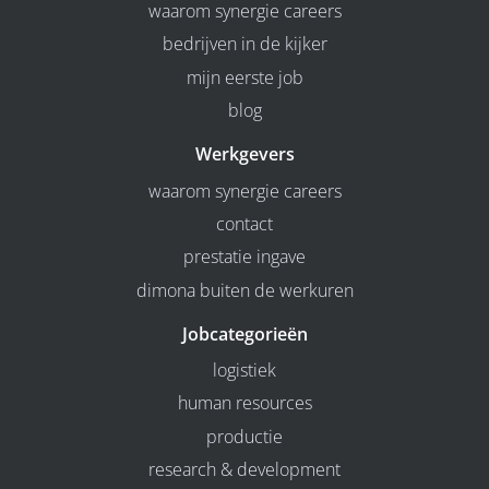
waarom synergie careers
bedrijven in de kijker
mijn eerste job
blog
Werkgevers
waarom synergie careers
contact
prestatie ingave
dimona buiten de werkuren
Jobcategorieën
logistiek
human resources
productie
research & development