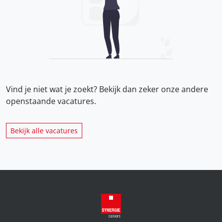
Vind je niet wat je zoekt? Bekijk dan zeker onze
andere
openstaande vacatures.
Bekijk alle vacatures