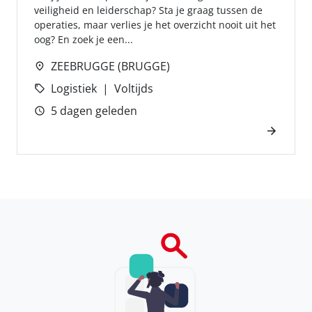
veiligheid en leiderschap? Sta je graag tussen de
operaties, maar verlies je het overzicht nooit uit het
oog? En zoek je een...
ZEEBRUGGE (BRUGGE)
Logistiek
Voltijds
5 dagen geleden