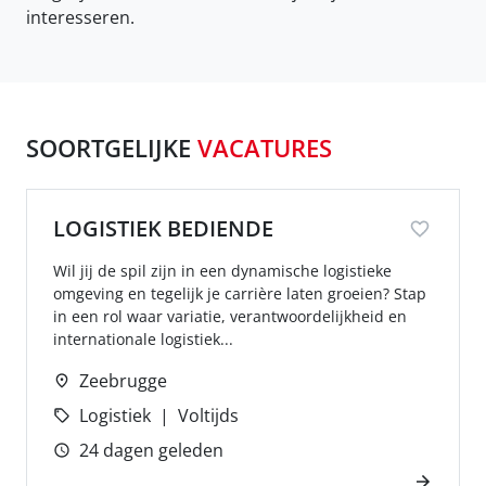
interesseren.
SOORTGELIJKE
VACATURES
LOGISTIEK BEDIENDE
Wil jij de spil zijn in een dynamische logistieke
omgeving en tegelijk je carrière laten groeien? Stap
in een rol waar variatie, verantwoordelijkheid en
internationale logistiek...
Zeebrugge
Logistiek
Voltijds
24 dagen geleden