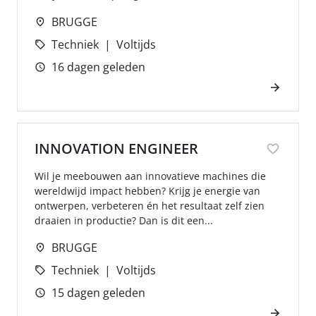
BRUGGE
Techniek
Voltijds
16 dagen geleden
INNOVATION ENGINEER
Wil je meebouwen aan innovatieve machines die
wereldwijd impact hebben? Krijg je energie van
ontwerpen, verbeteren én het resultaat zelf zien
draaien in productie? Dan is dit een...
BRUGGE
Techniek
Voltijds
15 dagen geleden