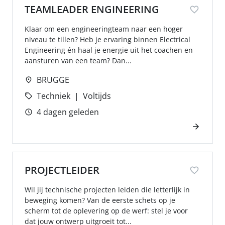
TEAMLEADER ENGINEERING
Klaar om een engineeringteam naar een hoger
niveau te tillen? Heb je ervaring binnen Electrical
Engineering én haal je energie uit het coachen en
aansturen van een team? Dan...
BRUGGE
Techniek
Voltijds
4 dagen geleden
PROJECTLEIDER
Wil jij technische projecten leiden die letterlijk in
beweging komen? Van de eerste schets op je
scherm tot de oplevering op de werf: stel je voor
dat jouw ontwerp uitgroeit tot...