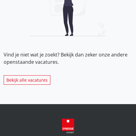
Vind je niet wat je zoekt? Bekijk dan zeker onze
andere
openstaande vacatures.
Bekijk alle vacatures