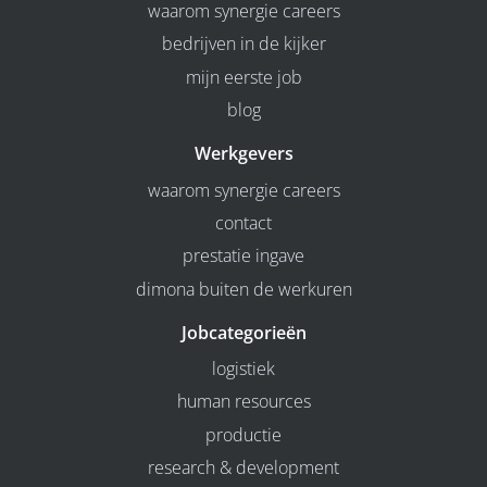
waarom synergie careers
bedrijven in de kijker
mijn eerste job
blog
Werkgevers
waarom synergie careers
contact
prestatie ingave
dimona buiten de werkuren
Jobcategorieën
logistiek
human resources
productie
research & development