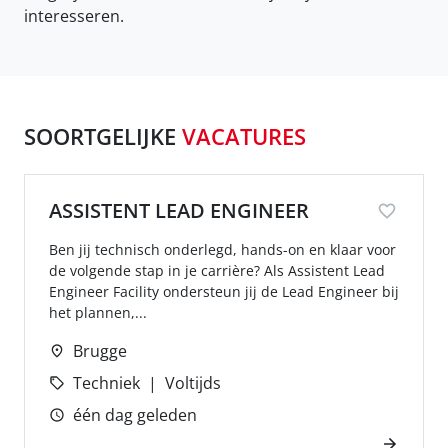
interesseren.
SOORTGELIJKE
VACATURES
ASSISTENT LEAD ENGINEER
Ben jij technisch onderlegd, hands-on en klaar voor
de volgende stap in je carrière? Als Assistent Lead
Engineer Facility ondersteun jij de Lead Engineer bij
het plannen,...
Brugge
Techniek
Voltijds
één dag geleden