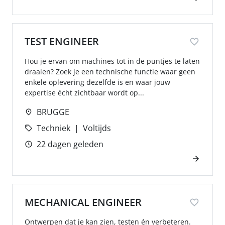
TEST ENGINEER
Hou je ervan om machines tot in de puntjes te laten
draaien? Zoek je een technische functie waar geen
enkele oplevering dezelfde is en waar jouw
expertise écht zichtbaar wordt op...
BRUGGE
Techniek
Voltijds
22 dagen geleden
MECHANICAL ENGINEER
Ontwerpen dat je kan zien, testen én verbeteren.