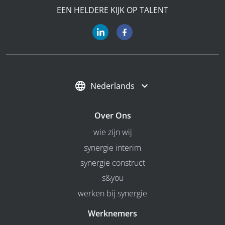
EEN HELDERE KIJK OP TALENT
Nederlands
Over Ons
wie zijn wij
synergie interim
synergie construct
s&you
werken bij synergie
Werknemers