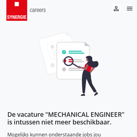
De vacature "
MECHANICAL ENGINEER
"
is intussen niet meer beschikbaar.
Mogelijks kunnen onderstaande jobs jou