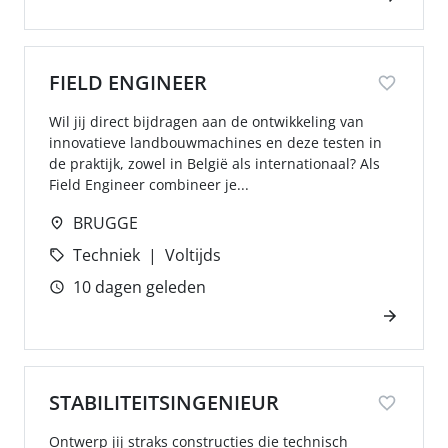
FIELD ENGINEER
Wil jij direct bijdragen aan de ontwikkeling van
innovatieve landbouwmachines en deze testen in
de praktijk, zowel in België als internationaal? Als
Field Engineer combineer je...
BRUGGE
Techniek
Voltijds
10 dagen geleden
STABILITEITSINGENIEUR
Ontwerp jij straks constructies die technisch