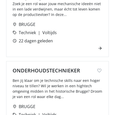
Zoek je een rol waar jouw mechanische ideeën niet
in een lade verdwijnen, maar écht tot leven komen
op de productievloer? In deze...
BRUGGE
Techniek
Voltijds
22 dagen geleden
ONDERHOUDSTECHNIEKER
Ben jij klaar om je technische skills naar een hoger
niveau te tillen? Wil je werken in een hightech
omgeving midden in het historische Brugge? Droom
je van een rol waar elke dag...
BRUGGE
Techniek
Voltijds