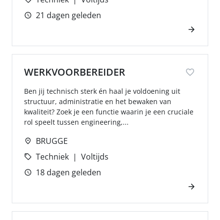
21 dagen geleden
WERKVOORBEREIDER
Ben jij technisch sterk én haal je voldoening uit
structuur, administratie en het bewaken van
kwaliteit? Zoek je een functie waarin je een cruciale
rol speelt tussen engineering,...
BRUGGE
Techniek
Voltijds
18 dagen geleden