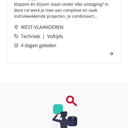
kloppen én blijven staan onder elke uitdaging? In
deze rol werk je mee aan complexe en vaak
indrukwekkende projecten. Je combineert...
WEST-VLAANDEREN
Techniek
Voltijds
4 dagen geleden