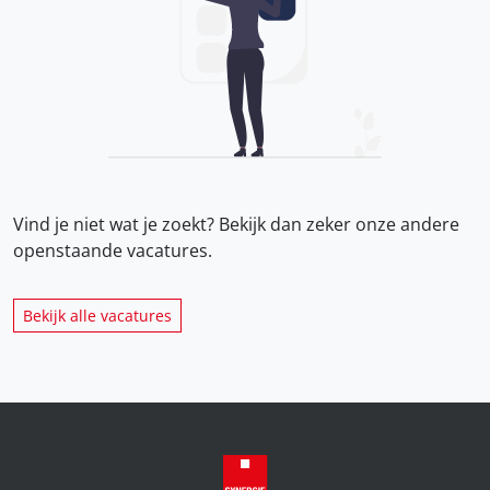
Vind je niet wat je zoekt? Bekijk dan zeker onze
andere
openstaande vacatures.
Bekijk alle vacatures