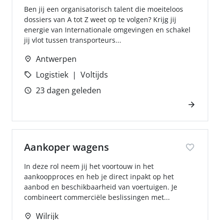
Ben jij een organisatorisch talent die moeiteloos
dossiers van A tot Z weet op te volgen? Krijg jij
energie van Internationale omgevingen en schakel
jij vlot tussen transporteurs...
Antwerpen
Logistiek
Voltijds
23 dagen geleden
Aankoper wagens
In deze rol neem jij het voortouw in het
aankoopproces en heb je direct inpakt op het
aanbod en beschikbaarheid van voertuigen. Je
combineert commerciële beslissingen met...
Wilrijk