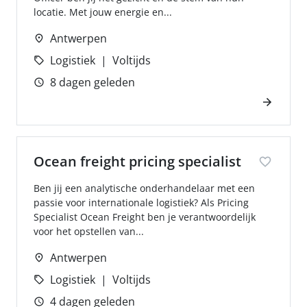
locatie. Met jouw energie en...
Antwerpen
Logistiek
Voltijds
8 dagen geleden
Ocean freight pricing specialist
Ben jij een analytische onderhandelaar met een
passie voor internationale logistiek? Als Pricing
Specialist Ocean Freight ben je verantwoordelijk
voor het opstellen van...
Antwerpen
Logistiek
Voltijds
4 dagen geleden