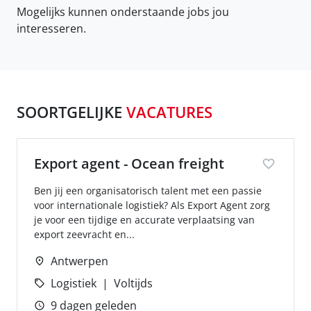
Mogelijks kunnen onderstaande jobs jou
interesseren.
SOORTGELIJKE
VACATURES
Export agent - Ocean freight
Ben jij een organisatorisch talent met een passie
voor internationale logistiek? Als Export Agent zorg
je voor een tijdige en accurate verplaatsing van
export zeevracht en...
Antwerpen
Logistiek
Voltijds
9 dagen geleden