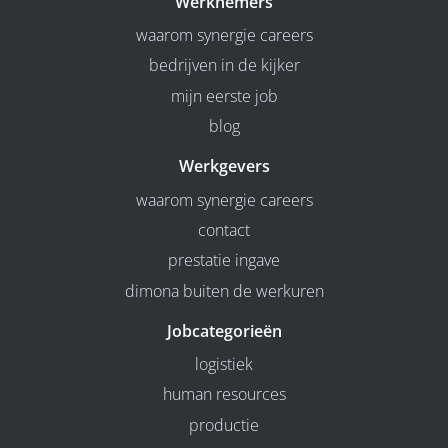
Werknemers
waarom synergie careers
bedrijven in de kijker
mijn eerste job
blog
Werkgevers
waarom synergie careers
contact
prestatie ingave
dimona buiten de werkuren
Jobcategorieën
logistiek
human resources
productie