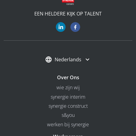
EEN HELDERE KIJK OP TALENT
Nederlands
Over Ons
wie zijn wij
synergie interim
synergie construct
s&you
werken bij synergie