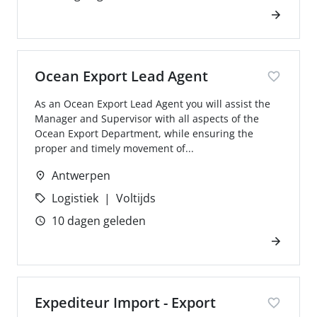
Ocean Export Lead Agent
As an Ocean Export Lead Agent you will assist the
Manager and Supervisor with all aspects of the
Ocean Export Department, while ensuring the
proper and timely movement of...
Antwerpen
Logistiek
Voltijds
10 dagen geleden
Expediteur Import - Export