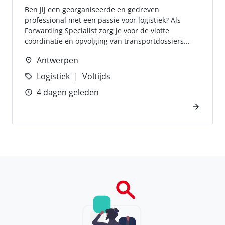
Ben jij een georganiseerde en gedreven
professional met een passie voor logistiek? Als
Forwarding Specialist zorg je voor de vlotte
coördinatie en opvolging van transportdossiers...
Antwerpen
Logistiek
Voltijds
4 dagen geleden