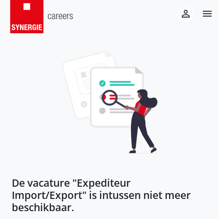
De vacature "
Expediteur
Import/Export
" is intussen niet meer
beschikbaar.