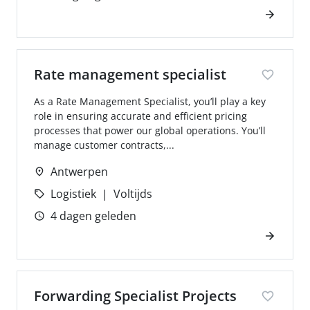
Rate management specialist
As a Rate Management Specialist, you’ll play a key
role in ensuring accurate and efficient pricing
processes that power our global operations. You’ll
manage customer contracts,...
Antwerpen
Logistiek
Voltijds
4 dagen geleden
Forwarding Specialist Projects