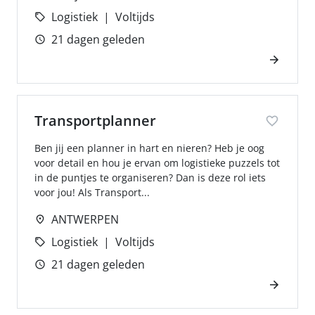
Logistiek
Voltijds
21 dagen geleden
Transportplanner
Ben jij een planner in hart en nieren? Heb je oog
voor detail en hou je ervan om logistieke puzzels tot
in de puntjes te organiseren? Dan is deze rol iets
voor jou! Als Transport...
ANTWERPEN
Logistiek
Voltijds
21 dagen geleden