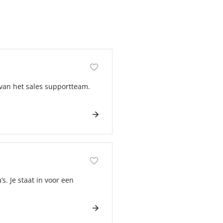
 van het sales supportteam.
. Je staat in voor een