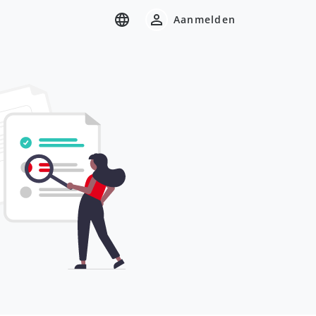
Aanmelden