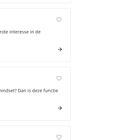
rote interesse in de
indset? Dan is deze functie