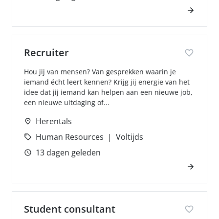
Recruiter
Hou jij van mensen? Van gesprekken waarin je
iemand écht leert kennen? Krijg jij energie van het
idee dat jij iemand kan helpen aan een nieuwe job,
een nieuwe uitdaging of...
Herentals
Human Resources
Voltijds
13 dagen geleden
Student consultant