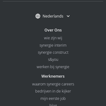
Nederlands
Over Ons
wie zijn wij
synergie interim
synergie construct
s&you
werken bij synergie
Werknemers
waarom synergie careers
bedrijven in de kijker
mijn eerste job
blog