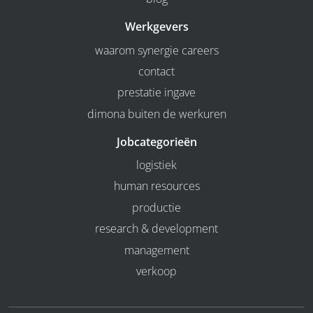
Werkgevers
waarom synergie careers
contact
prestatie ingave
dimona buiten de werkuren
Jobcategorieën
logistiek
human resources
productie
research & development
management
verkoop