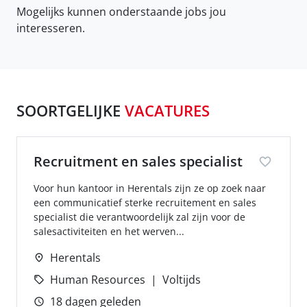
Mogelijks kunnen onderstaande jobs jou
interesseren.
SOORTGELIJKE
VACATURES
Recruitment en sales specialist
Voor hun kantoor in Herentals zijn ze op zoek naar
een communicatief sterke recruitement en sales
specialist die verantwoordelijk zal zijn voor de
salesactiviteiten en het werven...
Herentals
Human Resources
Voltijds
18 dagen geleden