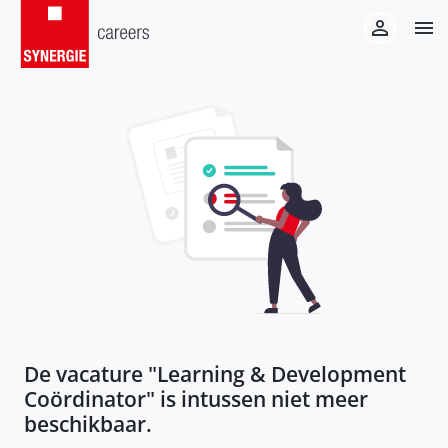
De vacature "
Learning & Development
Coördinator
" is intussen niet meer
beschikbaar.