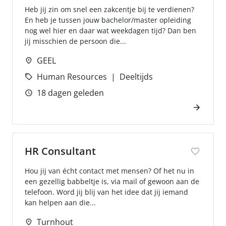
Heb jij zin om snel een zakcentje bij te verdienen?
En heb je tussen jouw bachelor/master opleiding
nog wel hier en daar wat weekdagen tijd? Dan ben
jij misschien de persoon die...
GEEL
Human Resources
Deeltijds
18 dagen geleden
HR Consultant
Hou jij van écht contact met mensen? Of het nu in
een gezellig babbeltje is, via mail of gewoon aan de
telefoon. Word jij blij van het idee dat jij iemand
kan helpen aan die...
Turnhout