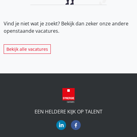
Vind je niet wat je zoekt? Bekijk dan zeker onze
andere
openstaande vacatures.
Bekijk alle vacatures
EEN HELDERE KIJK OP TALENT