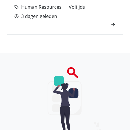
Human Resources
Voltijds
3 dagen geleden