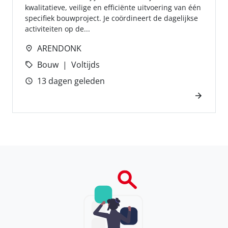
kwalitatieve, veilige en efficiënte uitvoering van één
specifiek bouwproject. Je coördineert de dagelijkse
activiteiten op de...
ARENDONK
Bouw
Voltijds
13 dagen geleden