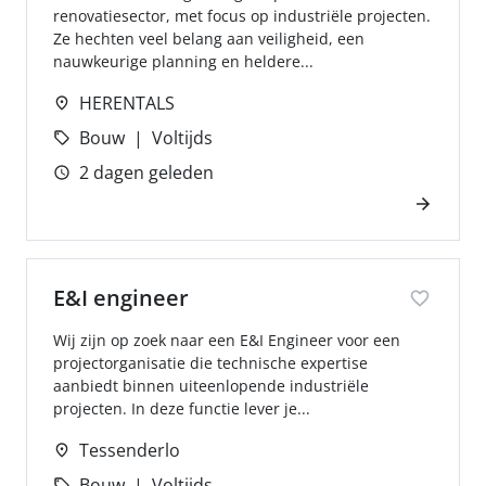
renovatiesector, met focus op industriële projecten.
Ze hechten veel belang aan veiligheid, een
nauwkeurige planning en heldere...
HERENTALS
Bouw
Voltijds
2 dagen geleden
E&I engineer
Wij zijn op zoek naar een E&I Engineer voor een
projectorganisatie die technische expertise
aanbiedt binnen uiteenlopende industriële
projecten. In deze functie lever je...
Tessenderlo
Bouw
Voltijds