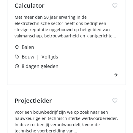
Calculator
Met meer dan 50 jaar ervaring in de
elektrotechnische sector heeft ons bedrijf een
stevige reputatie opgebouwd op het gebied van
vakmanschap, betrouwbaarheid en klantgerichte...
Balen
Bouw
Voltijds
8 dagen geleden
Projectleider
Voor een bouwbedrijf zijn we op zoek naar een
nauwkeurige en technisch sterke werkvoorbereider.
In deze rol ben jij verantwoordelijk voor de
technische voorbereiding van...