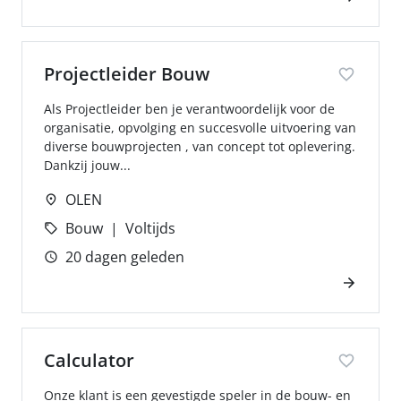
Projectleider Bouw
Als Projectleider ben je verantwoordelijk voor de
organisatie, opvolging en succesvolle uitvoering van
diverse bouwprojecten , van concept tot oplevering.
Dankzij jouw...
OLEN
Bouw
Voltijds
20 dagen geleden
Calculator
Onze klant is een gevestigde speler in de bouw- en