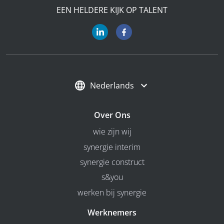
EEN HELDERE KIJK OP TALENT
Nederlands
Over Ons
wie zijn wij
synergie interim
synergie construct
s&you
werken bij synergie
Werknemers