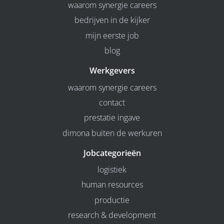
waarom synergie careers
bedrijven in de kijker
mijn eerste job
blog
Werkgevers
waarom synergie careers
contact
prestatie ingave
dimona buiten de werkuren
Jobcategorieën
logistiek
human resources
productie
research & development