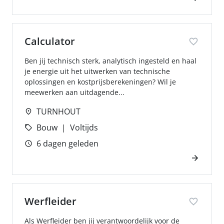
Calculator
Ben jij technisch sterk, analytisch ingesteld en haal
je energie uit het uitwerken van technische
oplossingen en kostprijsberekeningen? Wil je
meewerken aan uitdagende...
TURNHOUT
Bouw
Voltijds
6 dagen geleden
Werfleider
Als Werfleider ben jij verantwoordelijk voor de