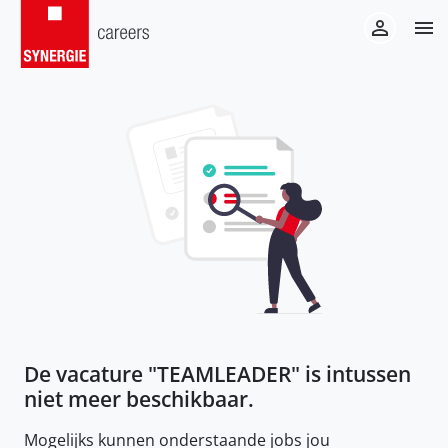
De vacature "
TEAMLEADER
" is intussen
niet meer beschikbaar.
Mogelijks kunnen onderstaande jobs jou