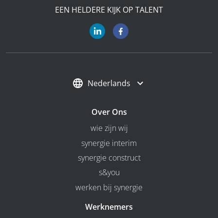
EEN HELDERE KIJK OP TALENT
Nederlands
Over Ons
wie zijn wij
synergie interim
synergie construct
s&you
werken bij synergie
Werknemers