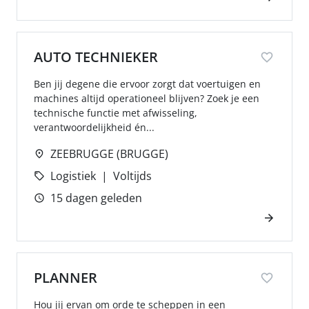
AUTO TECHNIEKER
Ben jij degene die ervoor zorgt dat voertuigen en
machines altijd operationeel blijven? Zoek je een
technische functie met afwisseling,
verantwoordelijkheid én...
ZEEBRUGGE (BRUGGE)
Logistiek
Voltijds
15 dagen geleden
PLANNER
Hou jij ervan om orde te scheppen in een