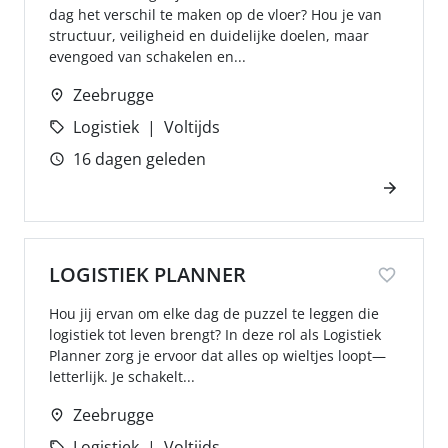
dag het verschil te maken op de vloer? Hou je van
structuur, veiligheid en duidelijke doelen, maar
evengoed van schakelen en...
Zeebrugge
Logistiek
Voltijds
16 dagen geleden
LOGISTIEK PLANNER
Hou jij ervan om elke dag de puzzel te leggen die
logistiek tot leven brengt? In deze rol als Logistiek
Planner zorg je ervoor dat alles op wieltjes loopt—
letterlijk. Je schakelt...
Zeebrugge
Logistiek
Voltijds