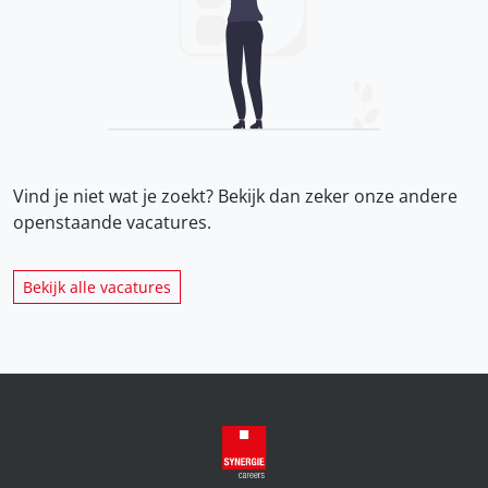
Vind je niet wat je zoekt? Bekijk dan zeker onze
andere
openstaande vacatures.
Bekijk alle vacatures