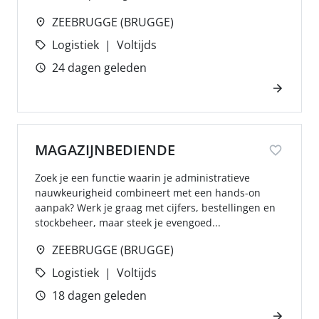
ZEEBRUGGE (BRUGGE)
Logistiek
Voltijds
24 dagen geleden
MAGAZIJNBEDIENDE
Zoek je een functie waarin je administratieve
nauwkeurigheid combineert met een hands-on
aanpak? Werk je graag met cijfers, bestellingen en
stockbeheer, maar steek je evengoed...
ZEEBRUGGE (BRUGGE)
Logistiek
Voltijds
18 dagen geleden