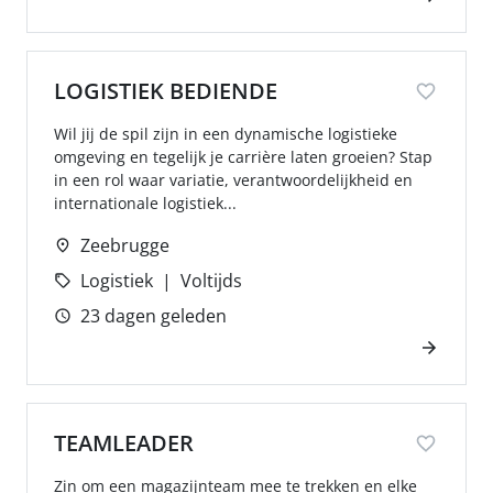
LOGISTIEK BEDIENDE
Wil jij de spil zijn in een dynamische logistieke
omgeving en tegelijk je carrière laten groeien? Stap
in een rol waar variatie, verantwoordelijkheid en
internationale logistiek...
Zeebrugge
Logistiek
Voltijds
23 dagen geleden
TEAMLEADER
Zin om een magazijnteam mee te trekken en elke