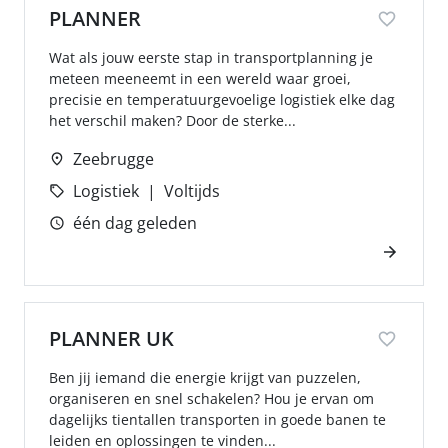
PLANNER
Wat als jouw eerste stap in transportplanning je
meteen meeneemt in een wereld waar groei,
precisie en temperatuurgevoelige logistiek elke dag
het verschil maken? Door de sterke...
Zeebrugge
Logistiek
Voltijds
één dag geleden
PLANNER UK
Ben jij iemand die energie krijgt van puzzelen,
organiseren en snel schakelen? Hou je ervan om
dagelijks tientallen transporten in goede banen te
leiden en oplossingen te vinden...