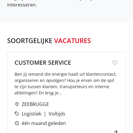
interesseren.
SOORTGELIJKE
VACATURES
CUSTOMER SERVICE
Ben jij iemand die energie haalt uit klantencontact,
organiseren en opvolgen? Hou je ervan om de spil
te zijn tussen klanten, transporteurs en interne
afdelingen? En krijg je...
ZEEBRUGGE
Logistiek
Voltijds
één maand geleden