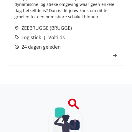
dynamische logistieke omgeving waar geen enkele
dag hetzelfde is? Dan is dit jouw kans om uit te
groeien tot een onmisbare schakel binnen...
ZEEBRUGGE (BRUGGE)
Logistiek
Voltijds
24 dagen geleden