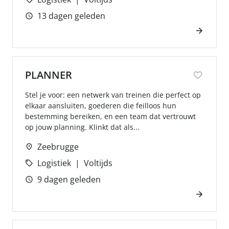
13 dagen geleden
PLANNER
Stel je voor: een netwerk van treinen die perfect op
elkaar aansluiten, goederen die feilloos hun
bestemming bereiken, en een team dat vertrouwt
op jouw planning. Klinkt dat als...
Zeebrugge
Logistiek
Voltijds
9 dagen geleden