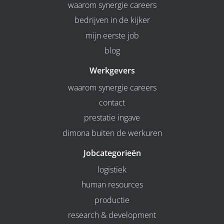
waarom synergie careers
bedrijven in de kijker
mijn eerste job
blog
Werkgevers
waarom synergie careers
contact
prestatie ingave
dimona buiten de werkuren
Jobcategorieën
logistiek
human resources
productie
research & development