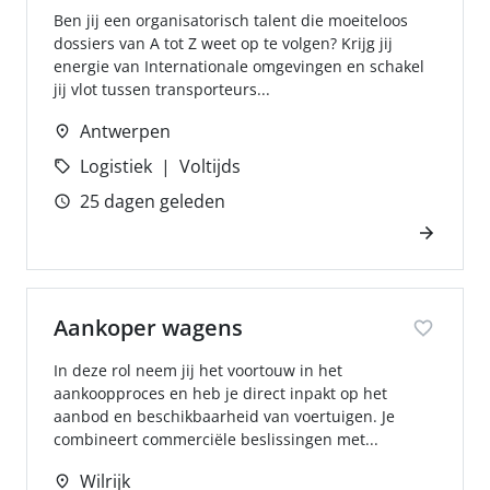
Ben jij een organisatorisch talent die moeiteloos
dossiers van A tot Z weet op te volgen? Krijg jij
energie van Internationale omgevingen en schakel
jij vlot tussen transporteurs...
Antwerpen
Logistiek
Voltijds
25 dagen geleden
Aankoper wagens
In deze rol neem jij het voortouw in het
aankoopproces en heb je direct inpakt op het
aanbod en beschikbaarheid van voertuigen. Je
combineert commerciële beslissingen met...
Wilrijk