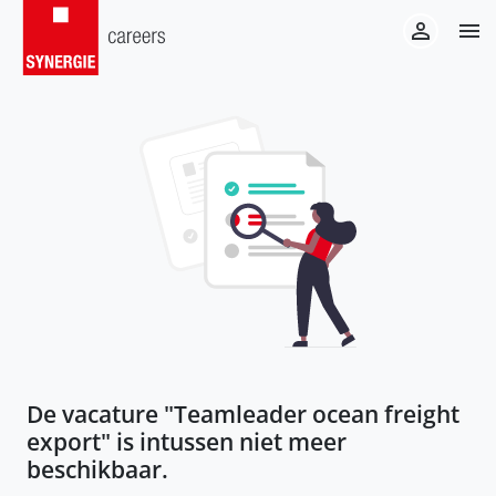
De vacature "
Teamleader ocean freight
export
" is intussen niet meer
beschikbaar.