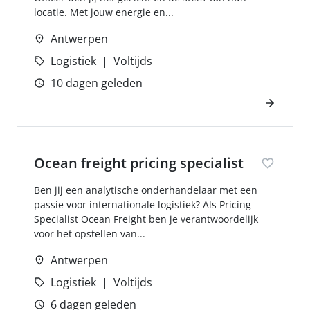
locatie. Met jouw energie en...
Antwerpen
Logistiek
Voltijds
10 dagen geleden
Ocean freight pricing specialist
Ben jij een analytische onderhandelaar met een
passie voor internationale logistiek? Als Pricing
Specialist Ocean Freight ben je verantwoordelijk
voor het opstellen van...
Antwerpen
Logistiek
Voltijds
6 dagen geleden