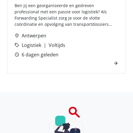
Ben jij een georganiseerde en gedreven
professional met een passie voor logistiek? Als
Forwarding Specialist zorg je voor de vlotte
coördinatie en opvolging van transportdossiers...
Antwerpen
Logistiek
Voltijds
6 dagen geleden