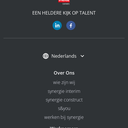
EEN HELDERE KIJK OP TALENT
Nederlands
Over Ons
wie zijn wij
synergie interim
synergie construct
s&you
werken bij synergie