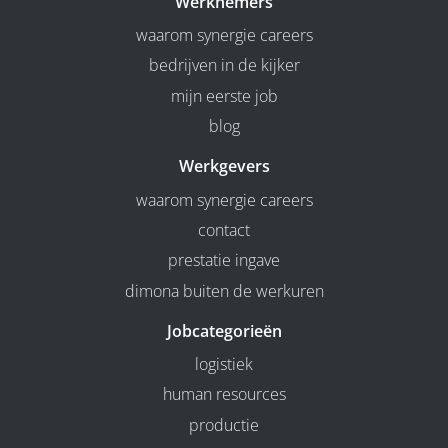
Werknemers
waarom synergie careers
bedrijven in de kijker
mijn eerste job
blog
Werkgevers
waarom synergie careers
contact
prestatie ingave
dimona buiten de werkuren
Jobcategorieën
logistiek
human resources
productie