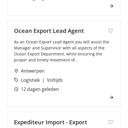
Ocean Export Lead Agent
As an Ocean Export Lead Agent you will assist the
Manager and Supervisor with all aspects of the
Ocean Export Department, while ensuring the
proper and timely movement of...
Antwerpen
Logistiek
Voltijds
12 dagen geleden
Expediteur Import - Export