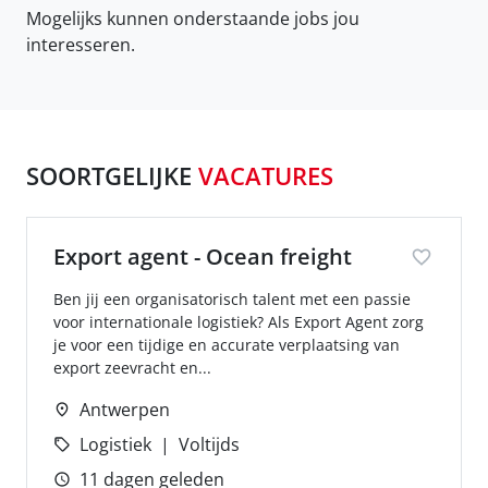
Mogelijks kunnen onderstaande jobs jou
interesseren.
SOORTGELIJKE
VACATURES
Export agent - Ocean freight
Ben jij een organisatorisch talent met een passie
voor internationale logistiek? Als Export Agent zorg
je voor een tijdige en accurate verplaatsing van
export zeevracht en...
Antwerpen
Logistiek
Voltijds
11 dagen geleden