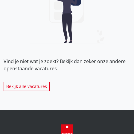
Vind je niet wat je zoekt? Bekijk dan zeker onze
andere
openstaande vacatures.
Bekijk alle vacatures