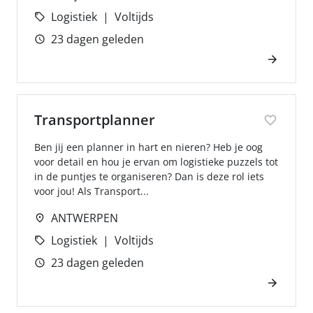
Logistiek
Voltijds
23 dagen geleden
Transportplanner
Ben jij een planner in hart en nieren? Heb je oog
voor detail en hou je ervan om logistieke puzzels tot
in de puntjes te organiseren? Dan is deze rol iets
voor jou! Als Transport...
ANTWERPEN
Logistiek
Voltijds
23 dagen geleden