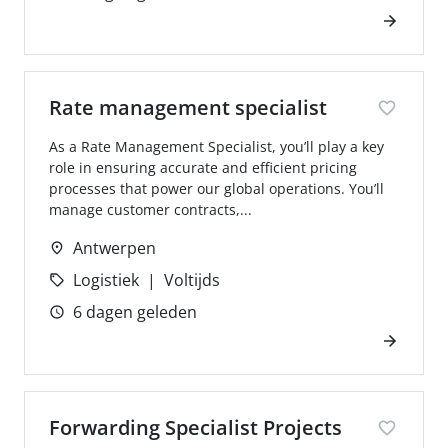
Rate management specialist
As a Rate Management Specialist, you’ll play a key
role in ensuring accurate and efficient pricing
processes that power our global operations. You’ll
manage customer contracts,...
Antwerpen
Logistiek
Voltijds
6 dagen geleden
Forwarding Specialist Projects