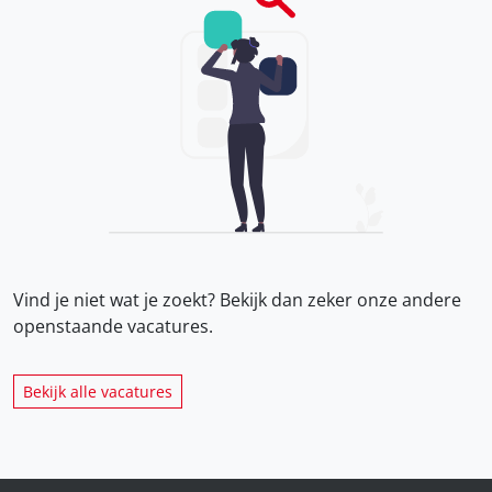
Vind je niet wat je zoekt? Bekijk dan zeker onze
andere
openstaande vacatures.
Bekijk alle vacatures