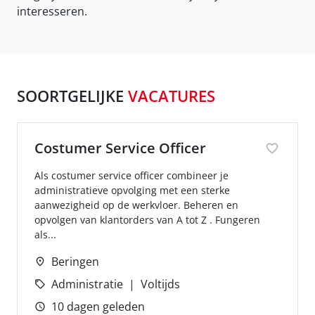
interesseren.
SOORTGELIJKE
VACATURES
Costumer Service Officer
Als costumer service officer combineer je
administratieve opvolging met een sterke
aanwezigheid op de werkvloer. Beheren en
opvolgen van klantorders van A tot Z . Fungeren
als...
Beringen
Administratie
Voltijds
10 dagen geleden