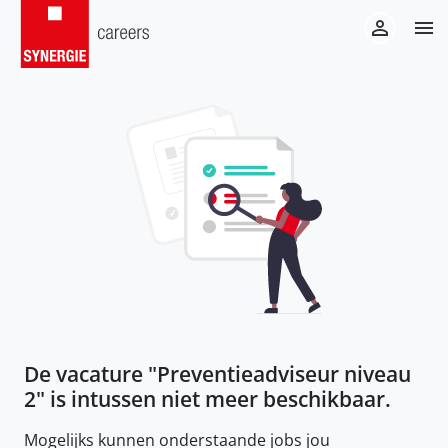
De vacature "
Preventieadviseur niveau
2
" is intussen niet meer beschikbaar.
Mogelijks kunnen onderstaande jobs jou