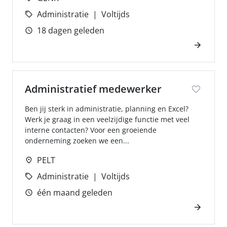
Administratie
Voltijds
18 dagen geleden
Administratief medewerker
Ben jij sterk in administratie, planning en Excel?
Werk je graag in een veelzijdige functie met veel
interne contacten? Voor een groeiende
onderneming zoeken we een...
PELT
Administratie
Voltijds
één maand geleden