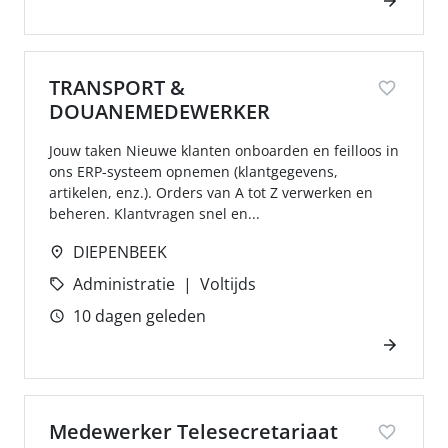
TRANSPORT &
DOUANEMEDEWERKER
Jouw taken Nieuwe klanten onboarden en feilloos in
ons ERP-systeem opnemen (klantgegevens,
artikelen, enz.). Orders van A tot Z verwerken en
beheren. Klantvragen snel en...
DIEPENBEEK
Administratie
Voltijds
10 dagen geleden
Medewerker Telesecretariaat