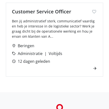
Customer Service Officer
Ben jij administratief sterk, communicatief vaardig
en heb je interesse in de logistieke sector? Werk je
graag dicht bij de operationele werking en hou je
ervan om klanten van A...
Beringen
Administratie
Voltijds
12 dagen geleden