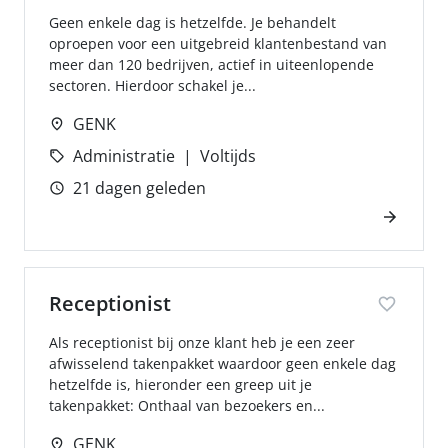
Geen enkele dag is hetzelfde. Je behandelt
oproepen voor een uitgebreid klantenbestand van
meer dan 120 bedrijven, actief in uiteenlopende
sectoren. Hierdoor schakel je...
GENK
Administratie
Voltijds
21 dagen geleden
Receptionist
Als receptionist bij onze klant heb je een zeer
afwisselend takenpakket waardoor geen enkele dag
hetzelfde is, hieronder een greep uit je
takenpakket: Onthaal van bezoekers en...
GENK