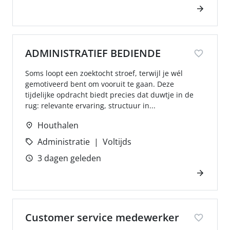
ADMINISTRATIEF BEDIENDE
Soms loopt een zoektocht stroef, terwijl je wél
gemotiveerd bent om vooruit te gaan. Deze
tijdelijke opdracht biedt precies dat duwtje in de
rug: relevante ervaring, structuur in...
Houthalen
Administratie
Voltijds
3 dagen geleden
Customer service medewerker