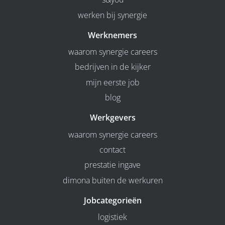
werken bij synergie
Werknemers
waarom synergie careers
bedrijven in de kijker
mijn eerste job
blog
Werkgevers
waarom synergie careers
contact
prestatie ingave
dimona buiten de werkuren
Jobcategorieën
logistiek