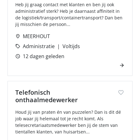
Heb jij graag contact met klanten en ben jij ook
administratief sterk? Heb je daarnaast affiniteit in
de logistiek/transport/containertransport? Dan ben
jij misschien de persoon...
MEERHOUT
Administratie
Voltijds
12 dagen geleden
Telefonisch
onthaalmedewerker
Houd jij van praten én van puzzelen? Dan is dit dé
job waar jij helemaal tot je recht komt. Als
telesecretariaatsmedewerker ben jij de stem van
tientallen klanten, van huisartsen...