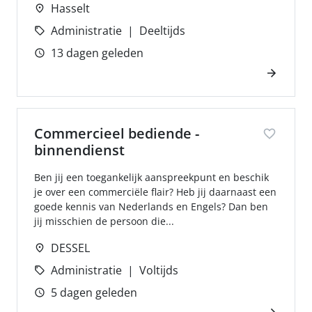
Hasselt
Administratie
Deeltijds
13 dagen geleden
Commercieel bediende -
binnendienst
Ben jij een toegankelijk aanspreekpunt en beschik
je over een commerciële flair? Heb jij daarnaast een
goede kennis van Nederlands en Engels? Dan ben
jij misschien de persoon die...
DESSEL
Administratie
Voltijds
5 dagen geleden