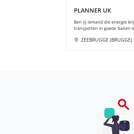
PLANNER UK
Ben jij iemand die energie kr
transporten in goede banen te
ZEEBRUGGE (BRUGGE)