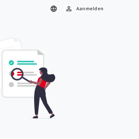
Aanmelden