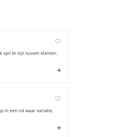
spil te zijn tussen klanten,
ap in een rol waar variatie,