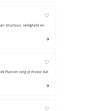
an structuur, veiligheid en
tiek Planner zorg je ervoor dat